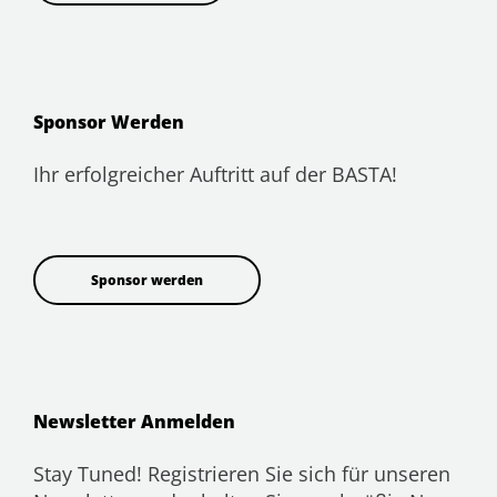
Sponsor Werden
Ihr erfolgreicher Auftritt auf der BASTA!
Sponsor werden
Newsletter Anmelden
Stay Tuned! Registrieren Sie sich für unseren