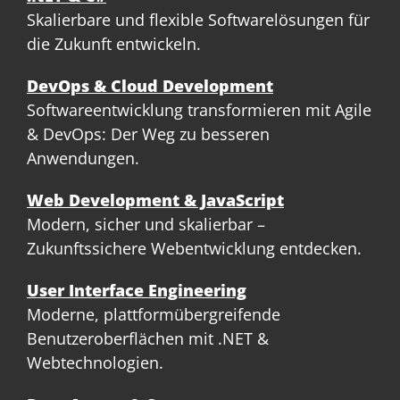
Skalierbare und flexible Softwarelösungen für
die Zukunft entwickeln.
DevOps & Cloud Development
Softwareentwicklung transformieren mit Agile
& DevOps: Der Weg zu besseren
Anwendungen.
Web Development & JavaScript
Modern, sicher und skalierbar –
Zukunftssichere Webentwicklung entdecken.
User Interface Engineering
Moderne, plattformübergreifende
Benutzeroberflächen mit .NET &
Webtechnologien.