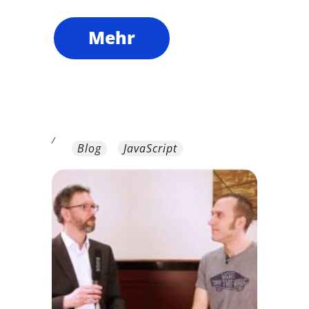
Mehr
/
Blog
JavaScript