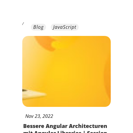
/
Blog
JavaScript
Nov
23,
2022
Bessere Angular Architecturen