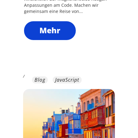
Anpassungen am Code. Machen wir
gemeinsam eine Reise von...
Mehr
/
Blog
JavaScript