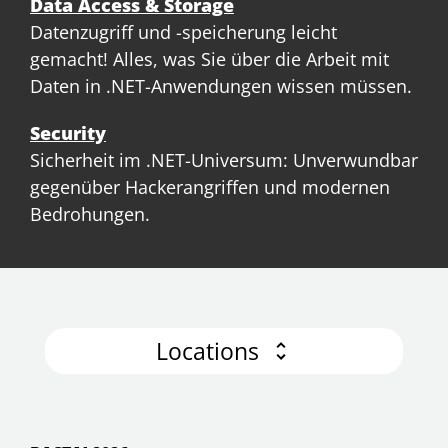
Data Access & Storage
Datenzugriff und -speicherung leicht
gemacht! Alles, was Sie über die Arbeit mit
Daten in .NET-Anwendungen wissen müssen.
Security
Sicherheit im .NET-Universum: Unverwundbar
gegenüber Hackerangriffen und modernen
Bedrohungen.
Locations