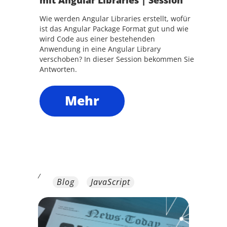
mit Angular Libraries | Session
Wie werden Angular Libraries erstellt, wofür
ist das Angular Package Format gut und wie
wird Code aus einer bestehenden
Anwendung in eine Angular Library
verschoben? In dieser Session bekommen Sie
Antworten.
Mehr
/
Blog
JavaScript