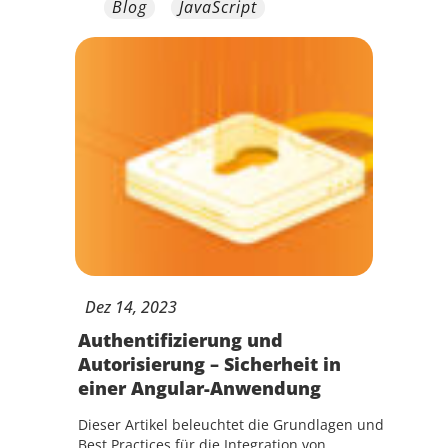
Blog
JavaScript
Dez
14,
2023
Authentifizierung und
Autorisierung – Sicherheit in
einer Angular-Anwendung
Dieser Artikel beleuchtet die Grundlagen und
Best Practices für die Integration von