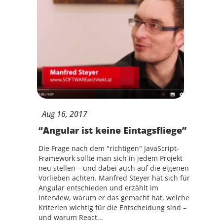
Aug
16,
2017
“Angular ist keine Eintagsfliege”
Die Frage nach dem "richtigen" JavaScript-
Framework sollte man sich in jedem Projekt
neu stellen – und dabei auch auf die eigenen
Vorlieben achten. Manfred Steyer hat sich für
Angular entschieden und erzählt im
Interview, warum er das gemacht hat, welche
Kriterien wichtig für die Entscheidung sind –
und warum React...