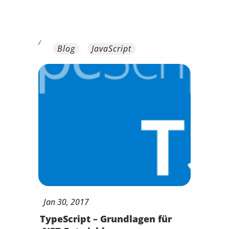
/
Blog
JavaScript
Jan
30,
2017
TypeScript – Grundlagen für