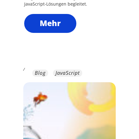
JavaScript-Lösungen begleitet.
Mehr
/
Blog
JavaScript