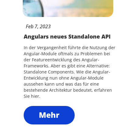
Feb
7,
2023
Angulars neues Standalone API
In der Vergangenheit führte die Nutzung der
Angular-Module oftmals zu Problemen bei
der Featureentwicklung des Angular-
Frameworks. Aber es gibt eine Alternative:
Standalone Components. Wie die Angular-
Entwicklung nun ohne Angular-Module
aussehen kann und was das für eine
bestehende Architektur bedeutet, erfahren
Sie hier.
Mehr