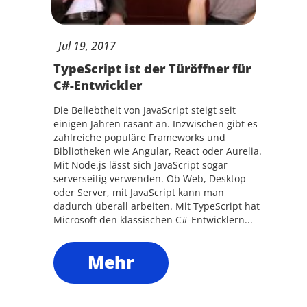
Jul
19,
2017
TypeScript ist der Türöffner für
C#-Entwickler
Die Beliebtheit von JavaScript steigt seit
einigen Jahren rasant an. Inzwischen gibt es
zahlreiche populäre Frameworks und
Bibliotheken wie Angular, React oder Aurelia.
Mit Node.js lässt sich JavaScript sogar
serverseitig verwenden. Ob Web, Desktop
oder Server, mit JavaScript kann man
dadurch überall arbeiten. Mit TypeScript hat
Microsoft den klassischen C#-Entwicklern...
Mehr