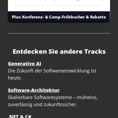
Plus:
Konferenz- & Camp-Frühbucher & Rabatte
Entdecken Sie andere Tracks
Generative AI
Die Zukunft der Softwareentwicklung ist
heute.
Software-Architektur
Skalierbare Softwaresysteme – mühelos,
zuverlässig und zukunftssicher.
.NET & C#