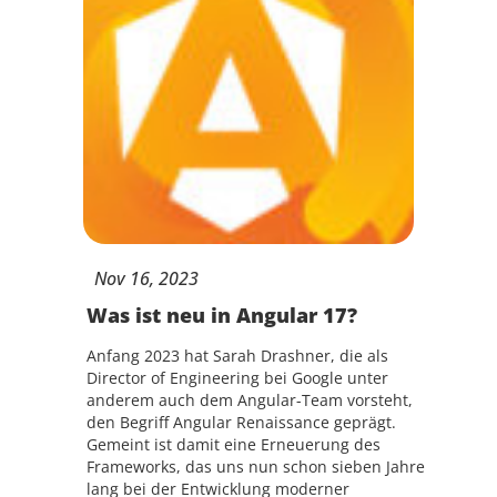
Nov
16,
2023
Was ist neu in Angular 17?
Anfang 2023 hat Sarah Drashner, die als
Director of Engineering bei Google unter
anderem auch dem Angular-Team vorsteht,
den Begriff Angular Renaissance geprägt.
Gemeint ist damit eine Erneuerung des
Frameworks, das uns nun schon sieben Jahre
lang bei der Entwicklung moderner