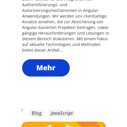
Authentifizierungs- und
Autorisierungsmechanismen in Angular-
Anwendungen. Wir werden uns clientseitige
Ansätze ansehen, die zur Absicherung von
Angular-basierten Projekten beitragen, sowie
gängige Herausforderungen und Lösungen in
diesem Bereich diskutieren. Mit einem Fokus
auf aktuelle Technologien und Methoden
bietet dieser Artikel...
Mehr
/
Blog
JavaScript