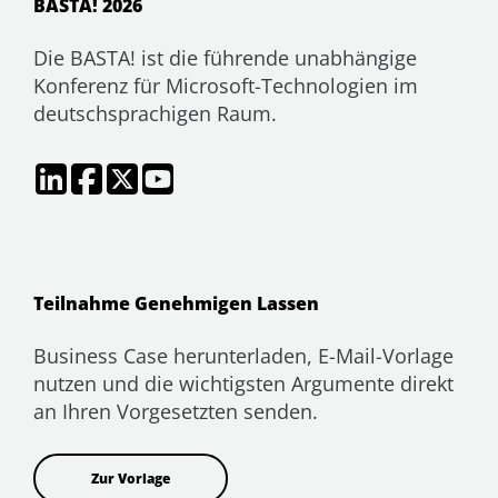
BASTA! 2026
Die BASTA! ist die führende unabhängige
Konferenz für Microsoft-Technologien im
deutschsprachigen Raum.
Teilnahme Genehmigen Lassen
Business Case herunterladen, E-Mail-Vorlage
nutzen und die wichtigsten Argumente direkt
an Ihren Vorgesetzten senden.
Zur Vorlage