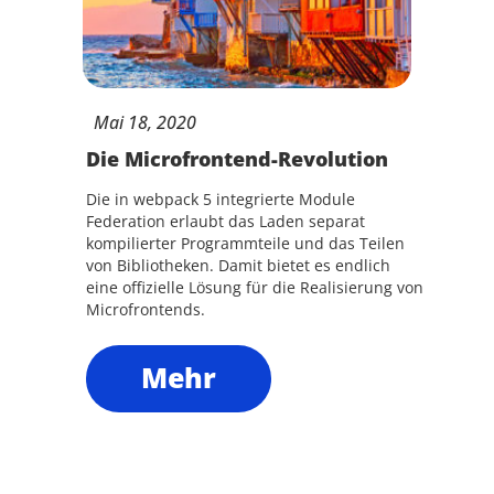
Mai
18,
2020
Die Microfrontend-Revolution
Die in webpack 5 integrierte Module
Federation erlaubt das Laden separat
kompilierter Programmteile und das Teilen
von Bibliotheken. Damit bietet es endlich
eine offizielle Lösung für die Realisierung von
Microfrontends.
Mehr