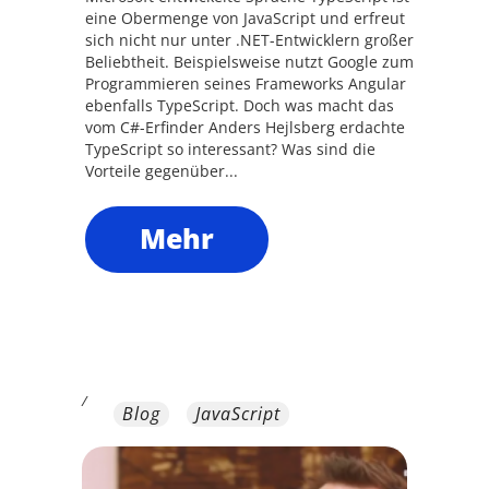
eine Obermenge von JavaScript und erfreut
sich nicht nur unter .NET-Entwicklern großer
Beliebtheit. Beispielsweise nutzt Google zum
Programmieren seines Frameworks Angular
ebenfalls TypeScript. Doch was macht das
vom C#-Erfinder Anders Hejlsberg erdachte
TypeScript so interessant? Was sind die
Vorteile gegenüber...
Mehr
/
Blog
JavaScript