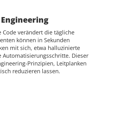
 Engineering
 Code verändert die tägliche
Agenten können in Sekunden
en mit sich, etwa halluzinierte
 Automatisierungsschritte. Dieser
ngineering-Prinzipien, Leitplanken
isch reduzieren lassen.