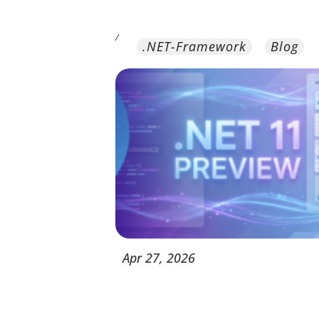
/
.NET-Framework
Blog
Apr
27,
2026