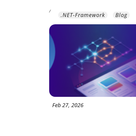
/
.NET-Framework
Blog
Feb
27,
2026