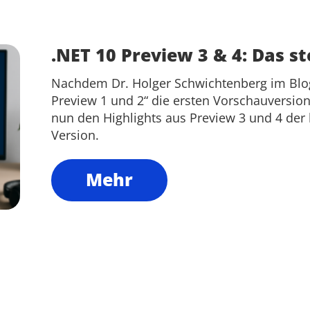
.NET 10 Preview 3 & 4: Das st
Nachdem Dr. Holger Schwichtenberg im Blog
Preview 1 und 2“ die ersten Vorschauversion
nun den Highlights aus Preview 3 und 4 d
Version.
Mehr