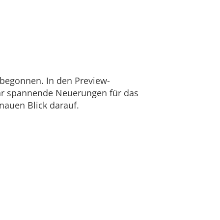
 begonnen. In den Preview-
ehr spannende Neuerungen für das
nauen Blick darauf.