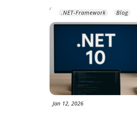
/
.NET-Framework
Blog
Jan
12,
2026