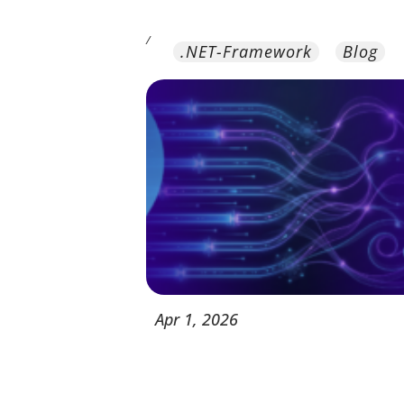
/
.NET-Framework
Blog
Apr
1,
2026