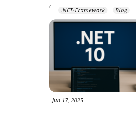
/
.NET-Framework
Blog
Jun
17,
2025