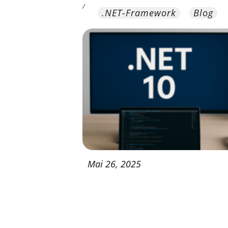
/
.NET-Framework
Blog
Mai
26,
2025