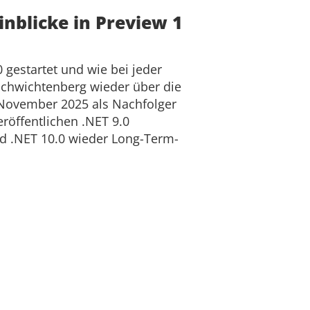
inblicke in Preview 1
 gestartet und wie bei jeder
chwichtenberg wieder über die
 November 2025 als Nachfolger
röffentlichen .NET 9.0
d .NET 10.0 wieder Long-Term-