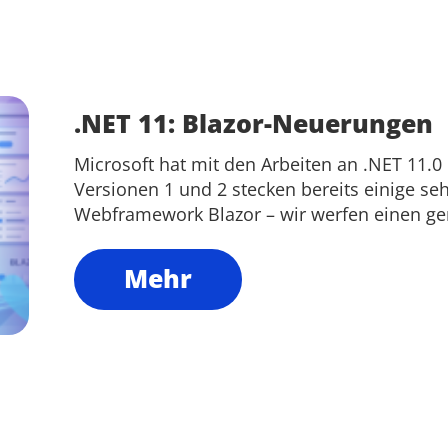
.NET 11: Blazor-Neuerungen
Microsoft hat mit den Arbeiten an .NET 11.0
Versionen 1 und 2 stecken bereits einige s
Webframework Blazor – wir werfen einen ge
Mehr