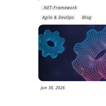
.NET-Framework
Agile & DevOps
Blog
Jun
30,
2026