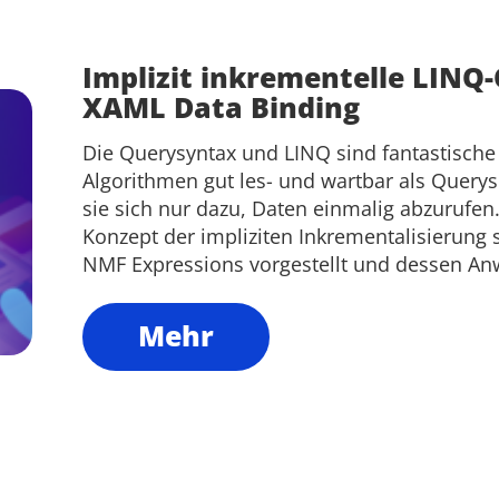
Implizit inkrementelle LINQ-
XAML Data Binding
Die Querysyntax und LINQ sind fantastisch
Algorithmen gut les- und wartbar als Querys
sie sich nur dazu, Daten einmalig abzurufen.
Konzept der impliziten Inkrementalisierung
NMF Expressions vorgestellt und dessen Anw
Mehr