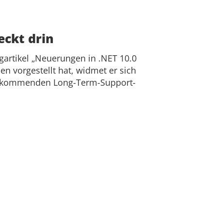
eckt drin
artikel „Neuerungen in .NET 10.0
en vorgestellt hat, widmet er sich
er kommenden Long-Term-Support-