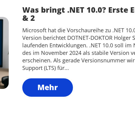
Was bringt .NET 10.0? Erste E
& 2
Microsoft hat die Vorschaureihe zu .NET 10.0
Version berichtet DOTNET-DOKTOR Holger S
laufenden Entwicklungen. .NET 10.0 soll im
des im November 2024 als stabile Version ve
erscheinen. Als gerade Versionsnummer wir
Support (LTS) für...
Mehr