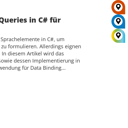
Queries in C# für
e Sprachelemente in C#, um
 zu formulieren. Allerdings eignen
 In diesem Artikel wird das
 sowie dessen Implementierung in
endung für Data Binding...