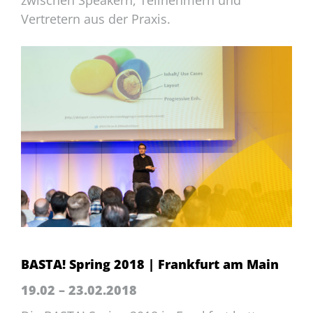
zwischen Speakern, Teilnehmern und
Vertretern aus der Praxis.
BASTA! Spring 2018 | Frankfurt am Main
19.02 – 23.02.2018