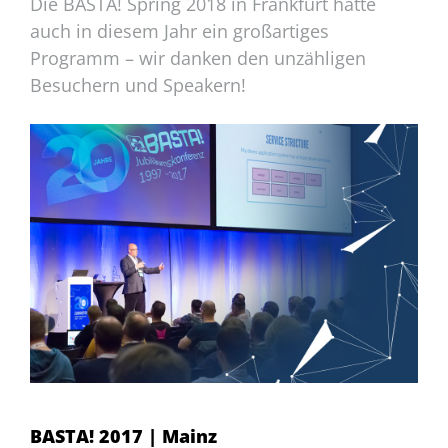
Die BASTA! Spring 2018 in Frankfurt hatte
auch in diesem Jahr ein großartiges
Programm – wir danken den unzähligen
Besuchern und Speakern!
BASTA! 2017 | Mainz