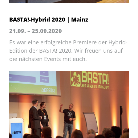
BASTA!-Hybrid 2020 | Mainz
21.09. – 25.09.2020
Es war eine erfolgreiche Premiere der Hybrid-
Edition der BASTA! 2020. Wir freuen uns auf
die nächsten Events mit euch.