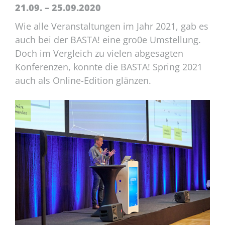
21.09. – 25.09.2020
Wie alle Veranstaltungen im Jahr 2021, gab es
auch bei der BASTA! eine gro0e Umstellung.
Doch im Vergleich zu vielen abgesagten
Konferenzen, konnte die BASTA! Spring 2021
auch als Online-Edition glänzen.