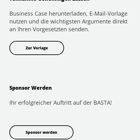
Business Case herunterladen, E-Mail-Vorlage
nutzen und die wichtigsten Argumente direkt
an Ihren Vorgesetzten senden.
Zur Vorlage
Sponsor Werden
Ihr erfolgreicher Auftritt auf der BASTA!
Sponsor werden