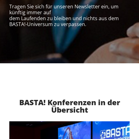
Tragen Sie sich für unseren Newsletter ein, um
künftig immer auf
dem Laufenden zu bleiben und nichts aus dem
BASTA!-Universum zu verpassen.
BASTA! Konferenzen in der
Übersicht