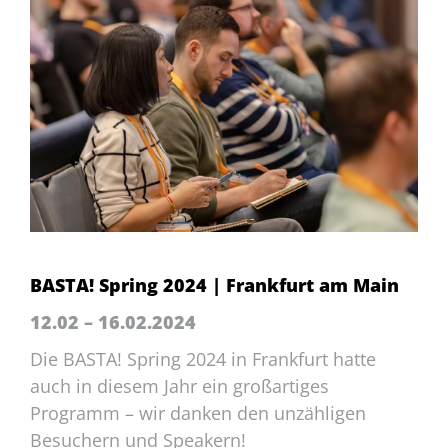
BASTA! Spring 2024 | Frankfurt am Main
12.02 – 16.02.2024
Die BASTA! Spring 2024 in Frankfurt hatte
auch in diesem Jahr ein großartiges
Programm – wir danken den unzähligen
Besuchern und Speakern!