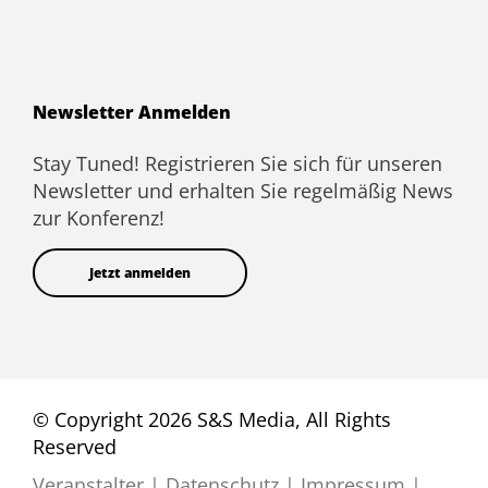
Newsletter Anmelden
Stay Tuned! Registrieren Sie sich für unseren
Newsletter und erhalten Sie regelmäßig News
zur Konferenz!
Jetzt anmelden
© Copyright 2026 S&S Media, All Rights
Reserved
Veranstalter
|
Datenschutz
|
Impressum
|