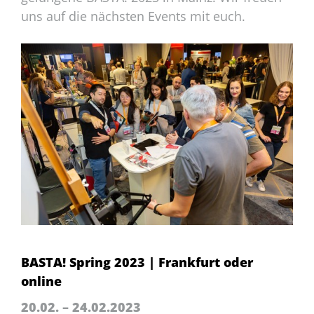
uns auf die nächsten Events mit euch.
BASTA! Spring 2023 | Frankfurt oder
online
20.02. – 24.02.2023