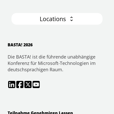
Locations
BASTA! 2026
Die BASTA! ist die führende unabhängige
Konferenz für Microsoft-Technologien im
deutschsprachigen Raum.
Teilnahme Genehmigen Lassen