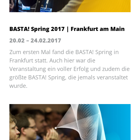
BASTA! Spring 2017 | Frankfurt am Main
20.02 – 24.02.2017
Zum ersten Mal fand die BASTA! Spring in
Frankfurt statt. Auch hier war die
Veranstaltung ein voller Erfolg und zudem die
größte BASTA! Spring, die jemals veranstaltet
wurde.