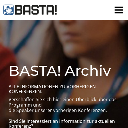
×
MAINZ
FRANKFURT
Alle
BASTA! Archiv
ALLE INFORMATIONEN ZU VORHERIGEN
KONFERENZEN.
Verschaffen Sie sich hier einen Überblick über das
Programm und
die Speaker unserer vorherigen Konferenzen.
Sind Sie interessiert an Information zur aktuellen
Konferenz?