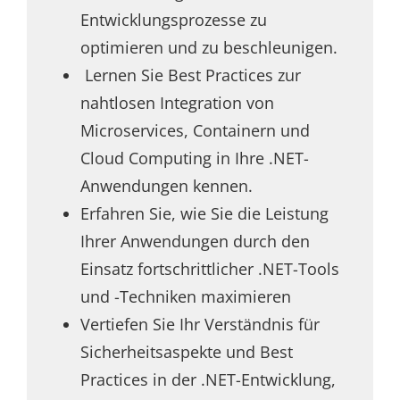
Entwicklungsprozesse zu
optimieren und zu beschleunigen.
Lernen Sie Best Practices zur
nahtlosen Integration von
Microservices, Containern und
Cloud Computing in Ihre .NET-
Anwendungen kennen.
Erfahren Sie, wie Sie die Leistung
Ihrer Anwendungen durch den
Einsatz fortschrittlicher .NET-Tools
und -Techniken maximieren
Vertiefen Sie Ihr Verständnis für
Sicherheitsaspekte und Best
Practices in der .NET-Entwicklung,