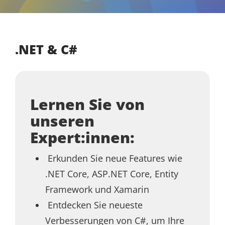
.NET & C#
Lernen Sie von
unseren
Expert:innen:
Erkunden Sie neue Features wie
.NET Core, ASP.NET Core, Entity
Framework und Xamarin
Entdecken Sie neueste
Verbesserungen von C#, um Ihre