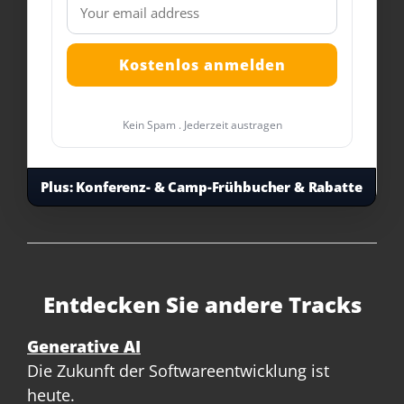
Kein Spam . Jederzeit austragen
Plus:
Konferenz- & Camp-Frühbucher & Rabatte
Entdecken Sie andere Tracks
Generative AI
Die Zukunft der Softwareentwicklung ist
heute.