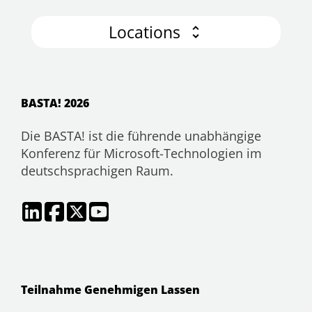
Locations
BASTA! 2026
Die BASTA! ist die führende unabhängige
Konferenz für Microsoft-Technologien im
deutschsprachigen Raum.
Teilnahme Genehmigen Lassen