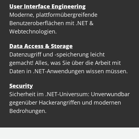
User Interface Engineering
Moderne, plattformübergreifende
Benutzeroberflächen mit .NET &
Webtechnologien.
Data Access & Storage
Datenzugriff und -speicherung leicht
gemacht! Alles, was Sie über die Arbeit mit
Daten in .NET-Anwendungen wissen müssen.
Security
Sicherheit im .NET-Universum: Unverwundbar
gegenüber Hackerangriffen und modernen
Bedrohungen.