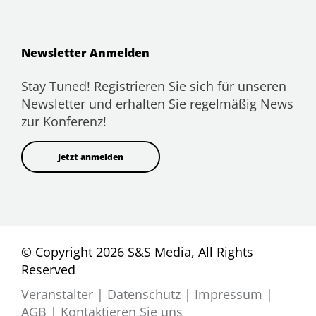
Newsletter Anmelden
Stay Tuned! Registrieren Sie sich für unseren
Newsletter und erhalten Sie regelmäßig News
zur Konferenz!
Jetzt anmelden
© Copyright 2026 S&S Media, All Rights
Reserved
Veranstalter
|
Datenschutz
|
Impressum
|
AGB
|
Kontaktieren Sie uns