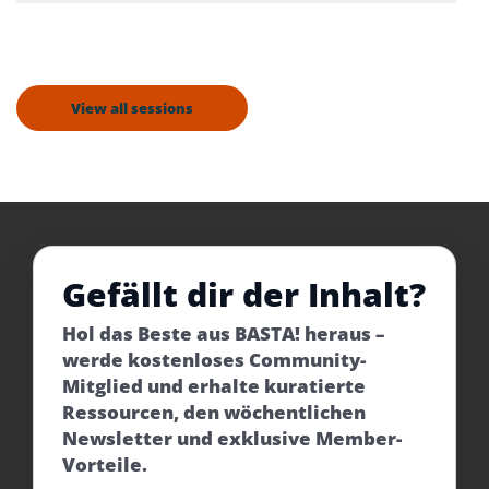
View all sessions
Gefällt dir der Inhalt?
Hol das Beste aus BASTA! heraus –
werde kostenloses Community-
Mitglied und erhalte kuratierte
Ressourcen, den wöchentlichen
Newsletter und exklusive Member-
Vorteile.