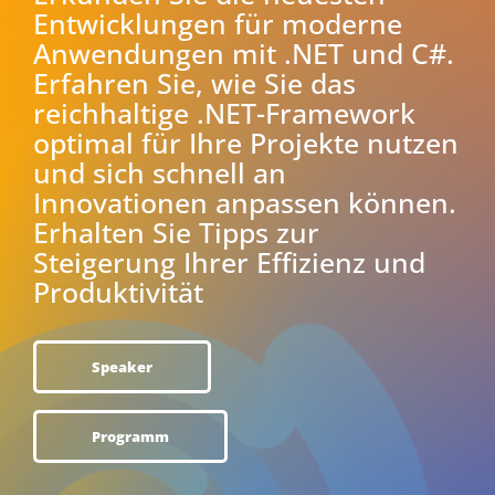
Entwicklungen für moderne
Anwendungen mit .NET und C#.
Erfahren Sie, wie Sie das
reichhaltige .NET-Framework
optimal für Ihre Projekte nutzen
und sich schnell an
Innovationen anpassen können.
Erhalten Sie Tipps zur
Steigerung Ihrer Effizienz und
Produktivität
Speaker
Programm