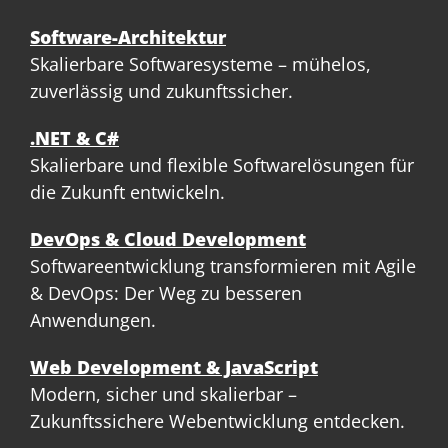
Software-Architektur
Skalierbare Softwaresysteme – mühelos,
zuverlässig und zukunftssicher.
.NET & C#
Skalierbare und flexible Softwarelösungen für
die Zukunft entwickeln.
DevOps & Cloud Development
Softwareentwicklung transformieren mit Agile
& DevOps: Der Weg zu besseren
Anwendungen.
Web Development & JavaScript
Modern, sicher und skalierbar –
Zukunftssichere Webentwicklung entdecken.