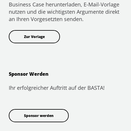
Business Case herunterladen, E-Mail-Vorlage
nutzen und die wichtigsten Argumente direkt
an Ihren Vorgesetzten senden.
Zur Vorlage
Sponsor Werden
Ihr erfolgreicher Auftritt auf der BASTA!
Sponsor werden