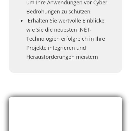
um Ihre Anwendungen vor Cyber-
Bedrohungen zu schützen
Erhalten Sie wertvolle Einblicke,
wie Sie die neuesten .NET-
Technologien erfolgreich in Ihre
Projekte integrieren und
Herausforderungen meistern