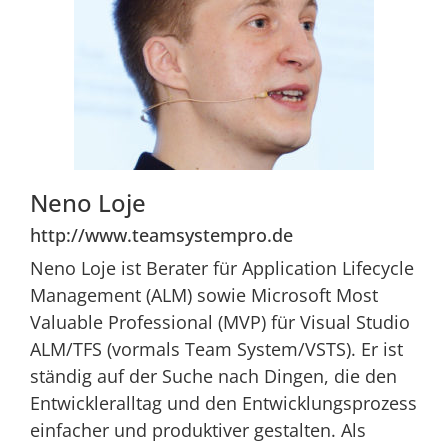
Neno Loje
http://www.teamsystempro.de
Neno Loje ist Berater für Application Lifecycle
Management (ALM) sowie Microsoft Most
Valuable Professional (MVP) für Visual Studio
ALM/TFS (vormals Team System/VSTS). Er ist
ständig auf der Suche nach Dingen, die den
Entwickleralltag und den Entwicklungsprozess
einfacher und produktiver gestalten. Als