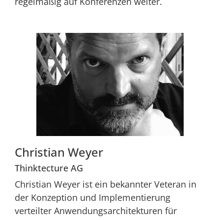
regelmäßig auf Konferenzen weiter.
Christian Weyer
Thinktecture AG
Christian Weyer ist ein bekannter Veteran in
der Konzeption und Implementierung
verteilter Anwendungsarchitekturen für