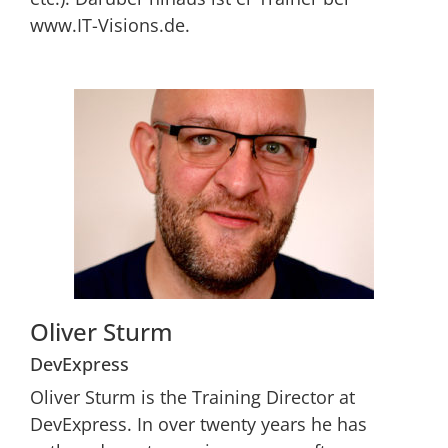
www.IT-Visions.de.
Oliver Sturm
DevExpress
Oliver Sturm is the Training Director at
DevExpress. In over twenty years he has