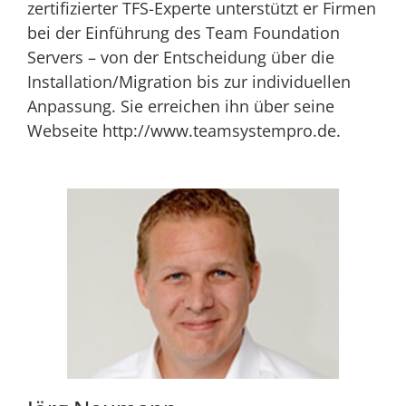
zertifizierter TFS-Experte unterstützt er Firmen
bei der Einführung des Team Foundation
Servers – von der Entscheidung über die
Installation/Migration bis zur individuellen
Anpassung. Sie erreichen ihn über seine
Webseite http://www.teamsystempro.de.