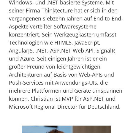
Windows- und .NET-basierte Systeme. Mit
seiner Firma Thinktecture hat er sich in den
vergangenen siebzehn Jahren auf End-to-End-
Aspekte verteilter Softwaresysteme
konzentriert. Sein Werkzeugkasten umfasst
Technologien wie HTML5, JavaScript,
AngularJS, .NET, ASP.NET Web API, SignalR
und Azure. Seit einigen Jahren ist er ein
großer Freund von leichtgewichtigen
Architekturen auf Basis von Web-APIs und
Push-Services mit Anwendungs-UIs, die
mehrere Plattformen und Geräte umspannen
können. Christian ist MVP für ASP.NET und
Microsoft Regional Director für Deutschland.