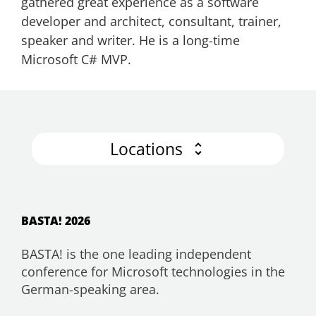
gathered great experience as a software
developer and architect, consultant, trainer,
speaker and writer. He is a long-time
Microsoft C# MVP.
Locations
BASTA! 2026
BASTA! is the one leading independent
conference for Microsoft technologies in the
German-speaking area.