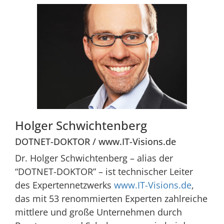
Holger Schwichtenberg
DOTNET-DOKTOR / www.IT-Visions.de
Dr. Holger Schwichtenberg – alias der
“DOTNET-DOKTOR” – ist technischer Leiter
des Expertennetzwerks
www.IT-Visions.de
,
das mit 53 renommierten Experten zahlreiche
mittlere und große Unternehmen durch