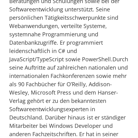
Beratungen und Schulungen sowie bei der
Softwareentwicklung unterstützt. Seine
persönlichen Tätigkeitsschwerpunkte sind
Webanwendungen, verteilte Systeme,
systemnahe Programmierung und
Datenbankzugriffe. Er programmiert
leidenschaftlich in C# und
JavaScript/TypeScript sowie PowerShell.Durch
seine Auftritte auf zahlreichen nationalen und
internationalen Fachkonferenzen sowie mehr
als 90 Fachbücher für O’Reilly, Addison-
Wesley, Microsoft Press und dem Hanser-
Verlag gehört er zu den bekanntesten
Softwareentwicklungsexperten in
Deutschland. Darüber hinaus ist er ständiger
Mitarbeiter bei Windows Developer und
anderen Fachzeitschriften. Er hat in seiner