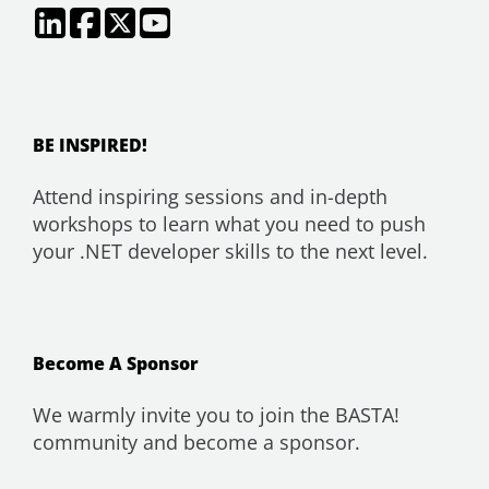
BE INSPIRED!
Attend inspiring sessions and in-depth
workshops to learn what you need to push
your .NET developer skills to the next level.
Become A Sponsor
We warmly invite you to join the BASTA!
community and become a sponsor.