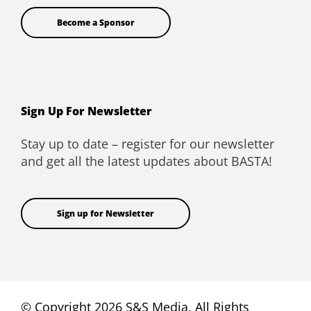
Become a Sponsor
Sign Up For Newsletter
Stay up to date – register for our newsletter
and get all the latest updates about BASTA!
Sign up for Newsletter
© Copyright 2026 S&S Media, All Rights