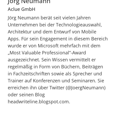
Jörg Neumann
Aclue GmbH
Jörg Neumann berät seit vielen Jahren
Unternehmen bei der Technologieauswahl,
Architektur und dem Entwurf von Mobile
Apps. Für sein Engagement in diesem Bereich
wurde er von Microsoft mehrfach mit dem
„Most Valuable Professional“-Award
ausgezeichnet. Sein Wissen vermittelt er
regelmäßig in Form von Büchern, Beiträgen
in Fachzeitschriften sowie als Sprecher und
Trainer auf Konferenzen und Seminaren. Sie
erreichen ihn über Twitter (@JoergNeumann)
oder seinen Blog
headwriteline.blogspot.com.