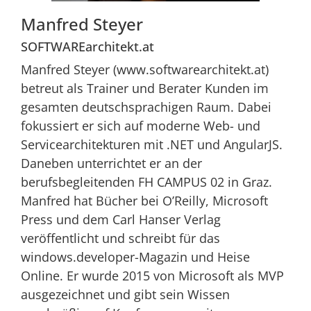
Manfred Steyer
SOFTWAREarchitekt.at
Manfred Steyer (www.softwarearchitekt.at)
betreut als Trainer und Berater Kunden im
gesamten deutschsprachigen Raum. Dabei
fokussiert er sich auf moderne Web- und
Servicearchitekturen mit .NET und AngularJS.
Daneben unterrichtet er an der
berufsbegleitenden FH CAMPUS 02 in Graz.
Manfred hat Bücher bei O’Reilly, Microsoft
Press und dem Carl Hanser Verlag
veröffentlicht und schreibt für das
windows.developer-Magazin und Heise
Online. Er wurde 2015 von Microsoft als MVP
ausgezeichnet und gibt sein Wissen