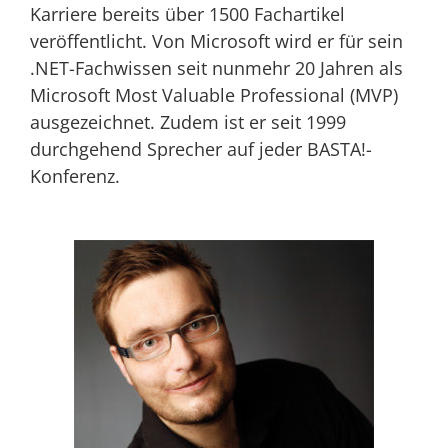
Karriere bereits über 1500 Fachartikel
veröffentlicht. Von Microsoft wird er für sein
.NET-Fachwissen seit nunmehr 20 Jahren als
Microsoft Most Valuable Professional (MVP)
ausgezeichnet. Zudem ist er seit 1999
durchgehend Sprecher auf jeder BASTA!-
Konferenz.