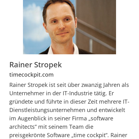
Rainer Stropek
timecockpit.com
Rainer Stropek ist seit über zwanzig Jahren als
Unternehmer in der IT-Industrie tätig. Er
gründete und führte in dieser Zeit mehrere IT-
Dienstleistungsunternehmen und entwickelt
im Augenblick in seiner Firma „software
architects“ mit seinem Team die
preisgekrönte Software „time cockpit“. Rainer