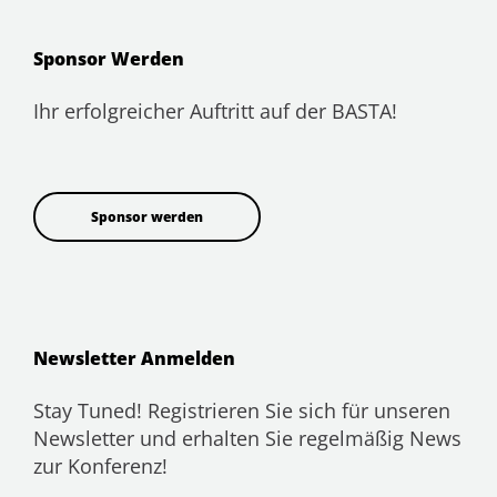
Sponsor Werden
Ihr erfolgreicher Auftritt auf der BASTA!
Sponsor werden
Newsletter Anmelden
Stay Tuned! Registrieren Sie sich für unseren
Newsletter und erhalten Sie regelmäßig News
zur Konferenz!