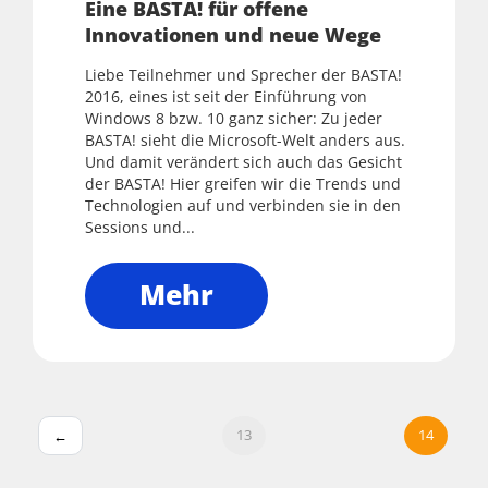
Eine BASTA! für offene
Innovationen und neue Wege
Liebe Teilnehmer und Sprecher der BASTA!
2016, eines ist seit der Einführung von
Windows 8 bzw. 10 ganz sicher: Zu jeder
BASTA! sieht die Microsoft-Welt anders aus.
Und damit verändert sich auch das Gesicht
der BASTA! Hier greifen wir die Trends und
Technologien auf und verbinden sie in den
Sessions und...
Mehr
13
14
←