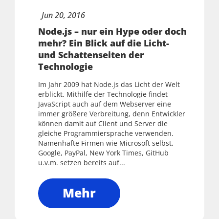
Jun
20,
2016
Node.js – nur ein Hype oder doch
mehr? Ein Blick auf die Licht-
und Schattenseiten der
Technologie
Im Jahr 2009 hat Node.js das Licht der Welt
erblickt. Mithilfe der Technologie findet
JavaScript auch auf dem Webserver eine
immer größere Verbreitung, denn Entwickler
können damit auf Client und Server die
gleiche Programmiersprache verwenden.
Namenhafte Firmen wie Microsoft selbst,
Google, PayPal, New York Times, GitHub
u.v.m. setzen bereits auf...
Mehr