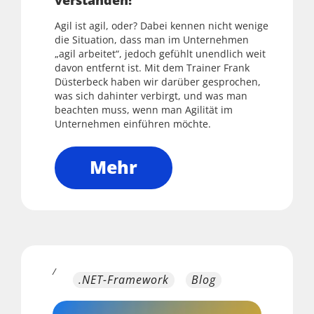
verstanden!”
Agil ist agil, oder? Dabei kennen nicht wenige
die Situation, dass man im Unternehmen
„agil arbeitet“, jedoch gefühlt unendlich weit
davon entfernt ist. Mit dem Trainer Frank
Düsterbeck haben wir darüber gesprochen,
was sich dahinter verbirgt, und was man
beachten muss, wenn man Agilität im
Unternehmen einführen möchte.
Mehr
/
.NET-Framework
Blog