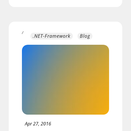
/
.NET-Framework
Blog
Apr
27,
2016