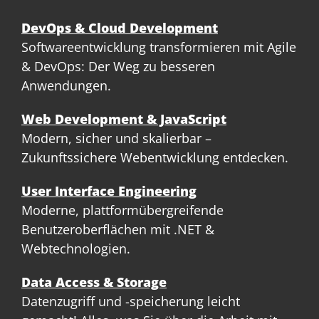
DevOps & Cloud Development
Softwareentwicklung transformieren mit Agile
& DevOps: Der Weg zu besseren
Anwendungen.
Web Development & JavaScript
Modern, sicher und skalierbar –
Zukunftssichere Webentwicklung entdecken.
User Interface Engineering
Moderne, plattformübergreifende
Benutzeroberflächen mit .NET &
Webtechnologien.
Data Access & Storage
Datenzugriff und -speicherung leicht