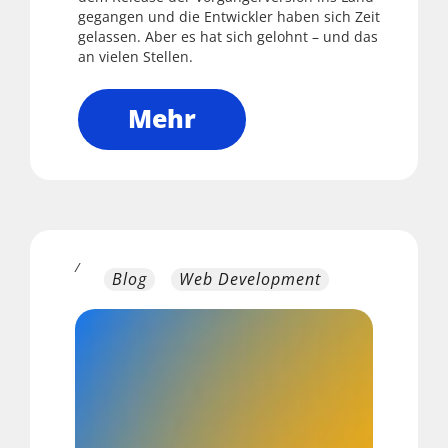
gegangen und die Entwickler haben sich Zeit
gelassen. Aber es hat sich gelohnt – und das
an vielen Stellen.
Mehr
/
Blog
Web Development