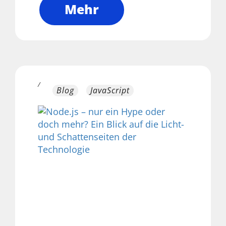
Mehr
/
Blog
JavaScript