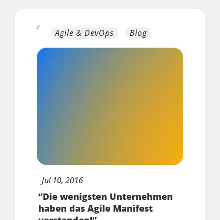
/
Agile & DevOps
Blog
Jul
10,
2016
“Die wenigsten Unternehmen
haben das Agile Manifest