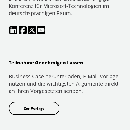
Konferenz für Microsoft-Technologien im
deutschsprachigen Raum.
Teilnahme Genehmigen Lassen
Business Case herunterladen, E-Mail-Vorlage
nutzen und die wichtigsten Argumente direkt
an Ihren Vorgesetzten senden.
Zur Vorlage