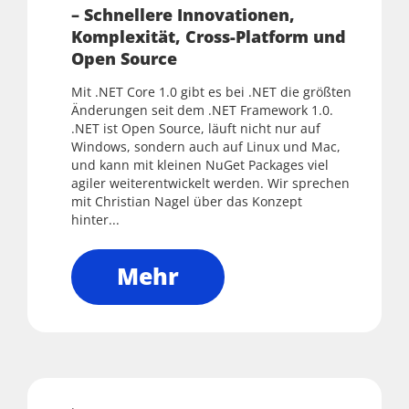
– Schnellere Innovationen,
Komplexität, Cross-Platform und
Open Source
Mit .NET Core 1.0 gibt es bei .NET die größten
Änderungen seit dem .NET Framework 1.0.
.NET ist Open Source, läuft nicht nur auf
Windows, sondern auch auf Linux und Mac,
und kann mit kleinen NuGet Packages viel
agiler weiterentwickelt werden. Wir sprechen
mit Christian Nagel über das Konzept
hinter...
Mehr