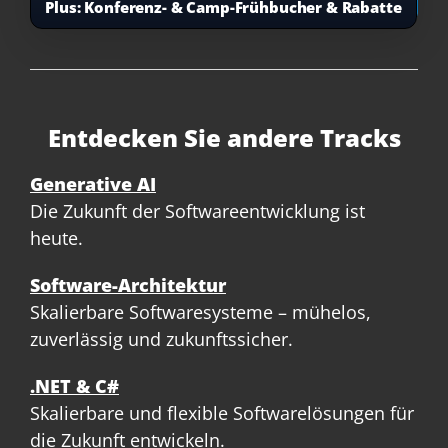
Plus:
Konferenz- & Camp-Frühbucher & Rabatte
Entdecken Sie andere Tracks
Generative AI
Die Zukunft der Softwareentwicklung ist
heute.
Software-Architektur
Skalierbare Softwaresysteme – mühelos,
zuverlässig und zukunftssicher.
.NET & C#
Skalierbare und flexible Softwarelösungen für
die Zukunft entwickeln.