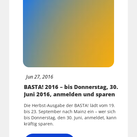
Jun
27,
2016
BASTA! 2016 – bis Donnerstag, 30.
Juni 2016, anmelden und sparen
Die Herbst-Ausgabe der BASTA! lädt vom 19.
bis 23. September nach Mainz ein – wer sich
bis Donnerstag, den 30. Juni, anmeldet, kann
kräftig sparen.