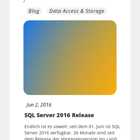
/
Blog
Data Access & Storage
Jun
2,
2016
SQL Server 2016 Release
Endlich ist es soweit: seit dem 01. Juni ist SQL
Server 2016 verfügbar. 26 Monate sind seit
dem Release der Vorgängerversion ins Land