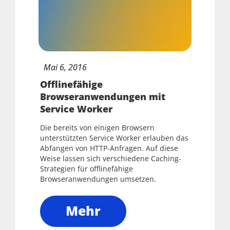
Mai
6,
2016
Offlinefähige
Browseranwendungen mit
Service Worker
Die bereits von einigen Browsern
unterstützten Service Worker erlauben das
Abfangen von HTTP-Anfragen. Auf diese
Weise lassen sich verschiedene Caching-
Strategien für offlinefähige
Browseranwendungen umsetzen.
Mehr