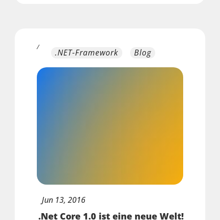
/
.NET-Framework
Blog
Jun
13,
2016
.Net Core 1.0 ist eine neue Welt!