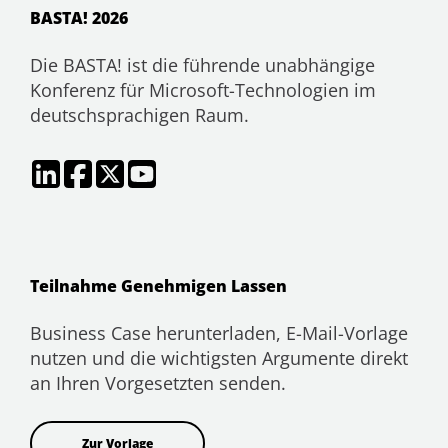
BASTA! 2026
Die BASTA! ist die führende unabhängige
Konferenz für Microsoft-Technologien im
deutschsprachigen Raum.
Teilnahme Genehmigen Lassen
Business Case herunterladen, E-Mail-Vorlage
nutzen und die wichtigsten Argumente direkt
an Ihren Vorgesetzten senden.
Zur Vorlage