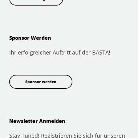
Sponsor Werden
Ihr erfolgreicher Auftritt auf der BASTA!
Sponsor werden
Newsletter Anmelden
Stay Tuned! Registrieren Sie sich für unseren