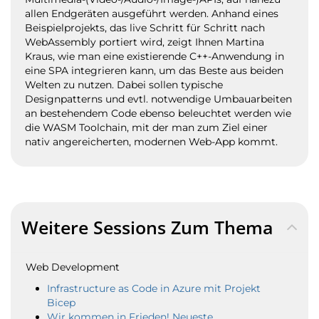
allen Endgeräten ausgeführt werden. Anhand eines
Beispielprojekts, das live Schritt für Schritt nach
WebAssembly portiert wird, zeigt Ihnen Martina
Kraus, wie man eine existierende C++-Anwendung in
eine SPA integrieren kann, um das Beste aus beiden
Welten zu nutzen. Dabei sollen typische
Designpatterns und evtl. notwendige Umbauarbeiten
an bestehendem Code ebenso beleuchtet werden wie
die WASM Toolchain, mit der man zum Ziel einer
nativ angereicherten, modernen Web-App kommt.
Weitere Sessions Zum Thema
Web Development
Infrastructure as Code in Azure mit Projekt
Bicep
Wir kommen in Frieden! Neueste