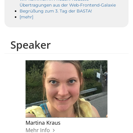
Übertragungen aus der Web-Frontend-Galaxie
Begrüßung zum 3. Tag der BASTA!
[mehr]
Speaker
Martina Kraus
Mehr Info