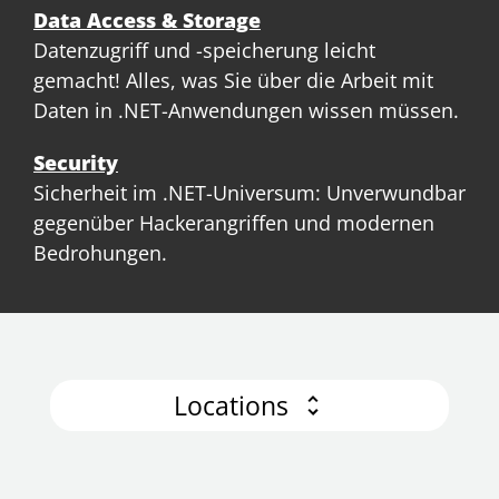
Data Access & Storage
Datenzugriff und -speicherung leicht
gemacht! Alles, was Sie über die Arbeit mit
Daten in .NET-Anwendungen wissen müssen.
Security
Sicherheit im .NET-Universum: Unverwundbar
gegenüber Hackerangriffen und modernen
Bedrohungen.
Locations