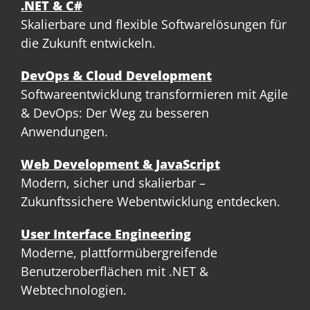
.NET & C#
Skalierbare und flexible Softwarelösungen für
die Zukunft entwickeln.
DevOps & Cloud Development
Softwareentwicklung transformieren mit Agile
& DevOps: Der Weg zu besseren
Anwendungen.
Web Development & JavaScript
Modern, sicher und skalierbar –
Zukunftssichere Webentwicklung entdecken.
User Interface Engineering
Moderne, plattformübergreifende
Benutzeroberflächen mit .NET &
Webtechnologien.