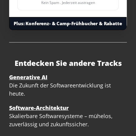
Kein Spam . Jederzeit austragen
Plus:
Konferenz- & Camp-Frühbucher & Rabatte
Entdecken Sie andere Tracks
Generative AI
Die Zukunft der Softwareentwicklung ist
heute.
Software-Architektur
Skalierbare Softwaresysteme – mühelos,
zuverlässig und zukunftssicher.