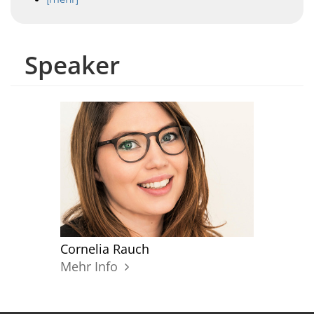
Speaker
Cornelia Rauch
Mehr Info