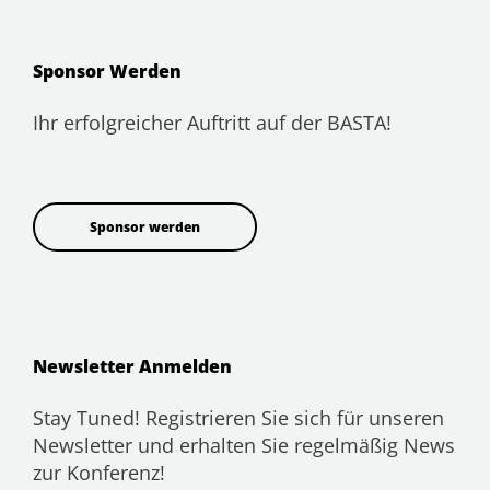
Sponsor Werden
Ihr erfolgreicher Auftritt auf der BASTA!
Sponsor werden
Newsletter Anmelden
Stay Tuned! Registrieren Sie sich für unseren
Newsletter und erhalten Sie regelmäßig News
zur Konferenz!