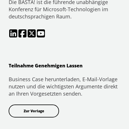
Die BASTA! ist die führende unabhängige
Konferenz für Microsoft-Technologien im
deutschsprachigen Raum.
Teilnahme Genehmigen Lassen
Business Case herunterladen, E-Mail-Vorlage
nutzen und die wichtigsten Argumente direkt
an Ihren Vorgesetzten senden.
Zur Vorlage