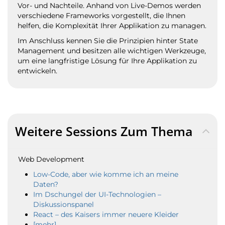
Vor- und Nachteile. Anhand von Live-Demos werden
verschiedene Frameworks vorgestellt, die Ihnen
helfen, die Komplexität Ihrer Applikation zu managen.
Im Anschluss kennen Sie die Prinzipien hinter State
Management und besitzen alle wichtigen Werkzeuge,
um eine langfristige Lösung für Ihre Applikation zu
entwickeln.
Weitere Sessions Zum Thema
Web Development
Low-Code, aber wie komme ich an meine
Daten?
Im Dschungel der UI-Technologien –
Diskussionspanel
React – des Kaisers immer neuere Kleider
[mehr]