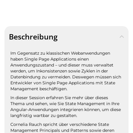
Beschreibung
Im Gegensatz zu klassischen Webanwendungen
haben Single Page Applications einen
Anwendungszustand – und dieser muss verwaltet
werden, um Inkonsistenzen sowie Zyklen in der
Datenbindung zu vermeiden. Deswegen müssen sich
Entwickler von Single Page Applications mit State
Management beschäftigen.
In dieser Session erfahren Sie mehr über dieses
Thema und sehen, wie Sie State Management in Ihre
Angular-Anwendungen integrieren können, um diese
langfristig wartbar zu gestalten.
Cornelia Rauch spricht über verschiedene State
Management Principals und Patterns sowie deren