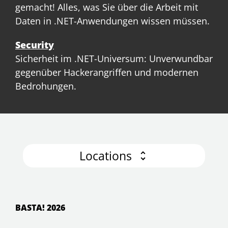
gemacht! Alles, was Sie über die Arbeit mit
Daten in .NET-Anwendungen wissen müssen.
Security
Sicherheit im .NET-Universum: Unverwundbar
gegenüber Hackerangriffen und modernen
Bedrohungen.
Locations
BASTA! 2026