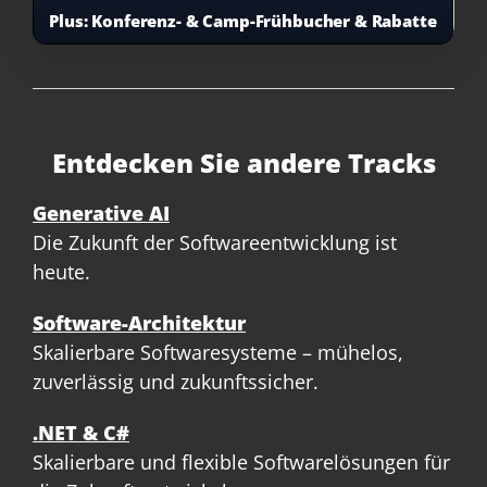
Plus:
Konferenz- & Camp-Frühbucher & Rabatte
Entdecken Sie andere Tracks
Generative AI
Die Zukunft der Softwareentwicklung ist
heute.
Software-Architektur
Skalierbare Softwaresysteme – mühelos,
zuverlässig und zukunftssicher.
.NET & C#
Skalierbare und flexible Softwarelösungen für