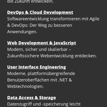
die Zukunft entwickeln.
DevOps & Cloud Development
Softwareentwicklung transformieren mit Agile
& DevOps: Der Weg zu besseren
Anwendungen.
Web Development & JavaScript
Modern, sicher und skalierbar –
Zukunftssichere Webentwicklung entdecken.
User Interface Engineering
Moderne, plattformübergreifende
Benutzeroberflächen mit .NET &
Webtechnologien.
Data Access & Storage
Datenzugriff und -speicherung leicht