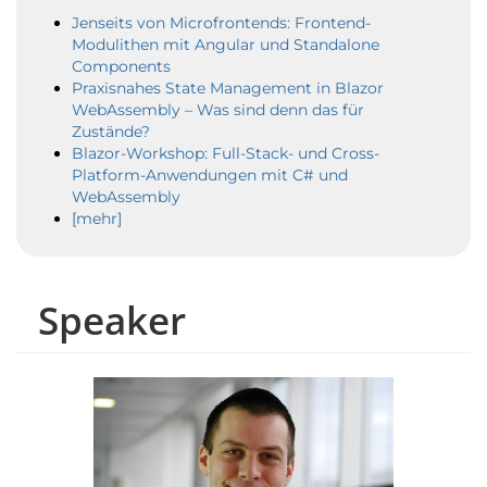
Jenseits von Microfrontends: Frontend-
Modulithen mit Angular und Standalone
Components
Praxisnahes State Management in Blazor
WebAssembly – Was sind denn das für
Zustände?
Blazor-Workshop: Full-Stack- und Cross-
Platform-Anwendungen mit C# und
WebAssembly
[mehr]
Speaker