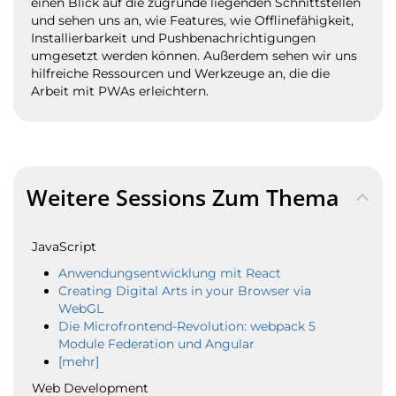
einen Blick auf die zugrunde liegenden Schnittstellen
und sehen uns an, wie Features, wie Offlinefähigkeit,
Installierbarkeit und Pushbenachrichtigungen
umgesetzt werden können. Außerdem sehen wir uns
hilfreiche Ressourcen und Werkzeuge an, die die
Arbeit mit PWAs erleichtern.
Weitere Sessions Zum Thema
JavaScript
Anwendungsentwicklung mit React
Creating Digital Arts in your Browser via
WebGL
Die Microfrontend-Revolution: webpack 5
Module Federation und Angular
[mehr]
Web Development