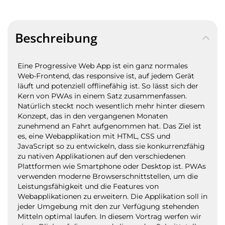
Beschreibung
Eine Progressive Web App ist ein ganz normales
Web-Frontend, das responsive ist, auf jedem Gerät
läuft und potenziell offlinefähig ist. So lässt sich der
Kern von PWAs in einem Satz zusammenfassen.
Natürlich steckt noch wesentlich mehr hinter diesem
Konzept, das in den vergangenen Monaten
zunehmend an Fahrt aufgenommen hat. Das Ziel ist
es, eine Webapplikation mit HTML, CSS und
JavaScript so zu entwickeln, dass sie konkurrenzfähig
zu nativen Applikationen auf den verschiedenen
Plattformen wie Smartphone oder Desktop ist. PWAs
verwenden moderne Browserschnittstellen, um die
Leistungsfähigkeit und die Features von
Webapplikationen zu erweitern. Die Applikation soll in
jeder Umgebung mit den zur Verfügung stehenden
Mitteln optimal laufen. In diesem Vortrag werfen wir