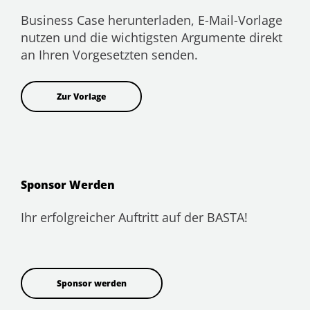
Business Case herunterladen, E-Mail-Vorlage
nutzen und die wichtigsten Argumente direkt
an Ihren Vorgesetzten senden.
Zur Vorlage
Sponsor Werden
Ihr erfolgreicher Auftritt auf der BASTA!
Sponsor werden