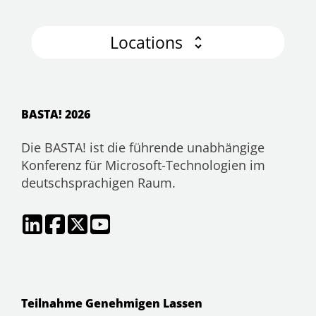
Locations
BASTA! 2026
Die BASTA! ist die führende unabhängige
Konferenz für Microsoft-Technologien im
deutschsprachigen Raum.
Teilnahme Genehmigen Lassen