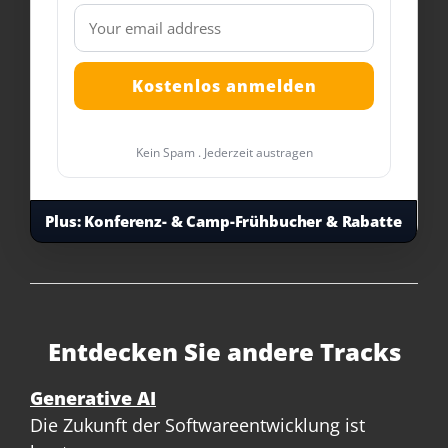
Kein Spam . Jederzeit austragen
Plus:
Konferenz- & Camp-Frühbucher & Rabatte
Entdecken Sie andere Tracks
Generative AI
Die Zukunft der Softwareentwicklung ist