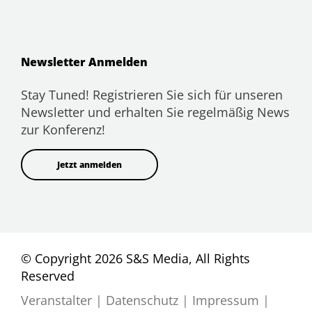
Newsletter Anmelden
Stay Tuned! Registrieren Sie sich für unseren
Newsletter und erhalten Sie regelmäßig News
zur Konferenz!
Jetzt anmelden
© Copyright 2026 S&S Media, All Rights
Reserved
Veranstalter
|
Datenschutz
|
Impressum
|