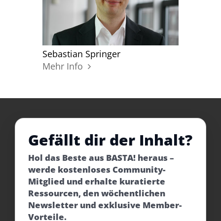
Sebastian Springer
Mehr Info
Gefällt dir der Inhalt?
Hol das Beste aus BASTA! heraus –
werde kostenloses Community-
Mitglied und erhalte kuratierte
Ressourcen, den wöchentlichen
Newsletter und exklusive Member-
Vorteile.