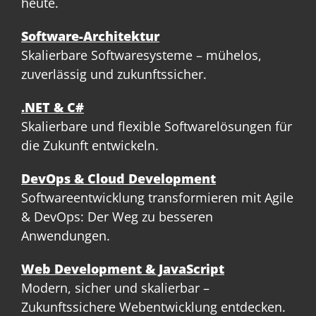
heute.
Software-Architektur
Skalierbare Softwaresysteme – mühelos,
zuverlässig und zukunftssicher.
.NET & C#
Skalierbare und flexible Softwarelösungen für
die Zukunft entwickeln.
DevOps & Cloud Development
Softwareentwicklung transformieren mit Agile
& DevOps: Der Weg zu besseren
Anwendungen.
Web Development & JavaScript
Modern, sicher und skalierbar –
Zukunftssichere Webentwicklung entdecken.