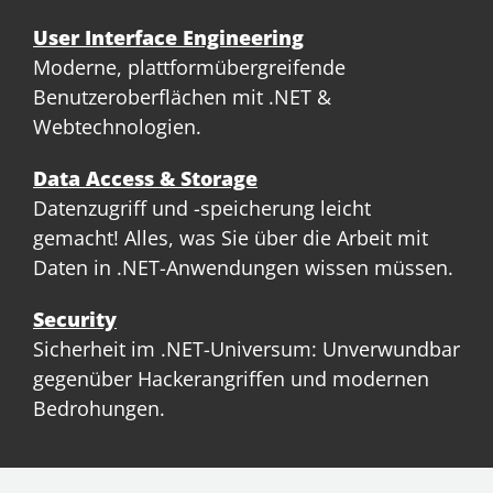
User Interface Engineering
Moderne, plattformübergreifende
Benutzeroberflächen mit .NET &
Webtechnologien.
Data Access & Storage
Datenzugriff und -speicherung leicht
gemacht! Alles, was Sie über die Arbeit mit
Daten in .NET-Anwendungen wissen müssen.
Security
Sicherheit im .NET-Universum: Unverwundbar
gegenüber Hackerangriffen und modernen
Bedrohungen.