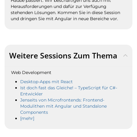
Haube passiert. Wir beschäftigen uns auch mit
Herausforderungen und dafür zur Verfügung
stehenden Lösungen. Kommen Sie in diese Session
und dringen Sie mit Angular in neue Bereiche vor.
Weitere Sessions Zum Thema
Web Development
Desktop-Apps mit React
Ist doch fast das Gleiche! – TypeScript für C#-
Entwickler
Jenseits von Microfrontends: Frontend-
Modulithen mit Angular und Standalone
Components
[mehr]