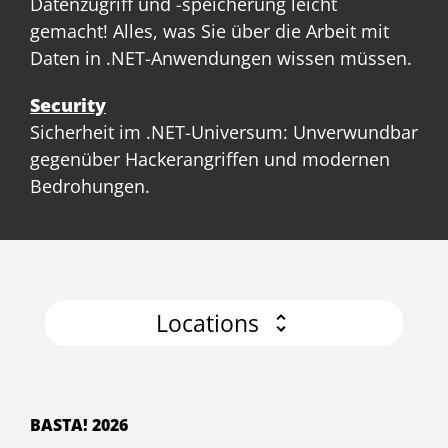
Datenzugriff und -speicherung leicht
gemacht! Alles, was Sie über die Arbeit mit
Daten in .NET-Anwendungen wissen müssen.
Security
Sicherheit im .NET-Universum: Unverwundbar
gegenüber Hackerangriffen und modernen
Bedrohungen.
Locations
BASTA! 2026