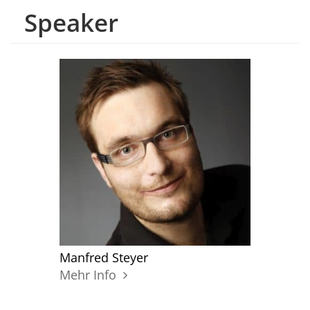
Speaker
Manfred Steyer
Mehr Info