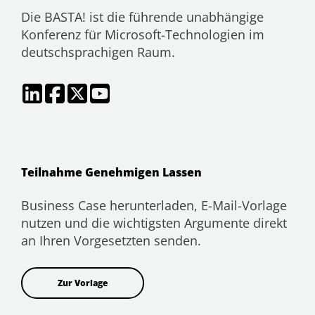
Die BASTA! ist die führende unabhängige
Konferenz für Microsoft-Technologien im
deutschsprachigen Raum.
Teilnahme Genehmigen Lassen
Business Case herunterladen, E-Mail-Vorlage
nutzen und die wichtigsten Argumente direkt
an Ihren Vorgesetzten senden.
Zur Vorlage