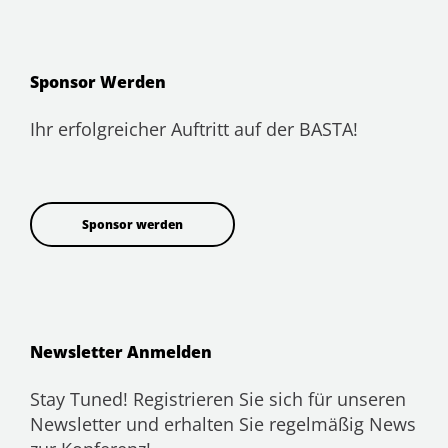
Sponsor Werden
Ihr erfolgreicher Auftritt auf der BASTA!
Sponsor werden
Newsletter Anmelden
Stay Tuned! Registrieren Sie sich für unseren
Newsletter und erhalten Sie regelmäßig News