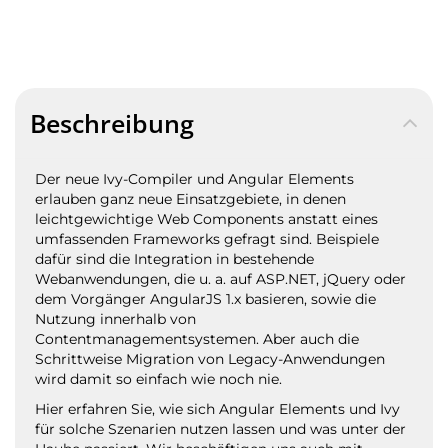
Beschreibung
Der neue Ivy-Compiler und Angular Elements
erlauben ganz neue Einsatzgebiete, in denen
leichtgewichtige Web Components anstatt eines
umfassenden Frameworks gefragt sind. Beispiele
dafür sind die Integration in bestehende
Webanwendungen, die u. a. auf ASP.NET, jQuery oder
dem Vorgänger AngularJS 1.x basieren, sowie die
Nutzung innerhalb von
Contentmanagementsystemen. Aber auch die
Schrittweise Migration von Legacy-Anwendungen
wird damit so einfach wie noch nie.
Hier erfahren Sie, wie sich Angular Elements und Ivy
für solche Szenarien nutzen lassen und was unter der