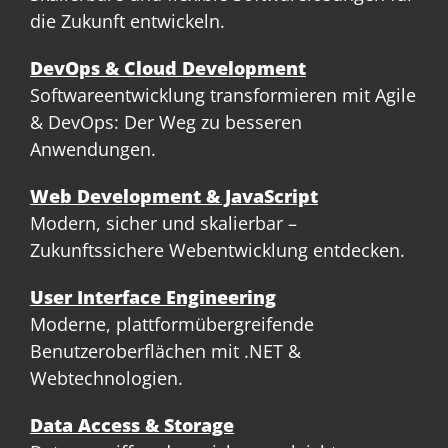
die Zukunft entwickeln.
DevOps & Cloud Development
Softwareentwicklung transformieren mit Agile
& DevOps: Der Weg zu besseren
Anwendungen.
Web Development & JavaScript
Modern, sicher und skalierbar –
Zukunftssichere Webentwicklung entdecken.
User Interface Engineering
Moderne, plattformübergreifende
Benutzeroberflächen mit .NET &
Webtechnologien.
Data Access & Storage