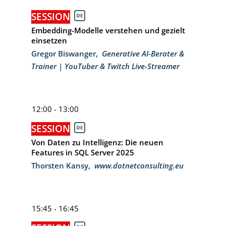
SESSION
Embedding-Modelle verstehen und gezielt
einsetzen
Gregor Biswanger
,
Generative AI-Berater &
Trainer | YouTuber & Twitch Live-Streamer
12:00 - 13:00
SESSION
Von Daten zu Intelligenz: Die neuen
Features in SQL Server 2025
Thorsten Kansy
,
www.dotnetconsulting.eu
15:45 - 16:45