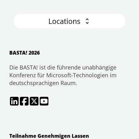
Locations
BASTA! 2026
Die BASTA! ist die führende unabhängige
Konferenz für Microsoft-Technologien im
deutschsprachigen Raum.
Teilnahme Genehmigen Lassen