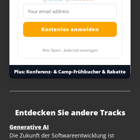
Kein Spam . Jederzeit austragen
Plus:
Konferenz- & Camp-Frühbucher & Rabatte
Entdecken Sie andere Tracks
Generative AI
Die Zukunft der Softwareentwicklung ist