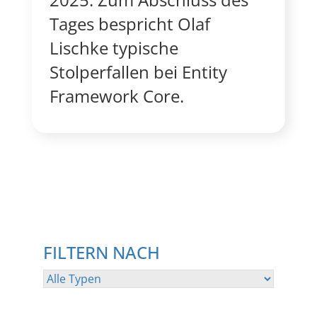
Tages bespricht Olaf
Lischke typische
Stolperfallen bei Entity
Framework Core.
FILTERN NACH