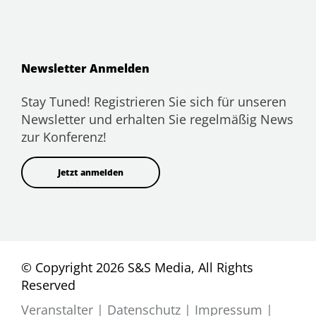
Newsletter Anmelden
Stay Tuned! Registrieren Sie sich für unseren
Newsletter und erhalten Sie regelmäßig News
zur Konferenz!
Jetzt anmelden
© Copyright 2026 S&S Media, All Rights
Reserved
Veranstalter
|
Datenschutz
|
Impressum
|