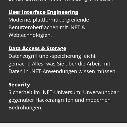
User Interface Engineering
Moderne, plattformübergreifende
Benutzeroberflächen mit .NET &
Webtechnologien.
Data Access & Storage
Datenzugriff und -speicherung leicht
gemacht! Alles, was Sie über die Arbeit mit
Daten in .NET-Anwendungen wissen müssen.
Security
Sicherheit im .NET-Universum: Unverwundbar
gegenüber Hackerangriffen und modernen
Bedrohungen.