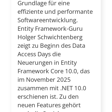
Grundlage für eine
effiziente und performante
Softwareentwicklung.
Entity Framework-Guru
Holger Schwichtenberg
zeigt zu Beginn des Data
Access Days die
Neuerungen in Entity
Framework Core 10.0, das
im November 2025
zusammen mit .NET 10.0
erschienen ist. Zu den
neuen Features gehört