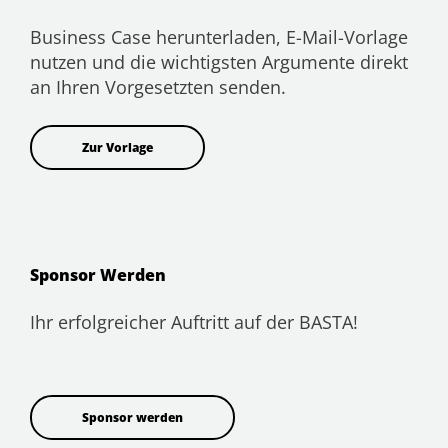
Business Case herunterladen, E-Mail-Vorlage
nutzen und die wichtigsten Argumente direkt
an Ihren Vorgesetzten senden.
Zur Vorlage
Sponsor Werden
Ihr erfolgreicher Auftritt auf der BASTA!
Sponsor werden