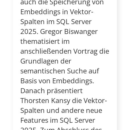
auch die Speicherung von
Embeddings in Vektor-
Spalten im SQL Server
2025. Gregor Biswanger
thematisiert im
anschließenden Vortrag die
Grundlagen der
semantischen Suche auf
Basis von Embeddings.
Danach präsentiert
Thorsten Kansy die Vektor-
Spalten und andere neue
Features im SQL Server
2025. Zum Abschluss des