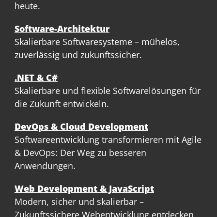
heute.
Software-Architektur
Skalierbare Softwaresysteme – mühelos,
zuverlässig und zukunftssicher.
.NET & C#
Skalierbare und flexible Softwarelösungen für
die Zukunft entwickeln.
DevOps & Cloud Development
Softwareentwicklung transformieren mit Agile
& DevOps: Der Weg zu besseren
Anwendungen.
Web Development & JavaScript
Modern, sicher und skalierbar –
Zukunftssichere Webentwicklung entdecken.