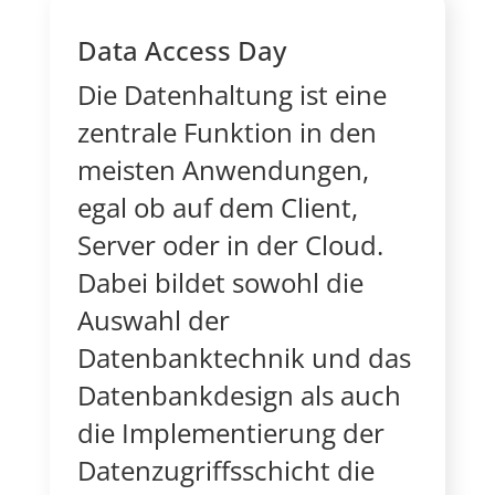
Data Access Day
Die Datenhaltung ist eine
zentrale Funktion in den
meisten Anwendungen,
egal ob auf dem Client,
Server oder in der Cloud.
Dabei bildet sowohl die
Auswahl der
Datenbanktechnik und das
Datenbankdesign als auch
die Implementierung der
Datenzugriffsschicht die