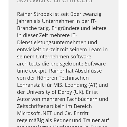
Rainer Stropek ist seit über zwanzig
Jahren als Unternehmer in der IT-
Branche tätig. Er gründete und leitete
in dieser Zeit mehrere IT-
Dienstleistungsunternehmen und
entwickelt derzeit mit seinem Team in
seinem Unternehmen software
architects die preisgekrönte Software
time cockpit. Rainer hat Abschlüsse
von der Höheren Technischen
Lehranstalt für MIS, Leonding (AT) und
der University of Derby (UK). Er ist
Autor von mehreren Fachbüchern und
Zeitschriftenartikeln im Bereich
Microsoft .NET und C#. Er tritt
regelmäßig als Redner und Trainer auf