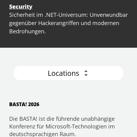
Security
Sicherheit im .NET-Universum: Unverwundbar
gegenüber Hackerangriffen und modernen
Bedrohungen.
Locations
BASTA! 2026
Die BASTA! ist die führende unabhängige
Konferenz für Microsoft-Technologien im
deutschsprachigen Raum.