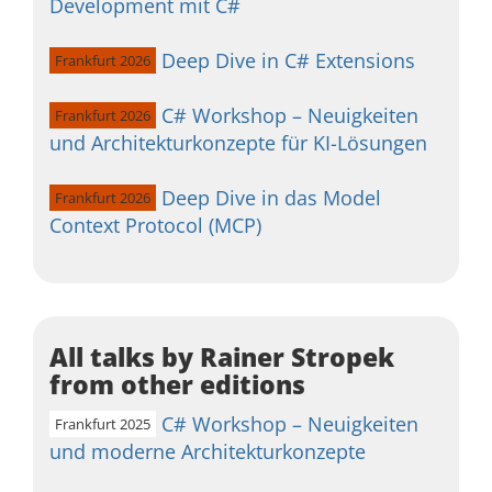
Development mit C#
Deep Dive in C# Extensions
Frankfurt 2026
C# Workshop – Neuigkeiten
Frankfurt 2026
und Architekturkonzepte für KI-Lösungen
Deep Dive in das Model
Frankfurt 2026
Context Protocol (MCP)
All talks by Rainer Stropek
from other editions
C# Workshop – Neuigkeiten
Frankfurt 2025
und moderne Architekturkonzepte