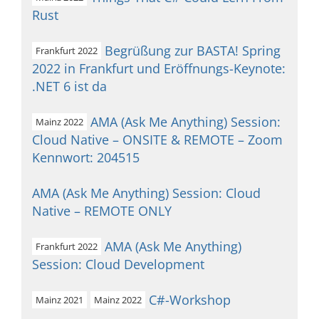
Rust
Begrüßung zur BASTA! Spring
Frankfurt 2022
2022 in Frankfurt und Eröffnungs-Keynote:
.NET 6 ist da
AMA (Ask Me Anything) Session:
Mainz 2022
Cloud Native – ONSITE & REMOTE – Zoom
Kennwort: 204515
AMA (Ask Me Anything) Session: Cloud
Native – REMOTE ONLY
AMA (Ask Me Anything)
Frankfurt 2022
Session: Cloud Development
C#-Workshop
Mainz 2021
Mainz 2022