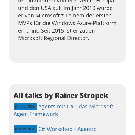
renommierten Konferenzen in Europa
und den USA auf. Im Jahr 2010 wurde
er von Microsoft zu einem der ersten
MVPs für die Windows Azure-Plattform
ernannt. Seit 2015 ist er zudem
Microsoft Regional Director.
All talks by Rainer Stropek
Agents mit C# - das Microsoft
Mainz 2026
Agent Framework
C# Workshop - Agentic
Mainz 2026