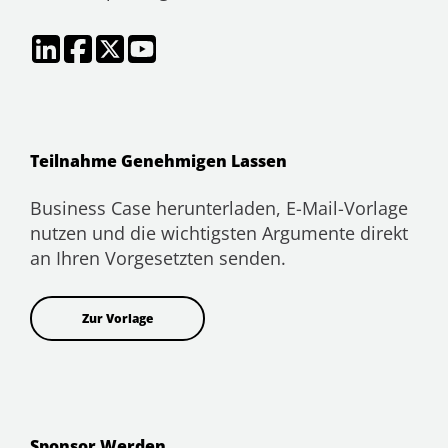
Teilnahme Genehmigen Lassen
Business Case herunterladen, E-Mail-Vorlage
nutzen und die wichtigsten Argumente direkt
an Ihren Vorgesetzten senden.
Zur Vorlage
Sponsor Werden