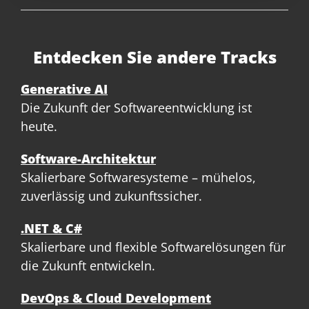
Entdecken Sie andere Tracks
Generative AI
Die Zukunft der Softwareentwicklung ist
heute.
Software-Architektur
Skalierbare Softwaresysteme – mühelos,
zuverlässig und zukunftssicher.
.NET & C#
Skalierbare und flexible Softwarelösungen für
die Zukunft entwickeln.
DevOps & Cloud Development