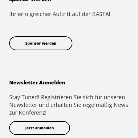
Ihr erfolgreicher Auftritt auf der BASTA!
Sponsor werden
Newsletter Anmelden
Stay Tuned! Registrieren Sie sich für unseren
Newsletter und erhalten Sie regelmäßig News
zur Konferenz!
Jetzt anmelden