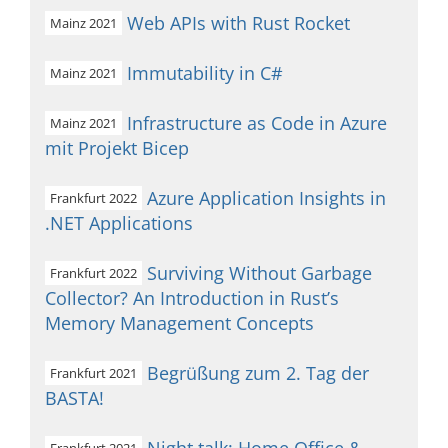
Web APIs with Rust Rocket
Mainz 2021
Immutability in C#
Mainz 2021
Infrastructure as Code in Azure
Mainz 2021
mit Projekt Bicep
Azure Application Insights in
Frankfurt 2022
.NET Applications
Surviving Without Garbage
Frankfurt 2022
Collector? An Introduction in Rust’s
Memory Management Concepts
Begrüßung zum 2. Tag der
Frankfurt 2021
BASTA!