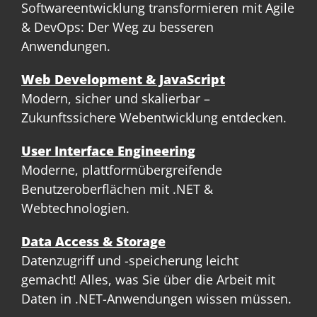
Softwareentwicklung transformieren mit Agile
& DevOps: Der Weg zu besseren
Anwendungen.
Web Development & JavaScript
Modern, sicher und skalierbar –
Zukunftssichere Webentwicklung entdecken.
User Interface Engineering
Moderne, plattformübergreifende
Benutzeroberflächen mit .NET &
Webtechnologien.
Data Access & Storage
Datenzugriff und -speicherung leicht
gemacht! Alles, was Sie über die Arbeit mit
Daten in .NET-Anwendungen wissen müssen.