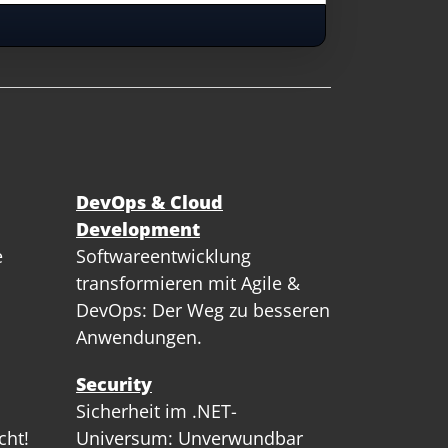
DevOps & Cloud
Development
e
Softwareentwicklung
transformieren mit Agile &
DevOps: Der Weg zu besseren
Anwendungen.
Security
Sicherheit im .NET-
cht!
Universum: Unverwundbar