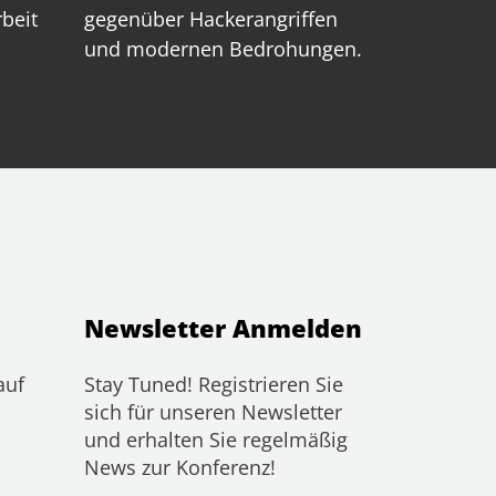
rbeit
gegenüber Hackerangriffen
und modernen Bedrohungen.
Newsletter Anmelden
auf
Stay Tuned! Registrieren Sie
sich für unseren Newsletter
und erhalten Sie regelmäßig
News zur Konferenz!