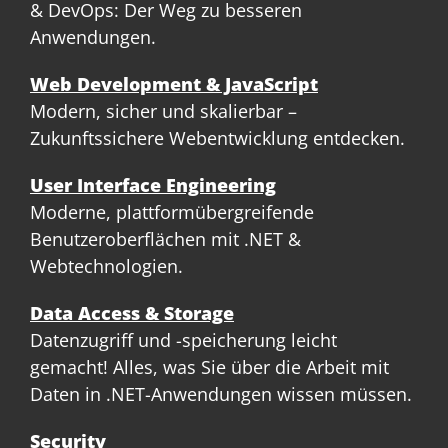
& DevOps: Der Weg zu besseren
Anwendungen.
Web Development & JavaScript
Modern, sicher und skalierbar –
Zukunftssichere Webentwicklung entdecken.
User Interface Engineering
Moderne, plattformübergreifende
Benutzeroberflächen mit .NET &
Webtechnologien.
Data Access & Storage
Datenzugriff und -speicherung leicht
gemacht! Alles, was Sie über die Arbeit mit
Daten in .NET-Anwendungen wissen müssen.
Security