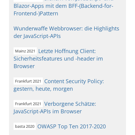
Blazor-Apps mit dem BFF-(Backend-for-
Frontend-)Pattern
Wunderwaffe Webbrowser: die Highlights
der JavaScript-APIs
Letzte Hoffnung Client:
Mainz 2021
Sicherheitsfeatures und -header im
Browser
Content Security Policy:
Frankfurt 2021
gestern, heute, morgen
Verborgene Schätze:
Frankfurt 2021
JavaScript-APIs im Browser
OWASP Top Ten 2017-2020
basta 2020