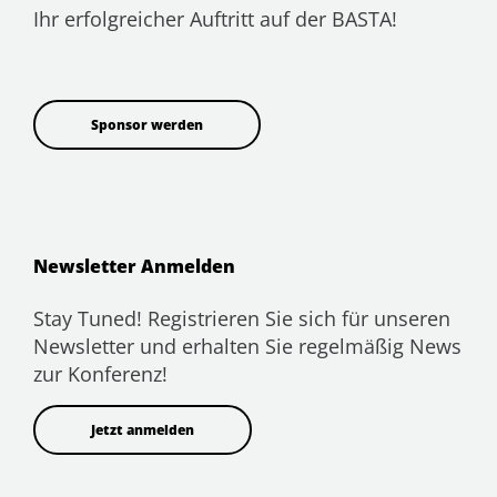
Ihr erfolgreicher Auftritt auf der BASTA!
Sponsor werden
Newsletter Anmelden
Stay Tuned! Registrieren Sie sich für unseren
Newsletter und erhalten Sie regelmäßig News
zur Konferenz!
Jetzt anmelden