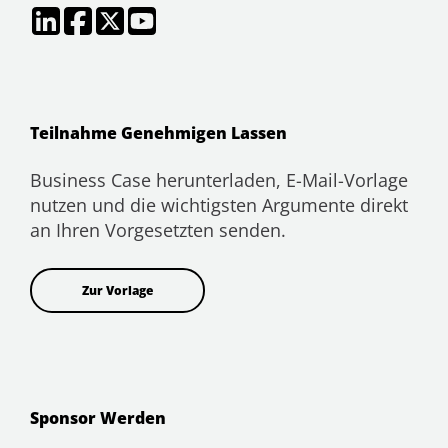
Teilnahme Genehmigen Lassen
Business Case herunterladen, E-Mail-Vorlage
nutzen und die wichtigsten Argumente direkt
an Ihren Vorgesetzten senden.
Zur Vorlage
Sponsor Werden