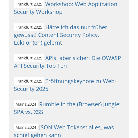
Workshop: Web Application
Frankfurt 2025
Security Workshop
Hätte ich das nur früher
Frankfurt 2025
gewusst! Content Security Policy,
Lektion(en) gelernt
APIs, aber sicher: Die OWASP
Frankfurt 2025
API Security Top Ten
Eröffnungskeynote zu Web-
Frankfurt 2025
Security 2025
Rumble in the (Browser) Jungle:
Mainz 2024
SPA vs. XSS
JSON Web Tokens: alles, was
Mainz 2024
schief gehen kann