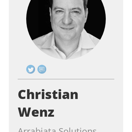
Christian
Wenz
Arrabiata Solutions