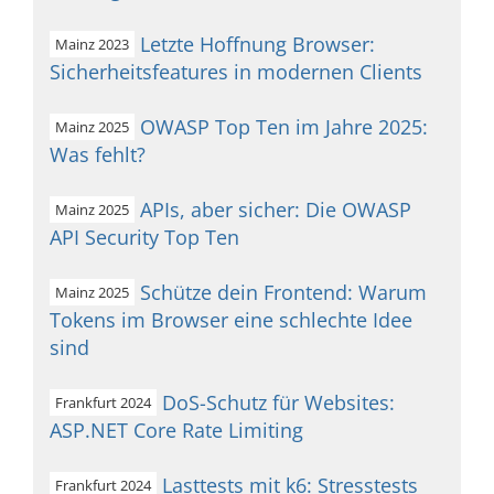
Letzte Hoffnung Browser:
Mainz 2023
Sicherheitsfeatures in modernen Clients
OWASP Top Ten im Jahre 2025:
Mainz 2025
Was fehlt?
APIs, aber sicher: Die OWASP
Mainz 2025
API Security Top Ten
Schütze dein Frontend: Warum
Mainz 2025
Tokens im Browser eine schlechte Idee
sind
DoS-Schutz für Websites:
Frankfurt 2024
ASP.NET Core Rate Limiting
Lasttests mit k6: Stresstests
Frankfurt 2024