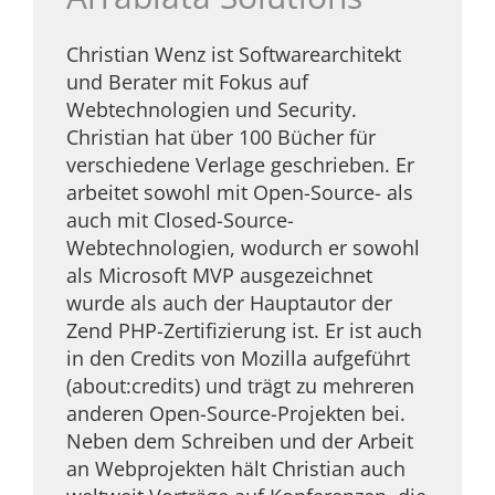
Christian Wenz ist Softwarearchitekt
und Berater mit Fokus auf
Webtechnologien und Security.
Christian hat über 100 Bücher für
verschiedene Verlage geschrieben. Er
arbeitet sowohl mit Open-Source- als
auch mit Closed-Source-
Webtechnologien, wodurch er sowohl
als Microsoft MVP ausgezeichnet
wurde als auch der Hauptautor der
Zend PHP-Zertifizierung ist. Er ist auch
in den Credits von Mozilla aufgeführt
(about:credits) und trägt zu mehreren
anderen Open-Source-Projekten bei.
Neben dem Schreiben und der Arbeit
an Webprojekten hält Christian auch