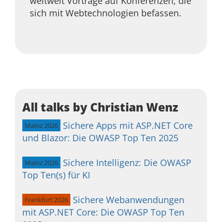
weltweit Vorträge auf Konferenzen, die
sich mit Webtechnologien befassen.
All talks by Christian Wenz
Sichere Apps mit ASP.NET Core
Mainz 2026
und Blazor: Die OWASP Top Ten 2025
Sichere Intelligenz: Die OWASP
Mainz 2026
Top Ten(s) für KI
Sichere Webanwendungen
Frankfurt 2026
mit ASP.NET Core: Die OWASP Top Ten