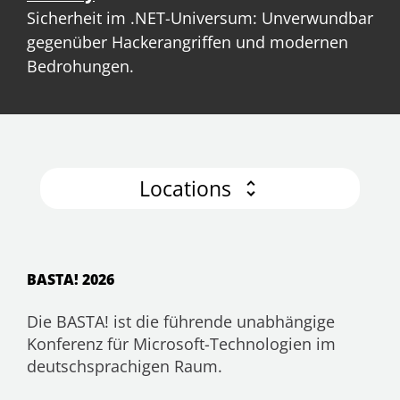
Sicherheit im .NET-Universum: Unverwundbar
gegenüber Hackerangriffen und modernen
Bedrohungen.
Locations
BASTA! 2026
Die BASTA! ist die führende unabhängige
Konferenz für Microsoft-Technologien im
deutschsprachigen Raum.