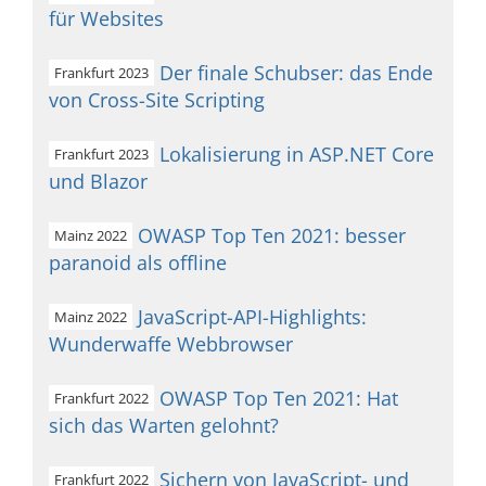
für Websites
Der finale Schubser: das Ende
Frankfurt 2023
von Cross-Site Scripting
Lokalisierung in ASP.NET Core
Frankfurt 2023
und Blazor
OWASP Top Ten 2021: besser
Mainz 2022
paranoid als offline
JavaScript-API-Highlights:
Mainz 2022
Wunderwaffe Webbrowser
OWASP Top Ten 2021: Hat
Frankfurt 2022
sich das Warten gelohnt?
Sichern von JavaScript- und
Frankfurt 2022