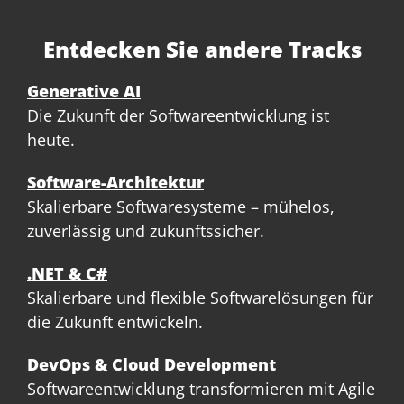
Entdecken Sie andere Tracks
Generative AI
Die Zukunft der Softwareentwicklung ist
heute.
Software-Architektur
Skalierbare Softwaresysteme – mühelos,
zuverlässig und zukunftssicher.
.NET & C#
Skalierbare und flexible Softwarelösungen für
die Zukunft entwickeln.
DevOps & Cloud Development
Softwareentwicklung transformieren mit Agile