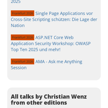
2025
Single Page Applications vor
Frankfurt 2026
Cross-Site Scripting schützen: Die Lage der
Nation
ASP.NET Core Web
Frankfurt 2026
Application Security Workshop: OWASP
Top Ten 2025 und mehr!
AMA - Ask me Anything
Frankfurt 2026
Session
All talks by Christian Wenz
from other editions