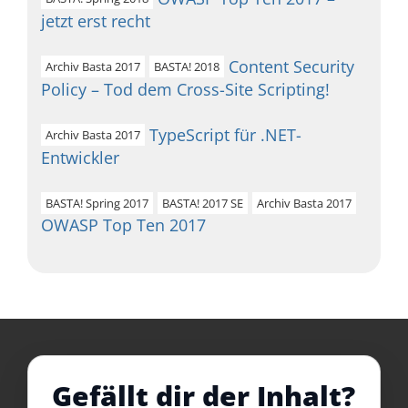
jetzt erst recht
Content Security
Archiv Basta 2017
BASTA! 2018
Policy – Tod dem Cross-Site Scripting!
TypeScript für .NET-
Archiv Basta 2017
Entwickler
BASTA! Spring 2017
BASTA! 2017 SE
Archiv Basta 2017
OWASP Top Ten 2017
Gefällt dir der Inhalt?