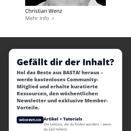
Christian Wenz
Mehr Info
Gefällt dir der Inhalt?
Hol das Beste aus BASTA! heraus –
werde kostenloses Community-
Mitglied und erhalte kuratierte
Ressourcen, den wöchentlichen
Newsletter und exklusive Member-
Vorteile.
Artikel + Tutorials
WÖCHENTLICH
Die Lektüre, die du finden würdest – wenn
du Zeit hättest