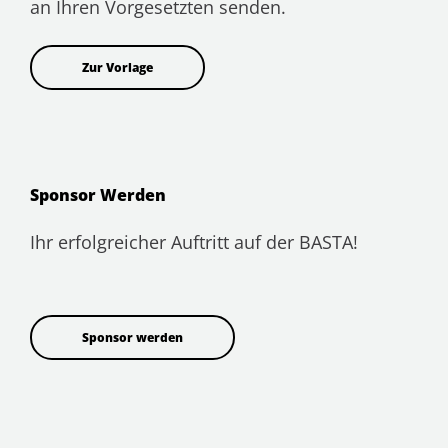
an Ihren Vorgesetzten senden.
Zur Vorlage
Sponsor Werden
Ihr erfolgreicher Auftritt auf der BASTA!
Sponsor werden