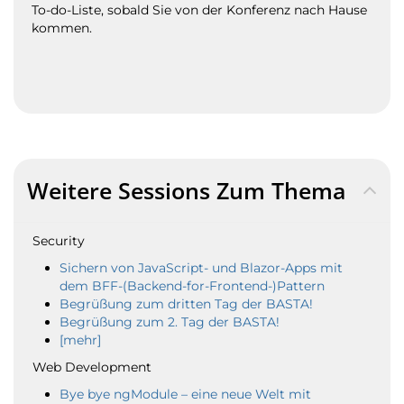
To-do-Liste, sobald Sie von der Konferenz nach Hause
kommen.
Weitere Sessions Zum Thema
Security
Sichern von JavaScript- und Blazor-Apps mit
dem BFF-(Backend-for-Frontend-)Pattern
Begrüßung zum dritten Tag der BASTA!
Begrüßung zum 2. Tag der BASTA!
[mehr]
Web Development
Bye bye ngModule – eine neue Welt mit