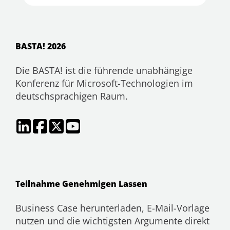
BASTA! 2026
Die BASTA! ist die führende unabhängige
Konferenz für Microsoft-Technologien im
deutschsprachigen Raum.
Teilnahme Genehmigen Lassen
Business Case herunterladen, E-Mail-Vorlage
nutzen und die wichtigsten Argumente direkt