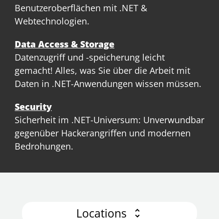
Benutzeroberflächen mit .NET &
Webtechnologien.
Data Access & Storage
Datenzugriff und -speicherung leicht
gemacht! Alles, was Sie über die Arbeit mit
Daten in .NET-Anwendungen wissen müssen.
Security
Sicherheit im .NET-Universum: Unverwundbar
gegenüber Hackerangriffen und modernen
Bedrohungen.
Locations