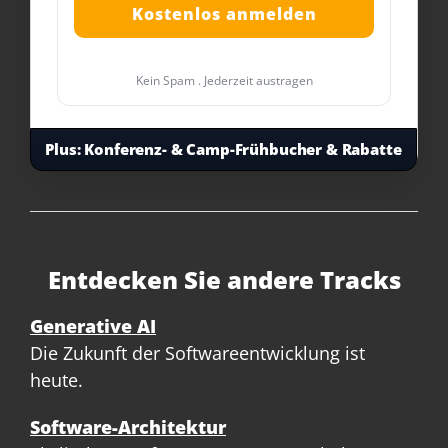
Kein Spam . Jederzeit austragen
Plus:
Konferenz- & Camp-Frühbucher & Rabatte
Entdecken Sie andere Tracks
Generative AI
Die Zukunft der Softwareentwicklung ist
heute.
Software-Architektur