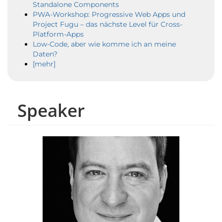
Standalone Components
PWA-Workshop: Progressive Web Apps und
Project Fugu – das nächste Level für Cross-
Platform-Apps
Low-Code, aber wie komme ich an meine
Daten?
[mehr]
Speaker