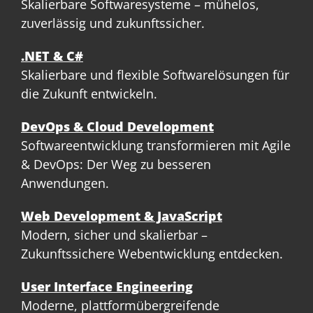
Skalierbare Softwaresysteme – mühelos,
zuverlässig und zukunftssicher.
.NET & C#
Skalierbare und flexible Softwarelösungen für
die Zukunft entwickeln.
DevOps & Cloud Development
Softwareentwicklung transformieren mit Agile
& DevOps: Der Weg zu besseren
Anwendungen.
Web Development & JavaScript
Modern, sicher und skalierbar –
Zukunftssichere Webentwicklung entdecken.
User Interface Engineering
Moderne, plattformübergreifende