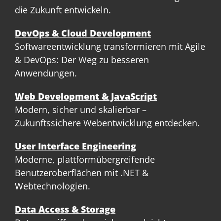
die Zukunft entwickeln.
DevOps & Cloud Development
Softwareentwicklung transformieren mit Agile
& DevOps: Der Weg zu besseren
Anwendungen.
Web Development & JavaScript
Modern, sicher und skalierbar –
Zukunftssichere Webentwicklung entdecken.
User Interface Engineering
Moderne, plattformübergreifende
Benutzeroberflächen mit .NET &
Webtechnologien.
Data Access & Storage