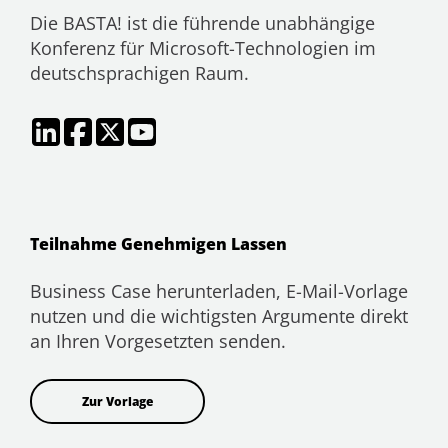
Die BASTA! ist die führende unabhängige
Konferenz für Microsoft-Technologien im
deutschsprachigen Raum.
Teilnahme Genehmigen Lassen
Business Case herunterladen, E-Mail-Vorlage
nutzen und die wichtigsten Argumente direkt
an Ihren Vorgesetzten senden.
Zur Vorlage