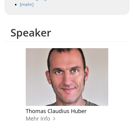
[mehr]
Speaker
Thomas Claudius Huber
Mehr Info