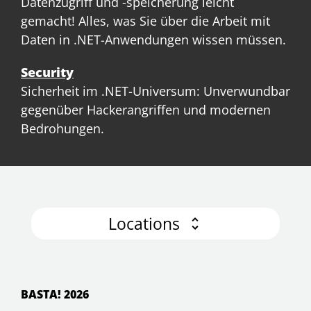
Datenzugriff und -speicherung leicht
gemacht! Alles, was Sie über die Arbeit mit
Daten in .NET-Anwendungen wissen müssen.
Security
Sicherheit im .NET-Universum: Unverwundbar
gegenüber Hackerangriffen und modernen
Bedrohungen.
Locations
BASTA! 2026