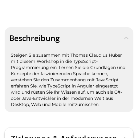
Beschreibung
Steigen Sie zusammen mit Thomas Claudius Huber
mit diesem Workshop in die TypeScript-
Programmierung ein. Lernen Sie die Grundlagen und
Konzepte der faszinierenden Sprache kennen,
verstehen Sie den Zusammenhang mit JavaScript,
erfahren Sie, wie TypeScript in Angular eingesetzt
wird und rüsten Sie Ihr Wissen auf, um auch als C#-
oder Java-Entwickler in der modernen Welt aus
Desktop, Web und Mobile mitzumischen.