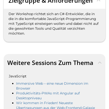
Zielgruppe & Anforderungen
Der Workshop richtet sich an C#-Entwickler, die in
die in die komfortable JavaScript-Programmierung
mit TypeScript einsteigen wollen und dabei nicht auf
die gewohnten Tools und Qualität verzichten
möchten.
Weitere Sessions Zum Thema
JavaScript
Immersive Web – eine neue Dimension im
Browser
Produktivitäts-PWAs mit Angular auf
Desktopniveau
Wir kommen in Frieden! Neueste
Übertragungen aus der Web-Frontend-Galaxie