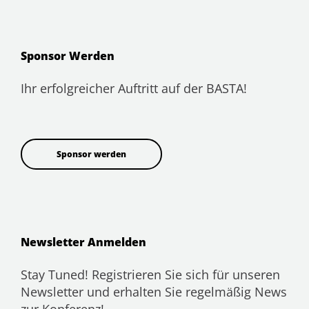
Sponsor Werden
Ihr erfolgreicher Auftritt auf der BASTA!
Sponsor werden
Newsletter Anmelden
Stay Tuned! Registrieren Sie sich für unseren
Newsletter und erhalten Sie regelmäßig News