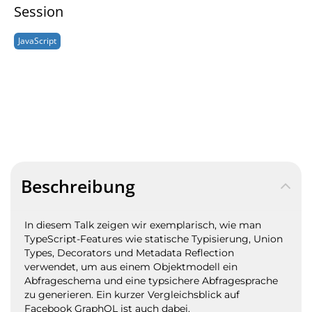
Session
JavaScript
Beschreibung
In diesem Talk zeigen wir exemplarisch, wie man
TypeScript-Features wie statische Typisierung, Union
Types, Decorators und Metadata Reflection
verwendet, um aus einem Objektmodell ein
Abfrageschema und eine typsichere Abfragesprache
zu generieren. Ein kurzer Vergleichsblick auf
Facebook GraphQL ist auch dabei.