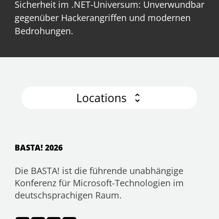
Sicherheit im .NET-Universum: Unverwundbar
gegenüber Hackerangriffen und modernen
Bedrohungen.
Locations
BASTA! 2026
Die BASTA! ist die führende unabhängige
Konferenz für Microsoft-Technologien im
deutschsprachigen Raum.