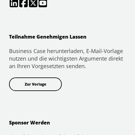
Teilnahme Genehmigen Lassen
Business Case herunterladen, E-Mail-Vorlage
nutzen und die wichtigsten Argumente direkt
an Ihren Vorgesetzten senden.
Zur Vorlage
Sponsor Werden