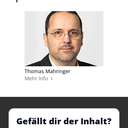
Thomas Mahringer
Mehr Info
Gefällt dir der Inhalt?