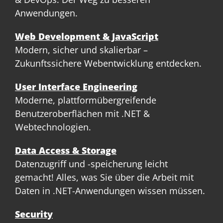
Anwendungen.
Web Development & JavaScript
Modern, sicher und skalierbar –
Zukunftssichere Webentwicklung entdecken.
User Interface Engineering
Moderne, plattformübergreifende
Benutzeroberflächen mit .NET &
Webtechnologien.
Data Access & Storage
Datenzugriff und -speicherung leicht
gemacht! Alles, was Sie über die Arbeit mit
Daten in .NET-Anwendungen wissen müssen.
Security