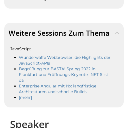
Weitere Sessions Zum Thema
JavaScript
Wunderwaffe Webbrowser: die Highlights der
JavaScript-APIs
Begrüßung zur BASTA! Spring 2022 in
Frankfurt und Eröffnungs-Keynote: .NET 6 ist
da
Enterprise Angular mit Nx: langfristige
Architekturen und schnelle Builds
[mehr]
Speaker