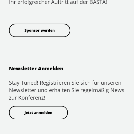
Ihr erfolgreicher Auftritt auf der BASTA!
Sponsor werden
Newsletter Anmelden
Stay Tuned! Registrieren Sie sich für unseren
Newsletter und erhalten Sie regelmäßig News
zur Konferenz!
Jetzt anmelden