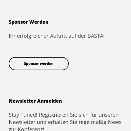
Sponsor Werden
Ihr erfolgreicher Auftritt auf der BASTA!
Sponsor werden
Newsletter Anmelden
Stay Tuned! Registrieren Sie sich für unseren
Newsletter und erhalten Sie regelmäßig News
zur Konferenz!