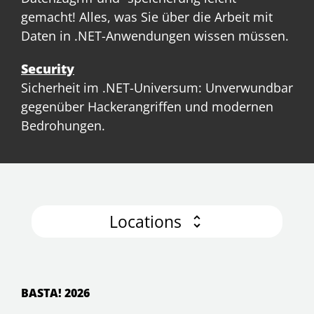
gemacht! Alles, was Sie über die Arbeit mit
Daten in .NET-Anwendungen wissen müssen.
Security
Sicherheit im .NET-Universum: Unverwundbar
gegenüber Hackerangriffen und modernen
Bedrohungen.
Locations
BASTA! 2026