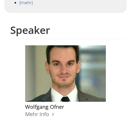
[mehr]
Speaker
Wolfgang Ofner
Mehr Info