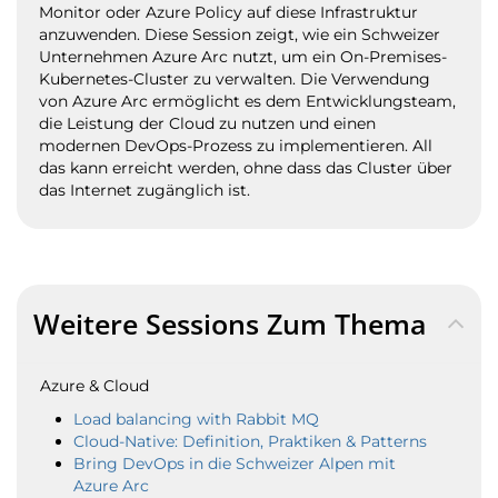
Monitor oder Azure Policy auf diese Infrastruktur
anzuwenden. Diese Session zeigt, wie ein Schweizer
Unternehmen Azure Arc nutzt, um ein On-Premises-
Kubernetes-Cluster zu verwalten. Die Verwendung
von Azure Arc ermöglicht es dem Entwicklungsteam,
die Leistung der Cloud zu nutzen und einen
modernen DevOps-Prozess zu implementieren. All
das kann erreicht werden, ohne dass das Cluster über
das Internet zugänglich ist.
Weitere Sessions Zum Thema
Azure & Cloud
Load balancing with Rabbit MQ
Cloud-Native: Definition, Praktiken & Patterns
Bring DevOps in die Schweizer Alpen mit
Azure Arc