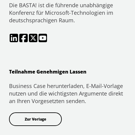
Die BASTA! ist die führende unabhängige
Konferenz für Microsoft-Technologien im
deutschsprachigen Raum.
Teilnahme Genehmigen Lassen
Business Case herunterladen, E-Mail-Vorlage
nutzen und die wichtigsten Argumente direkt
an Ihren Vorgesetzten senden.
Zur Vorlage