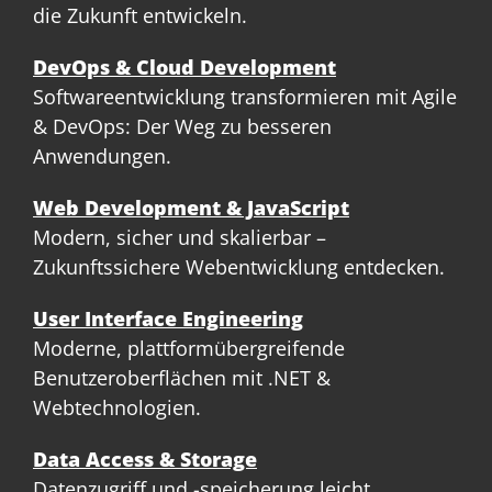
die Zukunft entwickeln.
DevOps & Cloud Development
Softwareentwicklung transformieren mit Agile
& DevOps: Der Weg zu besseren
Anwendungen.
Web Development & JavaScript
Modern, sicher und skalierbar –
Zukunftssichere Webentwicklung entdecken.
User Interface Engineering
Moderne, plattformübergreifende
Benutzeroberflächen mit .NET &
Webtechnologien.
Data Access & Storage
Datenzugriff und -speicherung leicht