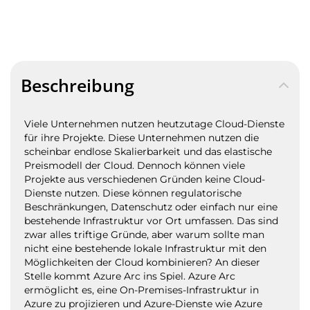
Beschreibung
Viele Unternehmen nutzen heutzutage Cloud-Dienste
für ihre Projekte. Diese Unternehmen nutzen die
scheinbar endlose Skalierbarkeit und das elastische
Preismodell der Cloud. Dennoch können viele
Projekte aus verschiedenen Gründen keine Cloud-
Dienste nutzen. Diese können regulatorische
Beschränkungen, Datenschutz oder einfach nur eine
bestehende Infrastruktur vor Ort umfassen. Das sind
zwar alles triftige Gründe, aber warum sollte man
nicht eine bestehende lokale Infrastruktur mit den
Möglichkeiten der Cloud kombinieren? An dieser
Stelle kommt Azure Arc ins Spiel. Azure Arc
ermöglicht es, eine On-Premises-Infrastruktur in
Azure zu projizieren und Azure-Dienste wie Azure