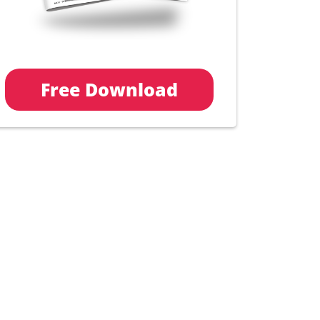
Free Download