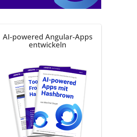
AI-powered Angular-Apps
entwickeln