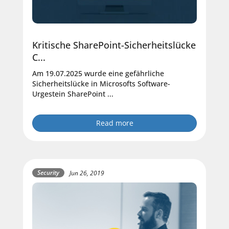
Kritische SharePoint-Sicherheitslücke
C...
Am 19.07.2025 wurde eine gefährliche
Sicherheitslücke in Microsofts Software-
Urgestein SharePoint ...
Read more
Security
Jun 26, 2019