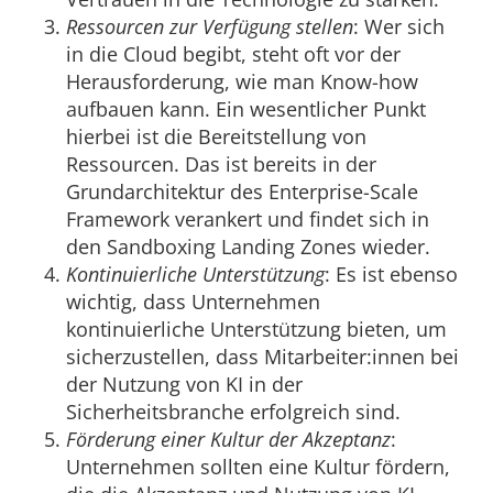
Ressourcen zur Verfügung stellen
: Wer sich
in die Cloud begibt, steht oft vor der
Herausforderung, wie man Know-how
aufbauen kann. Ein wesentlicher Punkt
hierbei ist die Bereitstellung von
Ressourcen. Das ist bereits in der
Grundarchitektur des Enterprise-Scale
Framework verankert und findet sich in
den Sandboxing Landing Zones wieder.
Kontinuierliche Unterstützung
: Es ist ebenso
wichtig, dass Unternehmen
kontinuierliche Unterstützung bieten, um
sicherzustellen, dass Mitarbeiter:innen bei
der Nutzung von KI in der
Sicherheitsbranche erfolgreich sind.
Förderung einer Kultur der Akzeptanz
:
Unternehmen sollten eine Kultur fördern,