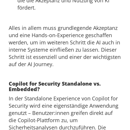
die die Akzeptanz und Nutzung von KI
fördert.
Alles in allem muss grundlegende Akzeptanz
und eine Hands-on-Experience geschaffen
werden, um im weiteren Schritt die AI auch in
interne Systeme einfließen zu lassen. Dieser
Schritt ist essenziell und einer der wichtigsten
auf der AI Journey.
Copilot for Security Standalone vs.
Embedded?
In der Standalone Experience von Copilot for
Security wird eine eigenständige Anwendung
genutzt – Benutzer:innen greifen direkt auf
die Copilot-Plattform zu, um
Sicherheitsanalysen durchzuführen. Die