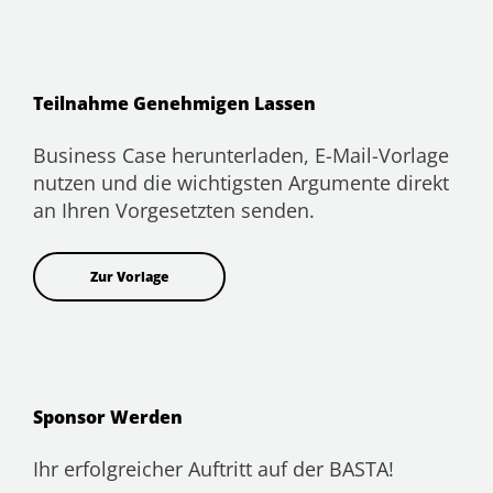
Teilnahme Genehmigen Lassen
Business Case herunterladen, E-Mail-Vorlage
nutzen und die wichtigsten Argumente direkt
an Ihren Vorgesetzten senden.
Zur Vorlage
Sponsor Werden
Ihr erfolgreicher Auftritt auf der BASTA!