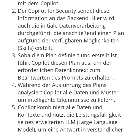
mit dem Copilot.
Der Copilot for Security sendet diese
Information an das Backend. Hier wird
auch die initiale Datenverarbeitung
durchgeführt, die anschließend einen Plan
aufgrund der verfügbaren Möglichkeiten
(Skills) erstellt.
Sobald ein Plan definiert und erstellt ist,
führt Copilot diesen Plan aus, um den
erforderlichen Datenkontext zum
Beantworten des Prompts zu erhalten.
Während der Ausführung des Plans
analysiert Copilot alle Daten und Muster,
um intelligente Erkenntnisse zu liefern.
Copilot kombiniert alle Daten und
Kontexte und nutzt die Leistungsfähigkeit
seines erweiterten LLM (Large Language
Model), um eine Antwort in verständlicher