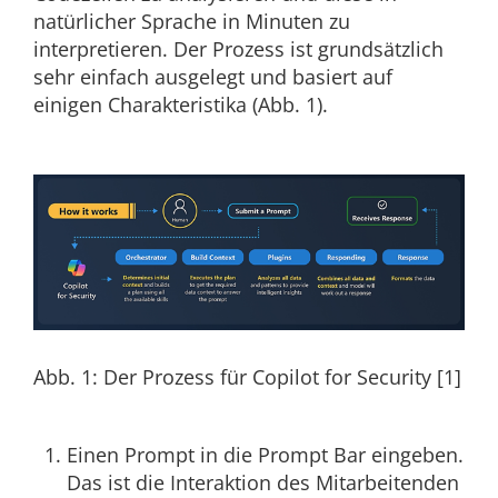
natürlicher Sprache in Minuten zu
interpretieren. Der Prozess ist grundsätzlich
sehr einfach ausgelegt und basiert auf
einigen Charakteristika (Abb. 1).
Abb. 1: Der Prozess für Copilot for Security [1]
Einen Prompt in die Prompt Bar eingeben.
Das ist die Interaktion des Mitarbeitenden