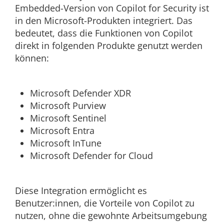
Embedded-Version von Copilot for Security ist
in den Microsoft-Produkten integriert. Das
bedeutet, dass die Funktionen von Copilot
direkt in folgenden Produkte genutzt werden
können:
Microsoft Defender XDR
Microsoft Purview
Microsoft Sentinel
Microsoft Entra
Microsoft InTune
Microsoft Defender for Cloud
Diese Integration ermöglicht es
Benutzer:innen, die Vorteile von Copilot zu
nutzen, ohne die gewohnte Arbeitsumgebung