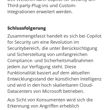
Third-party-Plug-ins und Custom-
Integrationen erweitert werden.
Schlussfolgerung
Zusammengefasst handelt es sich bei Copilot
for Security um eine Revolution im
Securitybereich, die unter Berücksichtigung
und Sicherstellung von umfangreichen
Compliance- und Sicherheitsmaßnahmen
jedem zur Verfügung steht. Diese
Funktionalität basiert auf dem aktuellen
Entwicklungsstand der künstlichen Intelligenz
und wird in den hoch skalierbaren Cloud-
Datacenters von Microsoft betrieben.
Aus Sicht von Konsumenten wird sich die
Erkennung von Angriffen erheblich