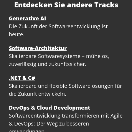
Entdecken Sie andere Tracks
Generative AI
Die Zukunft der Softwareentwicklung ist
heute.
Software-Architektur
Skalierbare Softwaresysteme – mühelos,
zuverlässig und zukunftssicher.
.NET & C#
Skalierbare und flexible Softwarelösungen für
die Zukunft entwickeln.
DevOps & Cloud Development
Softwareentwicklung transformieren mit Agile
& DevOps: Der Weg zu besseren
Anwendungen.