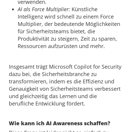
verwenden.
AI als Force Multiplier
: Künstliche
Intelligenz wird schnell zu einem Force
Multiplier, der bedeutende Möglichkeiten
für Sicherheitsteams bietet, die
Produktivität zu steigern, Zeit zu sparen,
Ressourcen aufzurüsten und mehr.
Insgesamt trägt Microsoft Copilot for Security
dazu bei, die Sicherheitsbranche zu
transformieren, indem es die Effizienz und
Genauigkeit von Sicherheitsteams verbessert
und gleichzeitig das Lernen und die
berufliche Entwicklung fördert.
Wie kann ich AI Awareness schaffen?