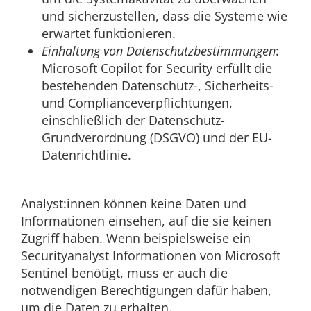
und sicherzustellen, dass die Systeme wie
erwartet funktionieren.
Einhaltung von Datenschutzbestimmungen
:
Microsoft Copilot for Security erfüllt die
bestehenden Datenschutz-, Sicherheits-
und Complianceverpflichtungen,
einschließlich der Datenschutz-
Grundverordnung (DSGVO) und der EU-
Datenrichtlinie.
Analyst:innen können keine Daten und
Informationen einsehen, auf die sie keinen
Zugriff haben. Wenn beispielsweise ein
Securityanalyst Informationen von Microsoft
Sentinel benötigt, muss er auch die
notwendigen Berechtigungen dafür haben,
um die Daten zu erhalten.