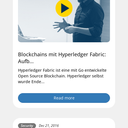
Blockchains mit Hyperledger Fabric:
Aufb...
Hyperledger Fabric ist eine mit Go entwickelte
Open Source Blockchain. Hyperledger selbst
wurde Ende...
Read more
Security
Dec 21, 2016