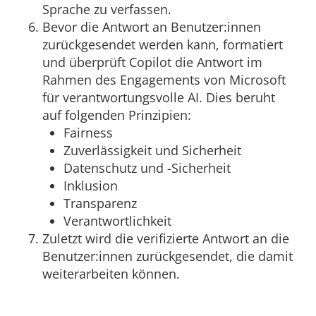
Sprache zu verfassen.
Bevor die Antwort an Benutzer:innen
zurückgesendet werden kann, formatiert
und überprüft Copilot die Antwort im
Rahmen des Engagements von Microsoft
für verantwortungsvolle AI. Dies beruht
auf folgenden Prinzipien:
Fairness
Zuverlässigkeit und Sicherheit
Datenschutz und -Sicherheit
Inklusion
Transparenz
Verantwortlichkeit
Zuletzt wird die verifizierte Antwort an die
Benutzer:innen zurückgesendet, die damit
weiterarbeiten können.