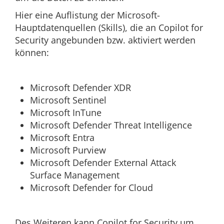
Hier eine Auflistung der Microsoft-
Hauptdatenquellen (Skills), die an Copilot for
Security angebunden bzw. aktiviert werden
können:
Microsoft Defender XDR
Microsoft Sentinel
Microsoft InTune
Microsoft Defender Threat Intelligence
Microsoft Entra
Microsoft Purview
Microsoft Defender External Attack
Surface Management
Microsoft Defender for Cloud
Des Weiteren kann Copilot for Security um