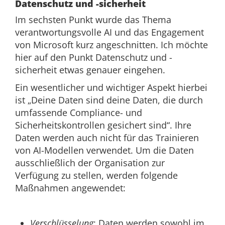
Datenschutz und -sicherheit
Im sechsten Punkt wurde das Thema
verantwortungsvolle AI und das Engagement
von Microsoft kurz angeschnitten. Ich möchte
hier auf den Punkt Datenschutz und -
sicherheit etwas genauer eingehen.
Ein wesentlicher und wichtiger Aspekt hierbei
ist „Deine Daten sind deine Daten, die durch
umfassende Compliance- und
Sicherheitskontrollen gesichert sind“. Ihre
Daten werden auch nicht für das Trainieren
von AI-Modellen verwendet. Um die Daten
ausschließlich der Organisation zur
Verfügung zu stellen, werden folgende
Maßnahmen angewendet:
Verschlüsselung
: Daten werden sowohl im