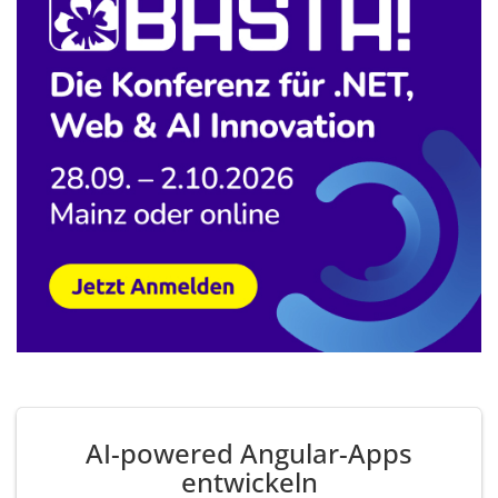
AI-powered Angular-Apps
entwickeln