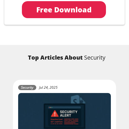
Free Download
Top Articles About
Security
Security
Jul 24, 2025