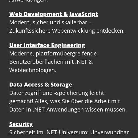
Web Development & JavaScript
Modern, sicher und skalierbar –
Zukunftssichere Webentwicklung entdecken.
User Interface Engineering
Moderne, plattformübergreifende
Benutzeroberflächen mit .NET &
Webtechnologien.
Data Access & Storage
Datenzugriff und -speicherung leicht
gemacht! Alles, was Sie über die Arbeit mit
Daten in .NET-Anwendungen wissen müssen.
Security
Sicherheit im .NET-Universum: Unverwundbar