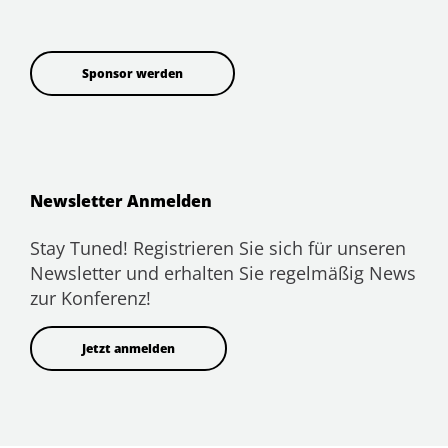
Sponsor werden
Newsletter Anmelden
Stay Tuned! Registrieren Sie sich für unseren
Newsletter und erhalten Sie regelmäßig News
zur Konferenz!
Jetzt anmelden