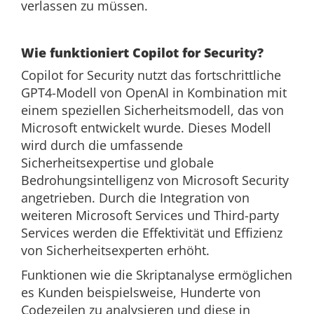
verlassen zu müssen.
Wie funktioniert Copilot for Security?
Copilot for Security nutzt das fortschrittliche
GPT4-Modell von OpenAI in Kombination mit
einem speziellen Sicherheitsmodell, das von
Microsoft entwickelt wurde. Dieses Modell
wird durch die umfassende
Sicherheitsexpertise und globale
Bedrohungsintelligenz von Microsoft Security
angetrieben. Durch die Integration von
weiteren Microsoft Services und Third-party
Services werden die Effektivität und Effizienz
von Sicherheitsexperten erhöht.
Funktionen wie die Skriptanalyse ermöglichen
es Kunden beispielsweise, Hunderte von
Codezeilen zu analysieren und diese in