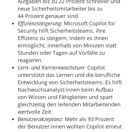
Aufgaben bis zu 22 Prozent schneller und
neue Sicherheitsmitarbeiter bis zu
44 Prozent genauer sind.
Effizienzsteigerung
: Microsoft Copilot for
Security hilft Sicherheitsteams, ihre
Effizienz zu steigern, indem es ihnen
ermöglicht, innerhalb von Minuten statt
Stunden oder Tagen auf Vorfälle zu
reagieren.
Lern- und Karrierewachstum
: Copilot
unterstützt das Lernen und die berufliche
Entwicklung von Sicherheitsteams. Es hilft
Nachwuchsanalyst:innen beim Aufbau
von Wissen und Fähigkeiten und spart
gleichzeitig den leitenden Mitarbeitenden
wertvolle Zeit.
Benutzerakzeptanz
: Mehr als 93 Prozent
der Benutzer:innen wollten Copilot erneut