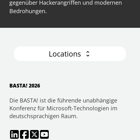
gegenüber Hackerangriffen und modernen
Bedrohungen.
Locations
BASTA! 2026
Die BASTA! ist die führende unabhängige
Konferenz für Microsoft-Technologien im
deutschsprachigen Raum.