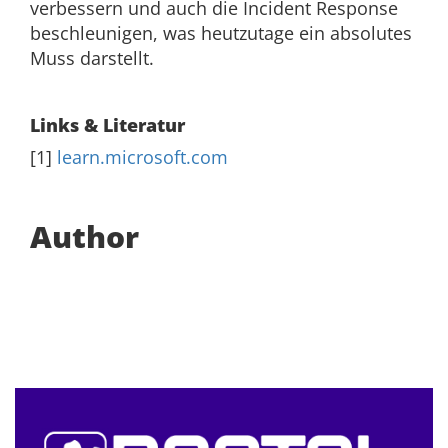
verbessern und auch die Incident Response
beschleunigen, was heutzutage ein absolutes
Muss darstellt.
Links & Literatur
[1]
learn.microsoft.com
Author