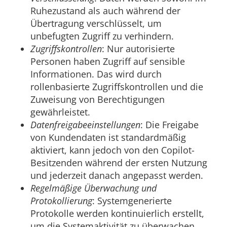
Ruhezustand als auch während der
Übertragung verschlüsselt, um
unbefugten Zugriff zu verhindern.
Zugriffskontrollen
: Nur autorisierte
Personen haben Zugriff auf sensible
Informationen. Das wird durch
rollenbasierte Zugriffskontrollen und die
Zuweisung von Berechtigungen
gewährleistet.
Datenfreigabeeinstellungen
: Die Freigabe
von Kundendaten ist standardmäßig
aktiviert, kann jedoch von den Copilot-
Besitzenden während der ersten Nutzung
und jederzeit danach angepasst werden.
Regelmäßige Überwachung und
Protokollierung
: Systemgenerierte
Protokolle werden kontinuierlich erstellt,
um die Systemaktivität zu überwachen