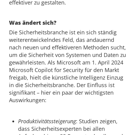
effektiver zu gestalten.
Was ändert sich?
Die Sicherheitsbranche ist ein sich ständig
weiterentwickelndes Feld, das andauernd
nach neuen und effektiveren Methoden sucht,
um die Sicherheit von Systemen und Daten zu
gewährleisten. Als Microsoft am 1. April 2024
Microsoft Copilot for Security für den Markt
freigab, hielt die künstliche Intelligenz Einzug
in die Sicherheitsbranche. Der Einfluss ist
signifikant – hier ein paar der wichtigsten
Auswirkungen:
Produktivitätssteigerung
: Studien zeigen,
dass Sicherheitsexperten bei allen