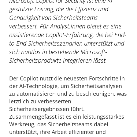
Microsoft Copilot for Security ist eine KI-
gestützte Lösung, die die Effizienz und
Genauigkeit von Sicherheitsteams
verbessert. Für Analyst:innen bietet es eine
assistierende Copilot-Erfahrung, die bei End-
to-End-Sicherheitsszenarien unterstützt und
sich nahtlos in bestehende Microsoft-
Sicherheitsprodukte integrieren lässt.
Der Copilot nutzt die neuesten Fortschritte in
der AI-Technologie, um Sicherheitsanalysen
zu automatisieren und zu beschleunigen, was
letztlich zu verbesserten
Sicherheitsergebnissen führt.
Zusammengefasst ist es ein leistungsstarkes
Werkzeug, das Sicherheitsteams dabei
unterstützt, ihre Arbeit effizienter und