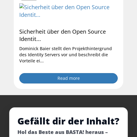
Sicherheit über den Open Source
Identit...
Dominick Baier stellt den Projekthintergrund
des Identity Servers vor und beschreibt die
Vorteile ei...
Read more
Gefällt dir der Inhalt?
Hol das Beste aus BASTA! heraus –