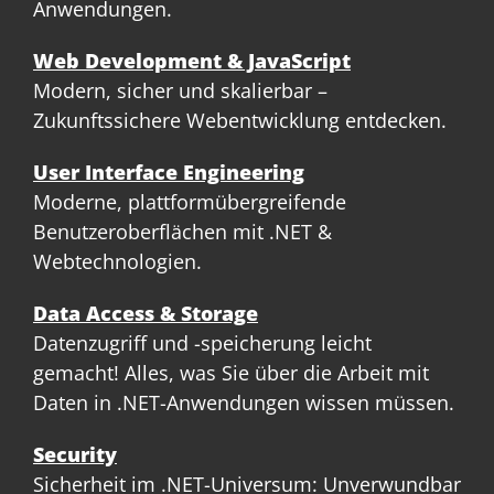
Anwendungen.
Web Development & JavaScript
Modern, sicher und skalierbar –
Zukunftssichere Webentwicklung entdecken.
User Interface Engineering
Moderne, plattformübergreifende
Benutzeroberflächen mit .NET &
Webtechnologien.
Data Access & Storage
Datenzugriff und -speicherung leicht
gemacht! Alles, was Sie über die Arbeit mit
Daten in .NET-Anwendungen wissen müssen.
Security
Sicherheit im .NET-Universum: Unverwundbar