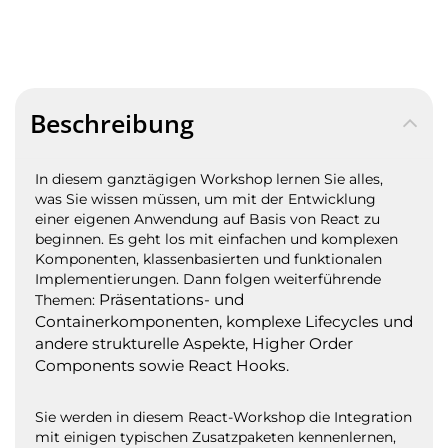
Beschreibung
In diesem ganztägigen Workshop lernen Sie alles,
was Sie wissen müssen, um mit der Entwicklung
einer eigenen Anwendung auf Basis von React zu
beginnen. Es geht los mit einfachen und komplexen
Komponenten, klassenbasierten und funktionalen
Implementierungen.
Dann folgen weiterführende
Präsentations- und
Themen:
Containerkomponenten,
komplexe Lifecycles und
andere strukturelle Aspekte,
Higher Order
Components sowie
React Hooks.
Sie werden in diesem React-Workshop die Integration
mit einigen typischen Zusatzpaketen kennenlernen,