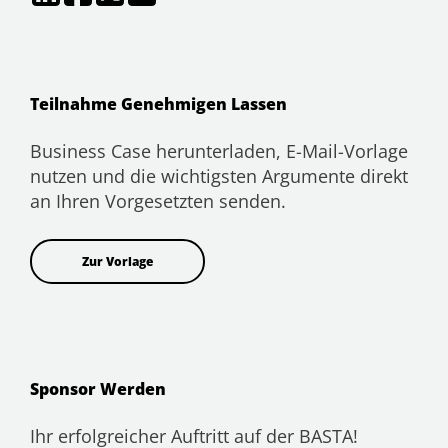
Teilnahme Genehmigen Lassen
Business Case herunterladen, E-Mail-Vorlage
nutzen und die wichtigsten Argumente direkt
an Ihren Vorgesetzten senden.
Zur Vorlage
Sponsor Werden
Ihr erfolgreicher Auftritt auf der BASTA!