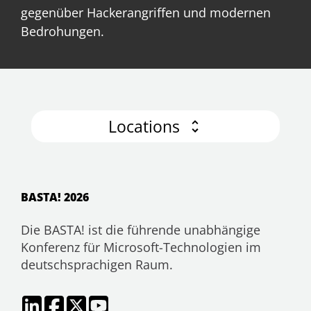
gegenüber Hackerangriffen und modernen
Bedrohungen.
Locations
BASTA! 2026
Die BASTA! ist die führende unabhängige
Konferenz für Microsoft-Technologien im
deutschsprachigen Raum.