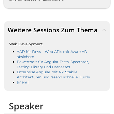
Weitere Sessions Zum Thema
Web Development
AAD für Devs – Web-APIs mit Azure AD
absichern
Powertools für Angular-Tests: Spectator,
Testing Library und Harnesses
Enterprise Angular mit Nx: Stabile
Architekturen und rasend schnelle Builds
[mehr]
Speaker