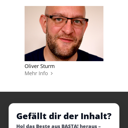
Oliver Sturm
Mehr Info
Gefällt dir der Inhalt?
Hol das Beste aus BASTA! heraus –