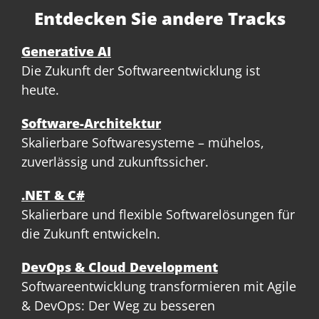
Entdecken Sie andere Tracks
Generative AI
Die Zukunft der Softwareentwicklung ist
heute.
Software-Architektur
Skalierbare Softwaresysteme – mühelos,
zuverlässig und zukunftssicher.
.NET & C#
Skalierbare und flexible Softwarelösungen für
die Zukunft entwickeln.
DevOps & Cloud Development
Softwareentwicklung transformieren mit Agile
& DevOps: Der Weg zu besseren