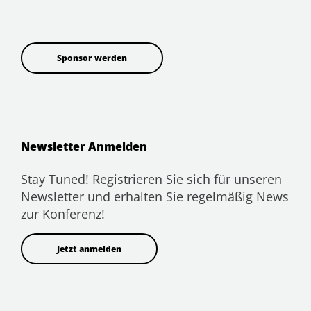
Sponsor werden
Newsletter Anmelden
Stay Tuned! Registrieren Sie sich für unseren
Newsletter und erhalten Sie regelmäßig News
zur Konferenz!
Jetzt anmelden