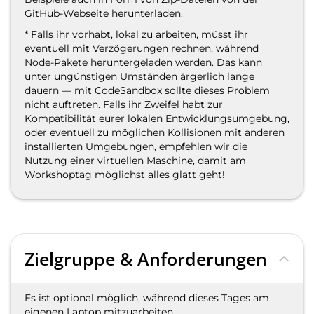
GitHub-Webseite herunterladen.
* Falls ihr vorhabt, lokal zu arbeiten, müsst ihr
eventuell mit Verzögerungen rechnen, während
Node-Pakete heruntergeladen werden. Das kann
unter ungünstigen Umständen ärgerlich lange
dauern — mit CodeSandbox sollte dieses Problem
nicht auftreten. Falls ihr Zweifel habt zur
Kompatibilität eurer lokalen Entwicklungsumgebung,
oder eventuell zu möglichen Kollisionen mit anderen
installierten Umgebungen, empfehlen wir die
Nutzung einer virtuellen Maschine, damit am
Workshoptag möglichst alles glatt geht!
Zielgruppe & Anforderungen
Es ist optional möglich, während dieses Tages am
eigenen Laptop mitzuarbeiten.