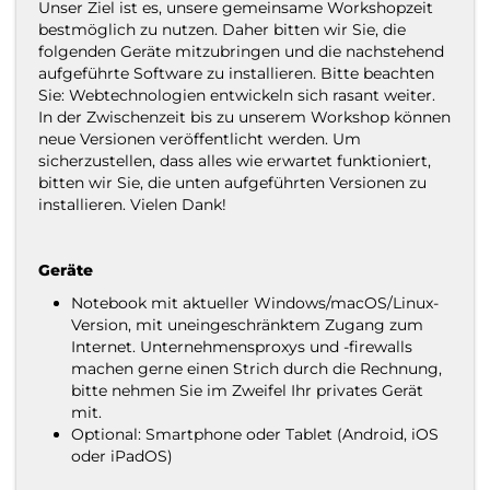
Unser Ziel ist es, unsere gemeinsame Workshopzeit
bestmöglich zu nutzen. Daher bitten wir Sie, die
folgenden Geräte mitzubringen und die nachstehend
aufgeführte Software
zu installieren. Bitte beachten
Sie: Webtechnologien entwickeln sich rasant weiter.
In der Zwischenzeit bis zu unserem Workshop können
neue Versionen veröffentlicht werden. Um
sicherzustellen, dass alles wie erwartet funktioniert,
bitten wir Sie, die unten aufgeführten Versionen zu
installieren. Vielen Dank!
Geräte
Notebook mit aktueller Windows/macOS/Linux-
Version, mit uneingeschränktem Zugang zum
Internet. Unternehmensproxys und -firewalls
machen gerne einen Strich durch die Rechnung,
bitte nehmen Sie im Zweifel Ihr privates Gerät
mit.
Optional: Smartphone oder Tablet (Android, iOS
oder iPadOS)