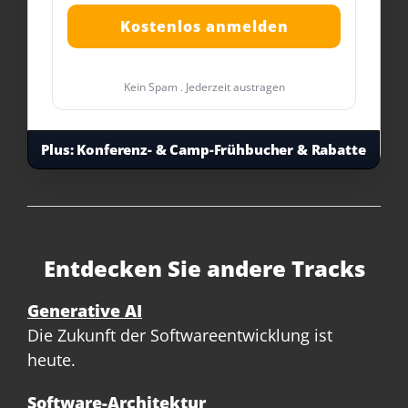
Kein Spam . Jederzeit austragen
Plus:
Konferenz- & Camp-Frühbucher & Rabatte
Entdecken Sie andere Tracks
Generative AI
Die Zukunft der Softwareentwicklung ist
heute.
Software-Architektur