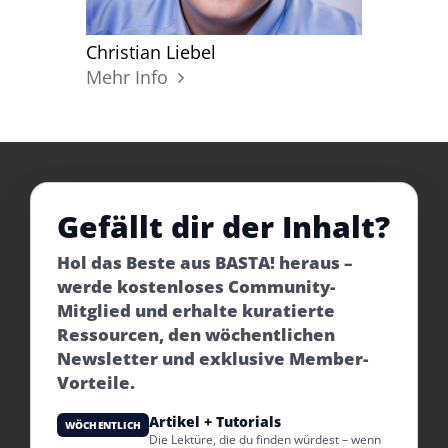
Christian Liebel
Mehr Info
Gefällt dir der Inhalt?
Hol das Beste aus BASTA! heraus –
werde kostenloses Community-
Mitglied und erhalte kuratierte
Ressourcen, den wöchentlichen
Newsletter und exklusive Member-
Vorteile.
Artikel + Tutorials
WÖCHENTLICH
Die Lektüre, die du finden würdest – wenn