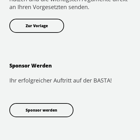
an Ihren Vorgesetzten senden.
Zur Vorlage
Sponsor Werden
Ihr erfolgreicher Auftritt auf der BASTA!
Sponsor werden