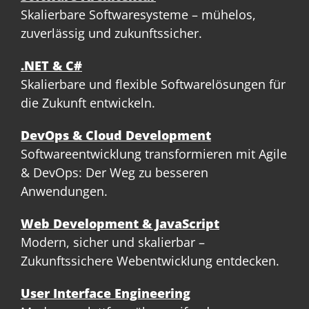
Skalierbare Softwaresysteme – mühelos,
zuverlässig und zukunftssicher.
.NET & C#
Skalierbare und flexible Softwarelösungen für
die Zukunft entwickeln.
DevOps & Cloud Development
Softwareentwicklung transformieren mit Agile
& DevOps: Der Weg zu besseren
Anwendungen.
Web Development & JavaScript
Modern, sicher und skalierbar –
Zukunftssichere Webentwicklung entdecken.
User Interface Engineering