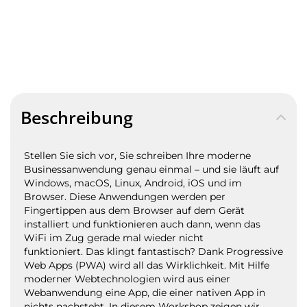
Beschreibung
Stellen Sie sich vor, Sie schreiben Ihre moderne
Businessanwendung genau einmal – und sie läuft auf
Windows, macOS, Linux, Android, iOS und im
Browser. Diese Anwendungen werden per
Fingertippen aus dem Browser auf dem Gerät
installiert und funktionieren auch dann, wenn das
WiFi im Zug gerade mal wieder nicht
funktioniert.
Das klingt fantastisch? Dank Progressive
Web Apps (PWA) wird all das Wirklichkeit. Mit Hilfe
moderner Webtechnologien wird aus einer
Webanwendung eine App, die einer nativen App in
nichts nachsteht.
In diesem Workshop zeigen wir