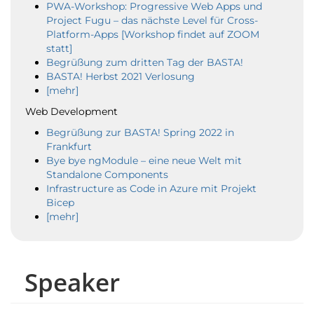
PWA-Workshop: Progressive Web Apps und
Project Fugu – das nächste Level für Cross-
Platform-Apps [Workshop findet auf ZOOM
statt]
Begrüßung zum dritten Tag der BASTA!
BASTA! Herbst 2021 Verlosung
[mehr]
Web Development
Begrüßung zur BASTA! Spring 2022 in
Frankfurt
Bye bye ngModule – eine neue Welt mit
Standalone Components
Infrastructure as Code in Azure mit Projekt
Bicep
[mehr]
Speaker