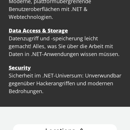
Moderne, plattformübergreifende
Benutzeroberflächen mit .NET &
Webtechnologien.
Data Access & Storage
Datenzugriff und -speicherung leicht
gemacht! Alles, was Sie über die Arbeit mit
Daten in .NET-Anwendungen wissen müssen.
Security
Sicherheit im .NET-Universum: Unverwundbar
gegenüber Hackerangriffen und modernen
Bedrohungen.