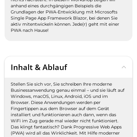
anhand eines durchgängigen Beispiels die
Grundlagen der PWA-Entwicklung mit Microsofts
Single Page App Framework Blazor, bei denen Sie
aktiv mitentwickeln können. Jede(r) geht mit einer
PWA nach Hause!
Inhalt & Ablauf
Stellen Sie sich vor, Sie schreiben Ihre moderne
Businessanwendung genau einmal – und sie läuft auf
Windows, macOS, Linux, Android, iOS und im
Browser. Diese Anwendungen werden per
Fingertippen aus dem Browser auf dem Gerät
installiert und funktionieren auch dann, wenn das
WiFi im Zug gerade mal wieder nicht funktioniert.
Das klingt fantastisch? Dank Progressive Web Apps
(PWA) wird all das Wirklichkeit. Mit Hilfe moderner