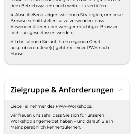
dem Betriebssystem noch weiter zu vertiefen.
4. Abschließend zeigen wir Ihnen Strategien, um neue
Browserschnittstellen so zu verwenden, dass
Anwender älterer oder weniger mächtiger Browser
nicht ausgeschlossen werden.
All das können Sie auf Ihrem eigenen Gerät
ausprobieren:
Jede(r) geht mit einer PWA nach
Hause!
Zielgruppe & Anforderungen
Liebe Teilnehmer des PWA-Workshops,
wir freuen uns sehr, dass Sie sich für unseren
Workshop angemeldet haben – und darauf, Sie in
Mainz
persönlich kennenzulernen.