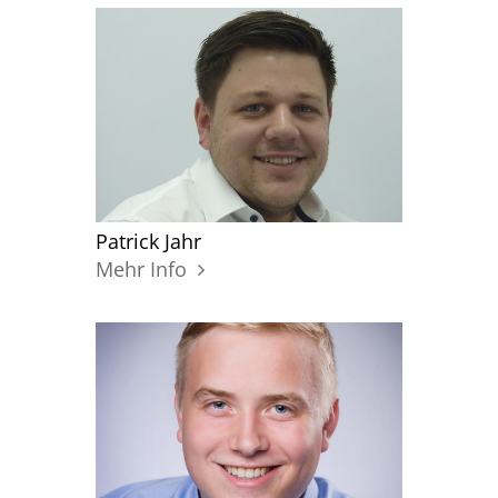
Patrick Jahr
Mehr Info