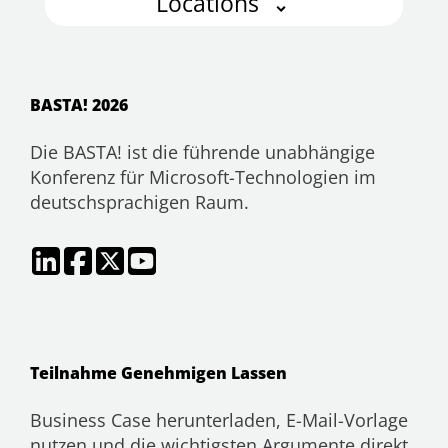
Locations
BASTA! 2026
Die BASTA! ist die führende unabhängige
Konferenz für Microsoft-Technologien im
deutschsprachigen Raum.
Teilnahme Genehmigen Lassen
Business Case herunterladen, E-Mail-Vorlage
nutzen und die wichtigsten Argumente direkt