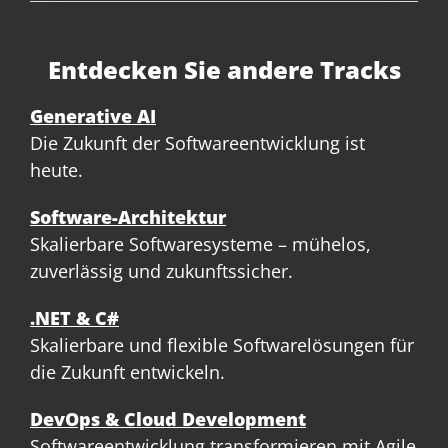
Entdecken Sie andere Tracks
Generative AI
Die Zukunft der Softwareentwicklung ist
heute.
Software-Architektur
Skalierbare Softwaresysteme – mühelos,
zuverlässig und zukunftssicher.
.NET & C#
Skalierbare und flexible Softwarelösungen für
die Zukunft entwickeln.
DevOps & Cloud Development
Softwareentwicklung transformieren mit Agile