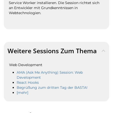
Service Worker installieren. Die Session richtet sich
an Entwickler mit Grundkenntnissen in
Webtechnologien.
Weitere Sessions Zum Thema
Web Development
AMA (Ask Me Anything) Session: Web
Development
React Hooks
Begrüßung zum dritten Tag der BASTA!
[mehr]