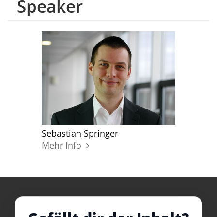
Speaker
Sebastian Springer
Mehr Info