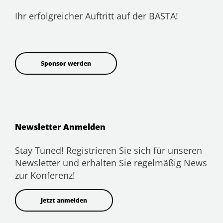
Ihr erfolgreicher Auftritt auf der BASTA!
Sponsor werden
Newsletter Anmelden
Stay Tuned! Registrieren Sie sich für unseren
Newsletter und erhalten Sie regelmäßig News
zur Konferenz!
Jetzt anmelden