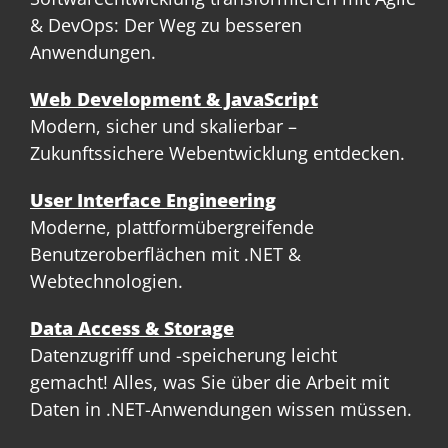
& DevOps: Der Weg zu besseren
Anwendungen.
Web Development & JavaScript
Modern, sicher und skalierbar –
Zukunftssichere Webentwicklung entdecken.
User Interface Engineering
Moderne, plattformübergreifende
Benutzeroberflächen mit .NET &
Webtechnologien.
Data Access & Storage
Datenzugriff und -speicherung leicht
gemacht! Alles, was Sie über die Arbeit mit
Daten in .NET-Anwendungen wissen müssen.