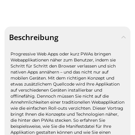
Beschreibung
Progressive Web Apps oder kurz PWAs bringen
Webapplikationen näher zum Benutzer, indem sie
Schritt für Schritt den Browser verlassen und sich
nativen Apps annähern – und das nicht nur auf
mobilen Geräten. Mit dem richtigen Konzept und
etwas zusätzlichem Quellcode wird Ihre Applikation
auf verschiedenen Geräten installierbar und
offlinefähig. Dennoch müssen Sie nicht auf die
Annehmlichkeiten einer traditionellen Webapplikation
wie die einfachen Roll-outs verzichten. Dieser Vortrag
bringt Ihnen die Konzepte und Technologien näher,
die hinter den PWAs stecken. So erfahren Sie
beispielsweise, wie Sie die Manifestdatei für Ihre
Applikation gestalten können und wie Sie einen