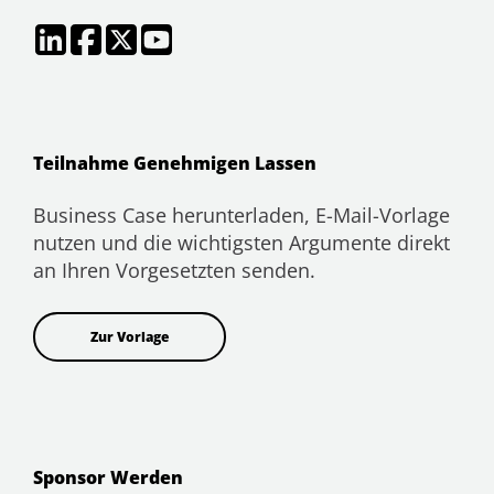
Teilnahme Genehmigen Lassen
Business Case herunterladen, E-Mail-Vorlage
nutzen und die wichtigsten Argumente direkt
an Ihren Vorgesetzten senden.
Zur Vorlage
Sponsor Werden