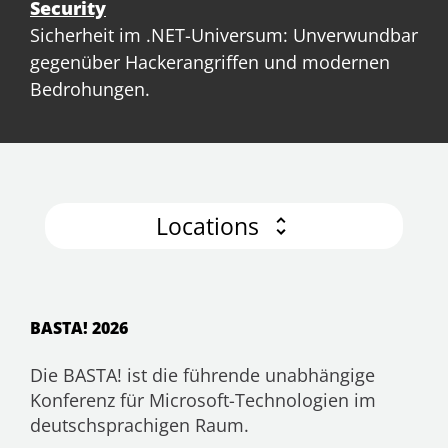
Security
Sicherheit im .NET-Universum: Unverwundbar
gegenüber Hackerangriffen und modernen
Bedrohungen.
Locations
BASTA! 2026
Die BASTA! ist die führende unabhängige
Konferenz für Microsoft-Technologien im
deutschsprachigen Raum.