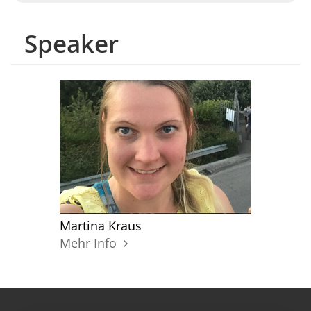
Speaker
Martina Kraus
Mehr Info