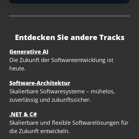
Entdecken Sie andere Tracks
Generative AI
Die Zukunft der Softwareentwicklung ist
heute.
Software-Architektur
Skalierbare Softwaresysteme – mühelos,
zuverlässig und zukunftssicher.
.NET & C#
Skalierbare und flexible Softwarelösungen für
die Zukunft entwickeln.