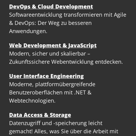
DevOps & Cloud Development
Softwareentwicklung transformieren mit Agile
& DevOps: Der Weg zu besseren
Anwendungen.
Web Development & JavaScript
Modern, sicher und skalierbar –
Zukunftssichere Webentwicklung entdecken.
User Interface Engineering
Moderne, plattformübergreifende
Benutzeroberflächen mit .NET &
Webtechnologien.
Data Access & Storage
Datenzugriff und -speicherung leicht
gemacht! Alles, was Sie über die Arbeit mit