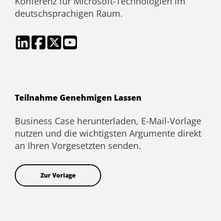
Konferenz für Microsoft-Technologien im
deutschsprachigen Raum.
Teilnahme Genehmigen Lassen
Business Case herunterladen, E-Mail-Vorlage
nutzen und die wichtigsten Argumente direkt
an Ihren Vorgesetzten senden.
Zur Vorlage