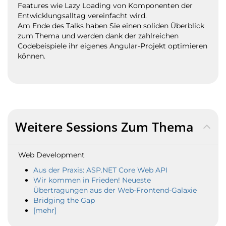
Features wie Lazy Loading von Komponenten der
Entwicklungsalltag vereinfacht wird.
Am Ende des Talks haben Sie einen soliden Überblick
zum Thema und werden dank der zahlreichen
Codebeispiele ihr eigenes Angular-Projekt optimieren
können.
Weitere Sessions Zum Thema
Web Development
Aus der Praxis: ASP.NET Core Web API
Wir kommen in Frieden! Neueste
Übertragungen aus der Web-Frontend-Galaxie
Bridging the Gap
[mehr]