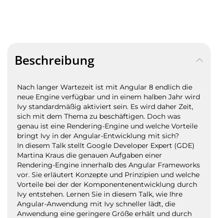
Beschreibung
Nach langer Wartezeit ist
mit Angular 8 endlich
die
neue Engine verfügbar und in einem halben Jahr wird
Ivy standardmäßig aktiviert sein. Es wird daher Zeit,
sich mit dem Thema zu beschäftigen. Doch was
genau ist eine Rendering-Engine und welche Vorteile
bringt Ivy in der Angular-Entwicklung mit sich?
In diesem Talk stellt Google Developer Expert (GDE)
Martina Kraus die genauen Aufgaben einer
Rendering-Engine innerhalb des Angular Frameworks
vor. Sie erläutert Konzepte und Prinzipien und welche
Vorteile bei der der Komponentenentwicklung durch
Ivy entstehen. Lernen Sie in diesem Talk, wie Ihre
Angular-Anwendung mit Ivy schneller lädt, die
Anwendung eine geringere Größe erhält und durch