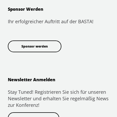
Sponsor Werden
Ihr erfolgreicher Auftritt auf der BASTA!
Sponsor werden
Newsletter Anmelden
Stay Tuned! Registrieren Sie sich für unseren
Newsletter und erhalten Sie regelmäßig News
zur Konferenz!