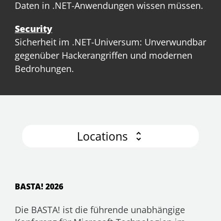
Daten in .NET-Anwendungen wissen müssen.
Security
Sicherheit im .NET-Universum: Unverwundbar
gegenüber Hackerangriffen und modernen
Bedrohungen.
Locations
BASTA! 2026
Die BASTA! ist die führende unabhängige