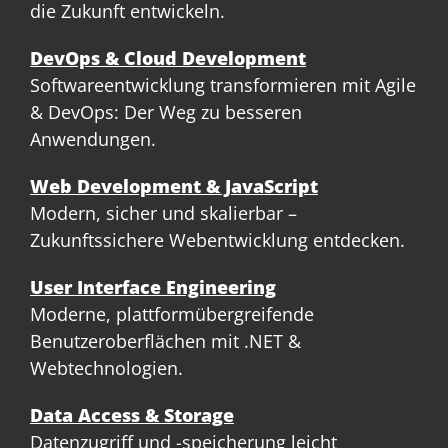
die Zukunft entwickeln.
DevOps & Cloud Development
Softwareentwicklung transformieren mit Agile
& DevOps: Der Weg zu besseren
Anwendungen.
Web Development & JavaScript
Modern, sicher und skalierbar –
Zukunftssichere Webentwicklung entdecken.
User Interface Engineering
Moderne, plattformübergreifende
Benutzeroberflächen mit .NET &
Webtechnologien.
Data Access & Storage
Datenzugriff und -speicherung leicht