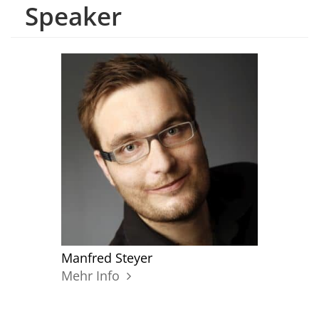
Speaker
Manfred Steyer
Mehr Info