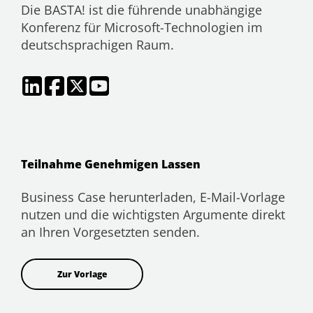
Die BASTA! ist die führende unabhängige
Konferenz für Microsoft-Technologien im
deutschsprachigen Raum.
Teilnahme Genehmigen Lassen
Business Case herunterladen, E-Mail-Vorlage
nutzen und die wichtigsten Argumente direkt
an Ihren Vorgesetzten senden.
Zur Vorlage