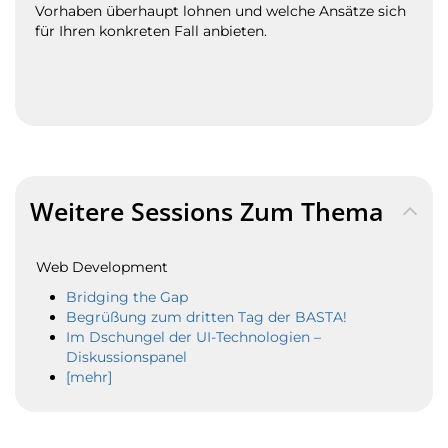
Vorhaben überhaupt lohnen und welche Ansätze sich
für Ihren konkreten Fall anbieten.
Weitere Sessions Zum Thema
Web Development
Bridging the Gap
Begrüßung zum dritten Tag der BASTA!
Im Dschungel der UI-Technologien –
Diskussionspanel
[mehr]