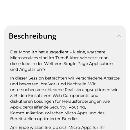
Beschreibung
Der Monolith hat ausgedient – kleine,
wartbare
Microservices sind im Trend! Aber wie setzt man
diese Idee in der Welt von Single Page Applications
und Angular um?
In dieser Session betrachten wir verschiedene Ansätze
und bewerten ihre Vor- und Nachteile. Wir
untersuchen verschiedene Realisierungsoptionen wie
z. B. den Einsatz von Web Components und
diskutieren Lösungen für Herausforderungen wie
App-übergreifende Security, Routing,
Kommunikation zwischen Micro Apps und das
Bereitstellen optimierter Bundles.
Am Ende wissen Sie, ob sich Micro Apps für Ihr