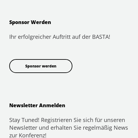
Sponsor Werden
Ihr erfolgreicher Auftritt auf der BASTA!
Sponsor werden
Newsletter Anmelden
Stay Tuned! Registrieren Sie sich für unseren
Newsletter und erhalten Sie regelmäßig News
zur Konferenz!