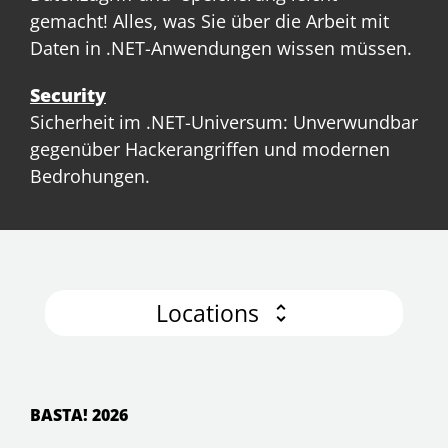
gemacht! Alles, was Sie über die Arbeit mit
Daten in .NET-Anwendungen wissen müssen.
Security
Sicherheit im .NET-Universum: Unverwundbar
gegenüber Hackerangriffen und modernen
Bedrohungen.
Locations
BASTA! 2026