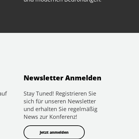
Newsletter Anmelden
auf
Stay Tuned! Registrieren Sie
sich für unseren Newsletter
und erhalten Sie regelmäßig
News zur Konferenz!
Jetzt anmelden