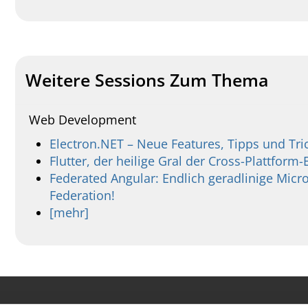
Weitere Sessions Zum Thema
Web Development
Electron.NET – Neue Features, Tipps und Tri
Flutter, der heilige Gral der Cross-Plattform
Federated Angular: Endlich geradlinige Mic
Federation!
[mehr]