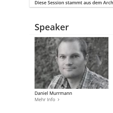
Diese Session
stammt aus dem Arch
Speaker
Daniel Murrmann
Mehr Info