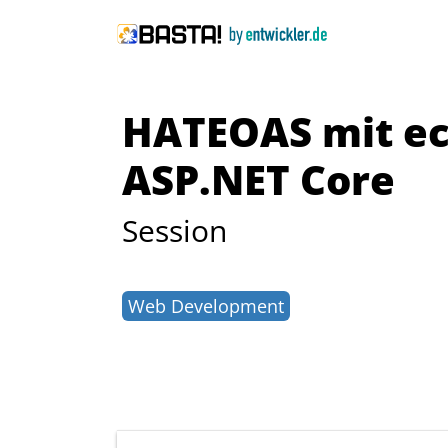
HATEOAS mit ec
ASP.NET Core
Session
Web Development