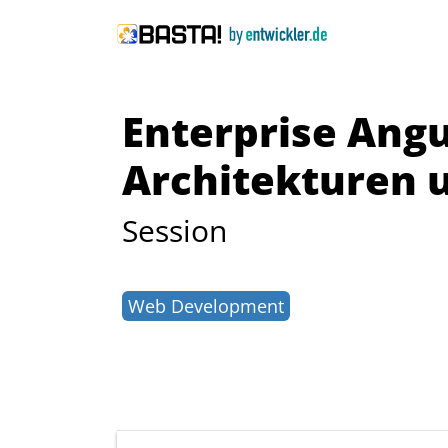
Enterprise Angu
Architekturen u
Session
Web Development