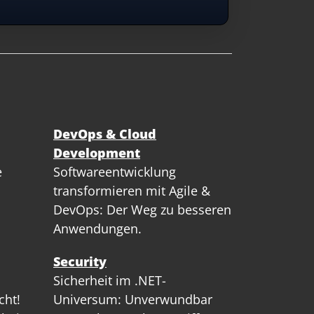
DevOps & Cloud
Development
e
Softwareentwicklung
transformieren mit Agile &
DevOps: Der Weg zu besseren
Anwendungen.
Security
Sicherheit im .NET-
cht!
Universum: Unverwundbar