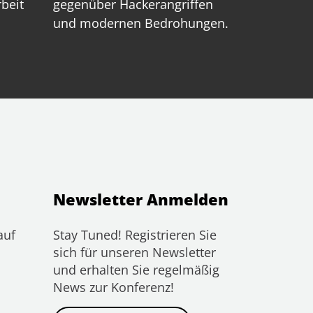
rbeit
gegenüber Hackerangriffen
und modernen Bedrohungen.
Newsletter Anmelden
auf
Stay Tuned! Registrieren Sie
sich für unseren Newsletter
und erhalten Sie regelmäßig
News zur Konferenz!