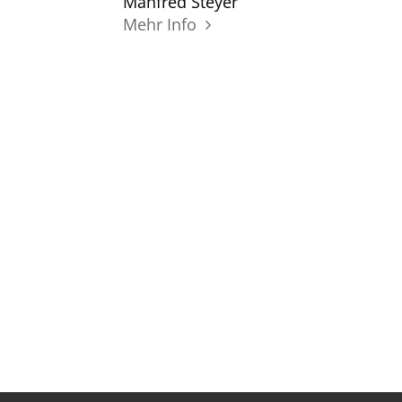
Manfred Steyer
Mehr Info