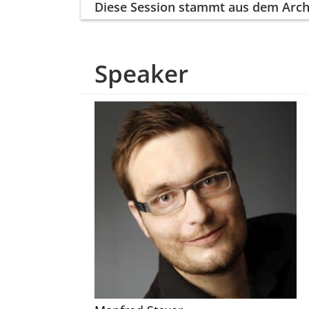
Diese Session
stammt aus dem Arch
Speaker