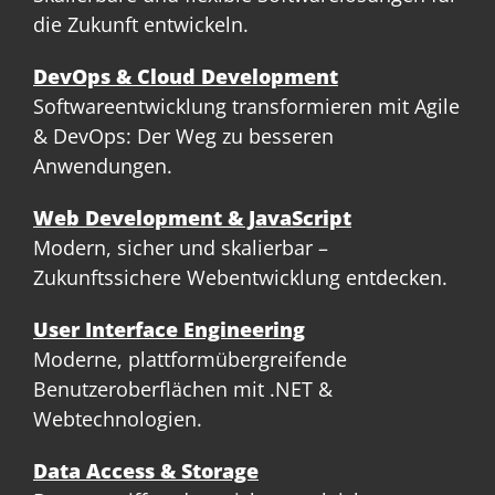
die Zukunft entwickeln.
DevOps & Cloud Development
Softwareentwicklung transformieren mit Agile
& DevOps: Der Weg zu besseren
Anwendungen.
Web Development & JavaScript
Modern, sicher und skalierbar –
Zukunftssichere Webentwicklung entdecken.
User Interface Engineering
Moderne, plattformübergreifende
Benutzeroberflächen mit .NET &
Webtechnologien.
Data Access & Storage