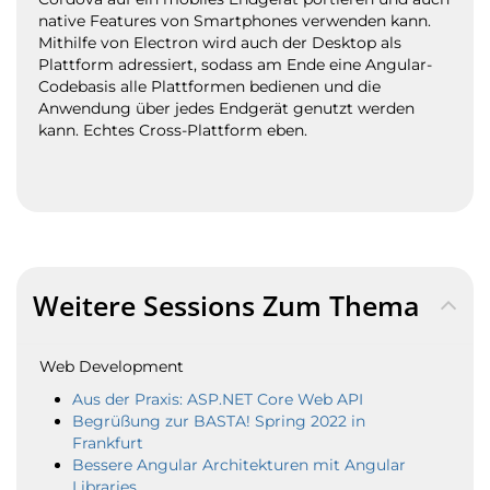
native Features von Smartphones verwenden kann.
Mithilfe von Electron wird auch der Desktop als
Plattform adressiert, sodass am Ende eine Angular-
Codebasis alle Plattformen bedienen und die
Anwendung über jedes Endgerät genutzt werden
kann. Echtes Cross-Plattform eben.
Weitere Sessions Zum Thema
Web Development
Aus der Praxis: ASP.NET Core Web API
Begrüßung zur BASTA! Spring 2022 in
Frankfurt
Bessere Angular Architekturen mit Angular
Libraries