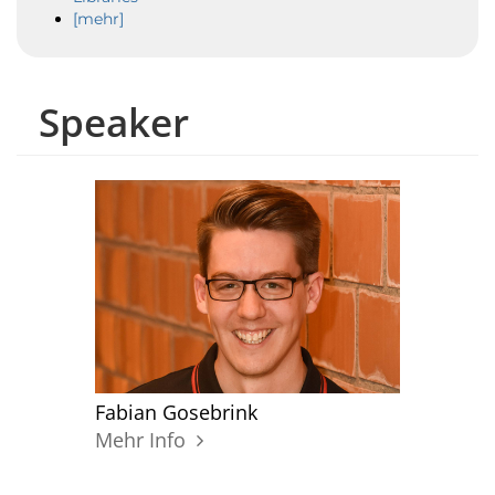
[mehr]
Speaker
Fabian Gosebrink
Mehr Info