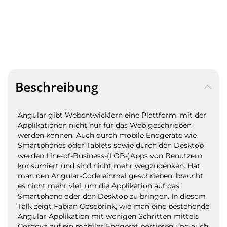
Beschreibung
Angular gibt Webentwicklern eine Plattform, mit der
Applikationen nicht nur für das Web geschrieben
werden können. Auch durch mobile Endgeräte wie
Smartphones oder Tablets sowie durch den Desktop
werden Line-of-Business-(LOB-)Apps von Benutzern
konsumiert und sind nicht mehr wegzudenken. Hat
man den Angular-Code einmal geschrieben, braucht
es nicht mehr viel, um die Applikation auf das
Smartphone oder den Desktop zu bringen. In diesem
Talk zeigt Fabian Gosebrink, wie man eine bestehende
Angular-Applikation mit wenigen Schritten mittels
Cordova auf ein mobiles Endgerät portieren und auch