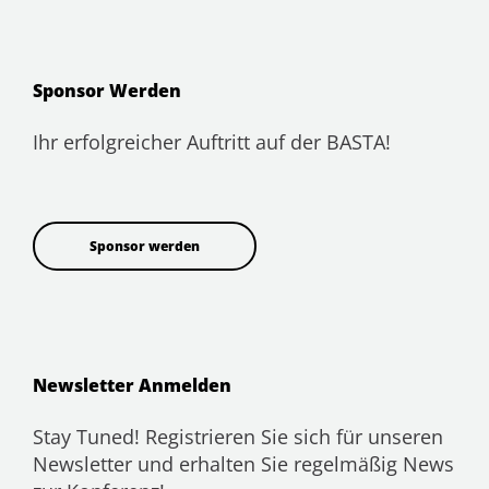
Sponsor Werden
Ihr erfolgreicher Auftritt auf der BASTA!
Sponsor werden
Newsletter Anmelden
Stay Tuned! Registrieren Sie sich für unseren
Newsletter und erhalten Sie regelmäßig News