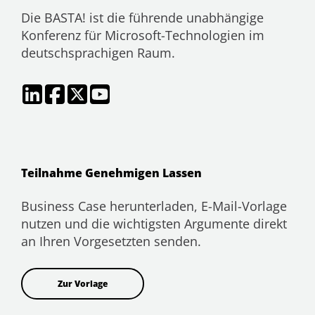
Die BASTA! ist die führende unabhängige
Konferenz für Microsoft-Technologien im
deutschsprachigen Raum.
Teilnahme Genehmigen Lassen
Business Case herunterladen, E-Mail-Vorlage
nutzen und die wichtigsten Argumente direkt
an Ihren Vorgesetzten senden.
Zur Vorlage