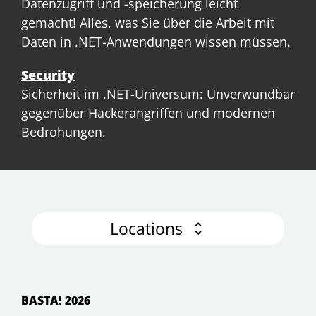
Datenzugriff und -speicherung leicht
gemacht! Alles, was Sie über die Arbeit mit
Daten in .NET-Anwendungen wissen müssen.
Security
Sicherheit im .NET-Universum: Unverwundbar
gegenüber Hackerangriffen und modernen
Bedrohungen.
Locations
BASTA! 2026