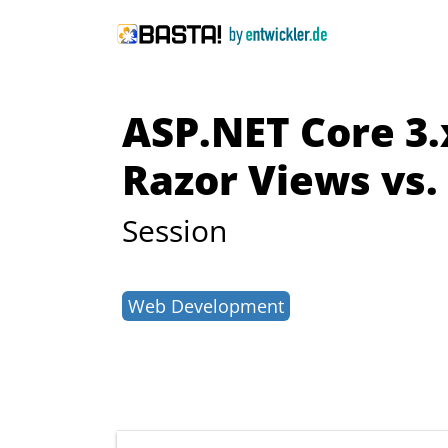
ASP.NET Core 3
Razor Views vs.
Session
Web Development