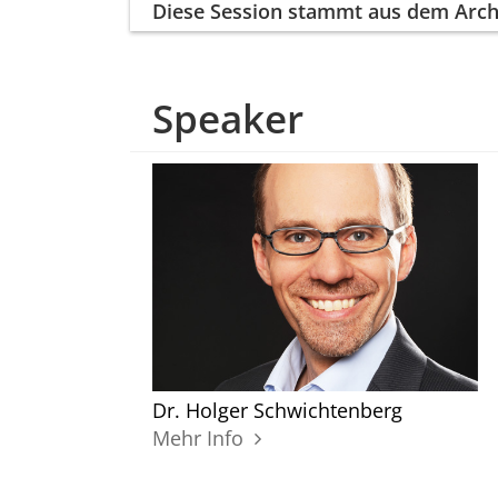
Diese Session
stammt aus dem Arch
Speaker
Dr. Holger Schwichtenberg
Mehr Info