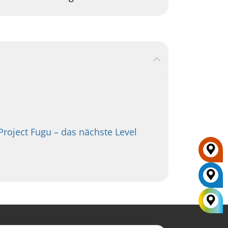
oject Fugu – das nächste Level