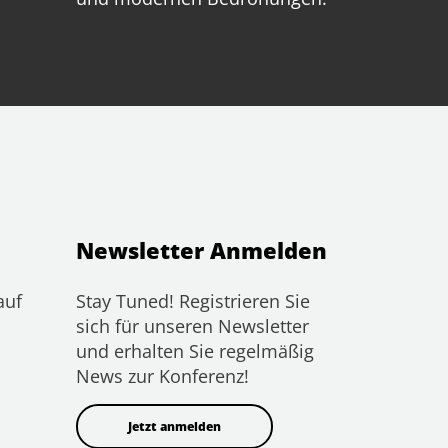
Newsletter Anmelden
auf
Stay Tuned! Registrieren Sie
sich für unseren Newsletter
und erhalten Sie regelmäßig
News zur Konferenz!
Jetzt anmelden