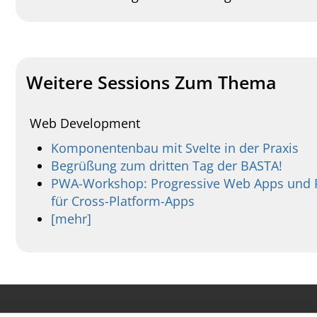
Weitere Sessions Zum Thema
Web Development
Komponentenbau mit Svelte in der Praxis
Begrüßung zum dritten Tag der BASTA!
PWA-Workshop: Progressive Web Apps und Pr
für Cross-Platform-Apps
[mehr]