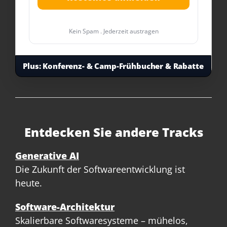
Kein Spam . Jederzeit austragen
Plus:
Konferenz- & Camp-Frühbucher & Rabatte
Entdecken Sie andere Tracks
Generative AI
Die Zukunft der Softwareentwicklung ist
heute.
Software-Architektur
Skalierbare Softwaresysteme – mühelos,