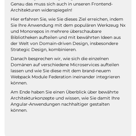
Genau das muss sich auch in unseren Frontend-
Architekturen widerspiegeln!
Hier erfahren Sie, wie Sie dieses Ziel erreichen, indem
Sie Ihre Anwendung mit dem populären Werkzeug Nx
und Monorepos in mehrere überschaubare
Bibliotheken aufteilen und mit bewährten Ideen aus
der Welt von Domain-driven Design, insbesondere
Strategic Design, kombinieren.
Danach besprechen wir, wie sich die einzelnen
Domänen auf verschiedene Microservices aufteilen
lassen und wie Sie diese mit dem brand-neuem
Webpack Module Federation ineinander integrieren
können.
Am Ende haben Sie einen Überblick über bewährte
Architekturkonzepte und wissen, wie Sie damit Ihre
Angular-Anwendungen nachhaltiger gestalten
können.