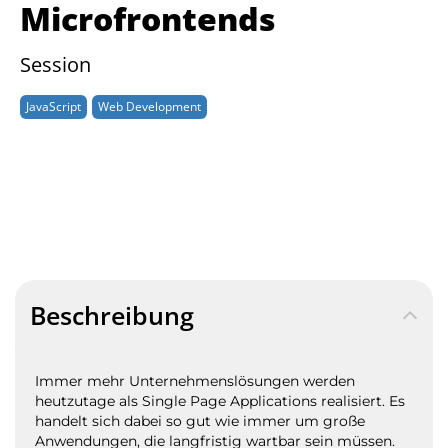
Microfrontends
Session
JavaScript
Web Development
Beschreibung
Immer mehr Unternehmenslösungen werden
heutzutage als Single Page Applications realisiert. Es
handelt sich dabei so gut wie immer um große
Anwendungen, die langfristig wartbar sein müssen.