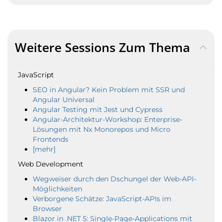
Weitere Sessions Zum Thema
JavaScript
SEO in Angular? Kein Problem mit SSR und
Angular Universal
Angular Testing mit Jest und Cypress
Angular-Architektur-Workshop: Enterprise-
Lösungen mit Nx Monorepos und Micro
Frontends
[mehr]
Web Development
Wegweiser durch den Dschungel der Web-API-
Möglichkeiten
Verborgene Schätze: JavaScript-APIs im
Browser
Blazor in .NET 5: Single-Page-Applications mit