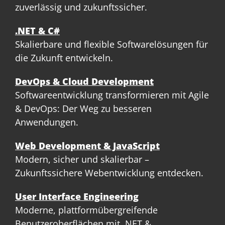
zuverlässig und zukunftssicher.
.NET & C#
Skalierbare und flexible Softwarelösungen für
die Zukunft entwickeln.
DevOps & Cloud Development
Softwareentwicklung transformieren mit Agile
& DevOps: Der Weg zu besseren
Anwendungen.
Web Development & JavaScript
Modern, sicher und skalierbar –
Zukunftssichere Webentwicklung entdecken.
User Interface Engineering
Moderne, plattformübergreifende
Benutzeroberflächen mit .NET &