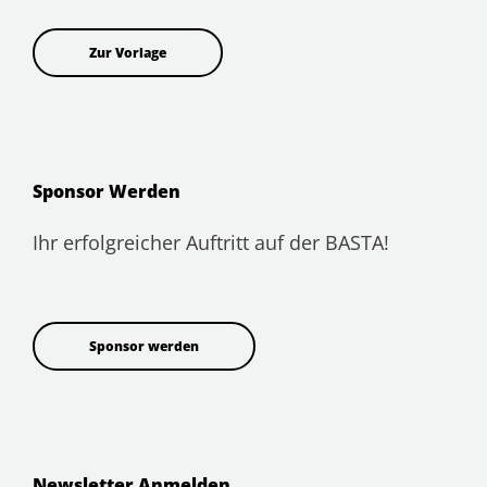
Zur Vorlage
Sponsor Werden
Ihr erfolgreicher Auftritt auf der BASTA!
Sponsor werden
Newsletter Anmelden