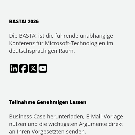
BASTA! 2026
Die BASTA! ist die führende unabhängige
Konferenz für Microsoft-Technologien im
deutschsprachigen Raum.
Teilnahme Genehmigen Lassen
Business Case herunterladen, E-Mail-Vorlage
nutzen und die wichtigsten Argumente direkt
an Ihren Vorgesetzten senden.