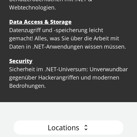
Webtechnologien.
Data Access & Storage
Datenzugriff und -speicherung leicht
gemacht! Alles, was Sie über die Arbeit mit
Daten in .NET-Anwendungen wissen müssen.
Security
Sicherheit im .NET-Universum: Unverwundbar
gegenüber Hackerangriffen und modernen
Bedrohungen.
Locations