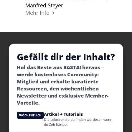
Manfred Steyer
Mehr Info
Gefällt dir der Inhalt?
Hol das Beste aus BASTA! heraus –
werde kostenloses Community-
Mitglied und erhalte kuratierte
Ressourcen, den wöchentlichen
Newsletter und exklusive Member-
Vorteile.
Artikel + Tutorials
WÖCHENTLICH
Die Lektüre, die du finden würdest – wenn
du Zeit hättest