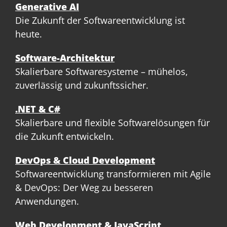
Generative AI
Die Zukunft der Softwareentwicklung ist
heute.
Software-Architektur
Skalierbare Softwaresysteme – mühelos,
zuverlässig und zukunftssicher.
.NET & C#
Skalierbare und flexible Softwarelösungen für
die Zukunft entwickeln.
DevOps & Cloud Development
Softwareentwicklung transformieren mit Agile
& DevOps: Der Weg zu besseren
Anwendungen.
Web Development & JavaScript