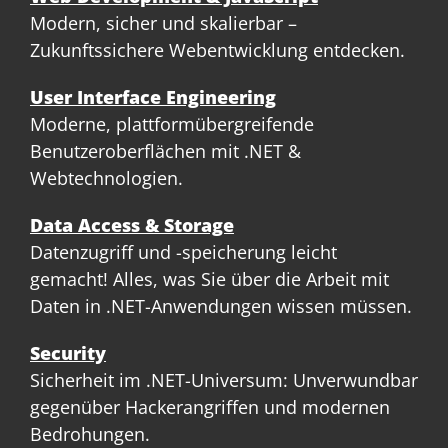
Modern, sicher und skalierbar –
Zukunftssichere Webentwicklung entdecken.
User Interface Engineering
Moderne, plattformübergreifende
Benutzeroberflächen mit .NET &
Webtechnologien.
Data Access & Storage
Datenzugriff und -speicherung leicht
gemacht! Alles, was Sie über die Arbeit mit
Daten in .NET-Anwendungen wissen müssen.
Security
Sicherheit im .NET-Universum: Unverwundbar
gegenüber Hackerangriffen und modernen
Bedrohungen.