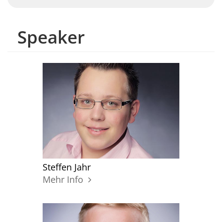
Speaker
Steffen Jahr
Mehr Info