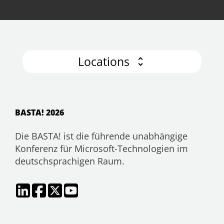
Locations
BASTA! 2026
Die BASTA! ist die führende unabhängige
Konferenz für Microsoft-Technologien im
deutschsprachigen Raum.