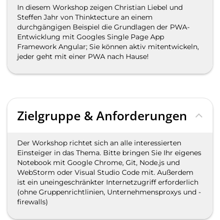
In diesem Workshop zeigen Christian Liebel und
Steffen Jahr von Thinktecture an einem
durchgängigen Beispiel die Grundlagen der PWA-
Entwicklung mit Googles Single Page App
Framework Angular; Sie können aktiv mitentwickeln,
jeder geht mit einer PWA nach Hause!
Zielgruppe & Anforderungen
Der Workshop richtet sich an alle interessierten
Einsteiger in das Thema. Bitte bringen Sie Ihr eigenes
Notebook mit Google Chrome, Git, Node.js und
WebStorm oder Visual Studio Code mit. Außerdem
ist ein uneingeschränkter Internetzugriff erforderlich
(ohne Gruppenrichtlinien, Unternehmensproxys und -
firewalls)