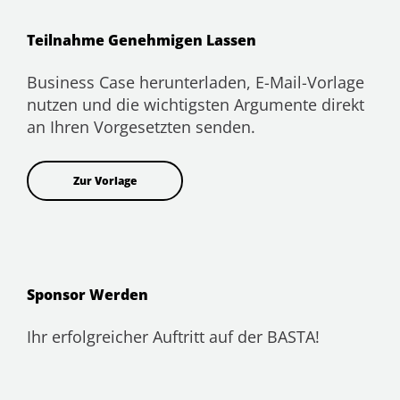
Teilnahme Genehmigen Lassen
Business Case herunterladen, E-Mail-Vorlage
nutzen und die wichtigsten Argumente direkt
an Ihren Vorgesetzten senden.
Zur Vorlage
Sponsor Werden
Ihr erfolgreicher Auftritt auf der BASTA!