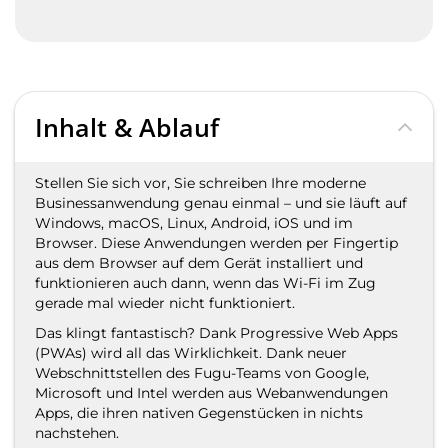
Inhalt & Ablauf
Stellen Sie sich vor, Sie schreiben Ihre moderne
Businessanwendung genau einmal – und sie läuft auf
Windows, macOS, Linux, Android, iOS und im
Browser. Diese Anwendungen werden per Fingertip
aus dem Browser auf dem Gerät installiert und
funktionieren auch dann, wenn das Wi-Fi im Zug
gerade mal wieder nicht funktioniert.
Das klingt fantastisch? Dank Progressive Web Apps
(PWAs) wird all das Wirklichkeit. Dank neuer
Webschnittstellen des Fugu-Teams von Google,
Microsoft und Intel werden aus Webanwendungen
Apps, die ihren nativen Gegenstücken in nichts
nachstehen.