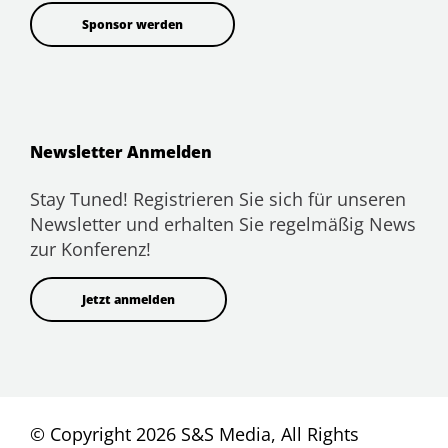
Sponsor werden
Newsletter Anmelden
Stay Tuned! Registrieren Sie sich für unseren
Newsletter und erhalten Sie regelmäßig News
zur Konferenz!
Jetzt anmelden
© Copyright 2026 S&S Media, All Rights