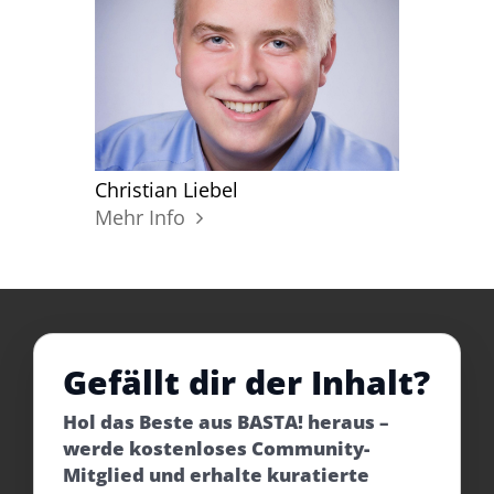
Christian Liebel
Mehr Info
Gefällt dir der Inhalt?
Hol das Beste aus BASTA! heraus –
werde kostenloses Community-
Mitglied und erhalte kuratierte