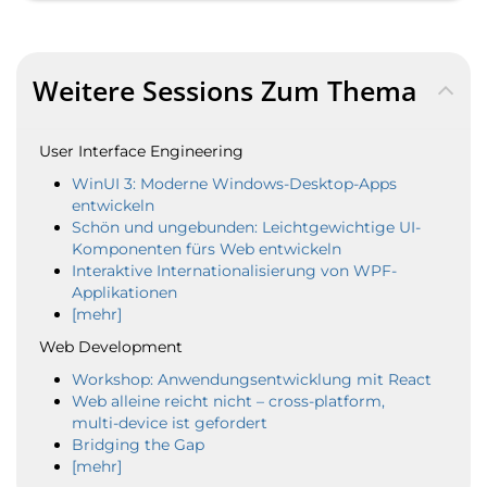
Weitere Sessions Zum Thema
User Interface Engineering
WinUI 3: Moderne Windows-Desktop-Apps
entwickeln
Schön und ungebunden: Leichtgewichtige UI-
Komponenten fürs Web entwickeln
Interaktive Internationalisierung von WPF-
Applikationen
[mehr]
Web Development
Workshop: Anwendungsentwicklung mit React
Web alleine reicht nicht – cross-platform,
multi-device ist gefordert
Bridging the Gap
[mehr]