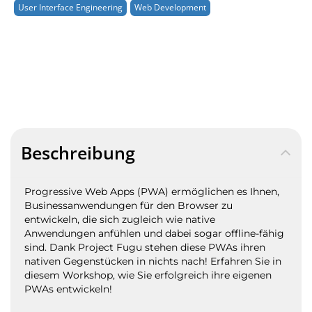
User Interface Engineering
Web Development
Beschreibung
Progressive Web Apps (PWA) ermöglichen es Ihnen,
Businessanwendungen für den Browser zu
entwickeln, die sich zugleich wie native
Anwendungen anfühlen und dabei sogar offline-fähig
sind. Dank Project Fugu stehen diese PWAs ihren
nativen Gegenstücken in nichts nach! Erfahren Sie in
diesem Workshop, wie Sie erfolgreich ihre eigenen
PWAs entwickeln!