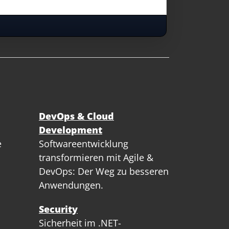
DevOps & Cloud
Development
e
Softwareentwicklung
transformieren mit Agile &
DevOps: Der Weg zu besseren
Anwendungen.
Security
Sicherheit im .NET-