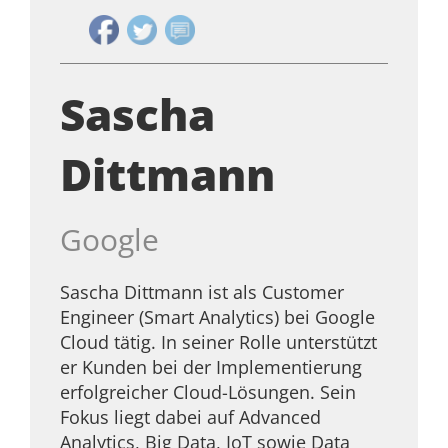
Sascha
Dittmann
Google
Sascha Dittmann ist als Customer
Engineer (Smart Analytics) bei Google
Cloud tätig. In seiner Rolle unterstützt
er Kunden bei der Implementierung
erfolgreicher Cloud-Lösungen. Sein
Fokus liegt dabei auf Advanced
Analytics, Big Data, IoT sowie Data