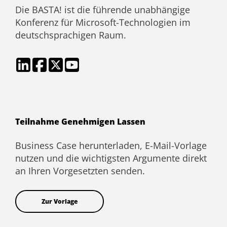
Die BASTA! ist die führende unabhängige
Konferenz für Microsoft-Technologien im
deutschsprachigen Raum.
Teilnahme Genehmigen Lassen
Business Case herunterladen, E-Mail-Vorlage
nutzen und die wichtigsten Argumente direkt
an Ihren Vorgesetzten senden.
Zur Vorlage