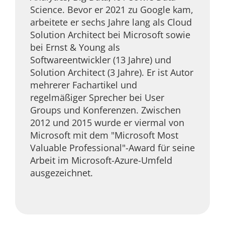
Science. Bevor er 2021 zu Google kam,
arbeitete er sechs Jahre lang als Cloud
Solution Architect bei Microsoft sowie
bei Ernst & Young als
Softwareentwickler (13 Jahre) und
Solution Architect (3 Jahre). Er ist Autor
mehrerer Fachartikel und
regelmäßiger Sprecher bei User
Groups und Konferenzen. Zwischen
2012 und 2015 wurde er viermal von
Microsoft mit dem "Microsoft Most
Valuable Professional"-Award für seine
Arbeit im Microsoft-Azure-Umfeld
ausgezeichnet.