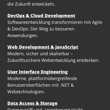
die Zukunft entwickeln.
DevOps & Cloud Development
Softwareentwicklung transformieren mit Agile
& DevOps: Der Weg zu besseren
Anwendungen.
Web Development & JavaScript
Modern, sicher und skalierbar –
Zukunftssichere Webentwicklung entdecken.
User Interface Engineering
Moderne, plattformübergreifende
Benutzeroberflächen mit .NET &
Webtechnologien.
Data Access & Storage
Datenzugriff und -speicherung leicht