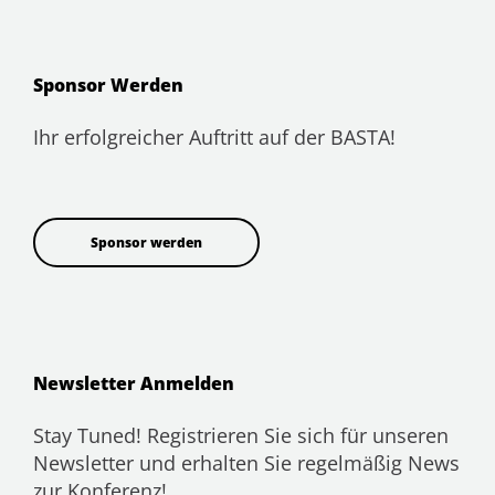
Sponsor Werden
Ihr erfolgreicher Auftritt auf der BASTA!
Sponsor werden
Newsletter Anmelden
Stay Tuned! Registrieren Sie sich für unseren
Newsletter und erhalten Sie regelmäßig News
zur Konferenz!