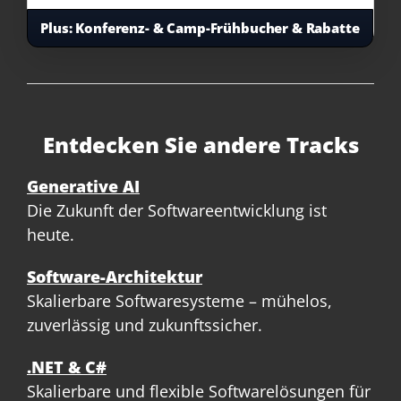
Plus:
Konferenz- & Camp-Frühbucher & Rabatte
Entdecken Sie andere Tracks
Generative AI
Die Zukunft der Softwareentwicklung ist
heute.
Software-Architektur
Skalierbare Softwaresysteme – mühelos,
zuverlässig und zukunftssicher.
.NET & C#
Skalierbare und flexible Softwarelösungen für