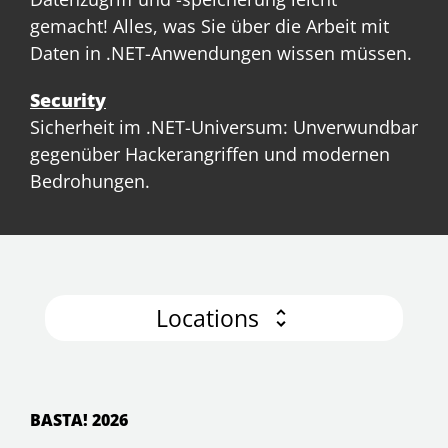
gemacht! Alles, was Sie über die Arbeit mit
Daten in .NET-Anwendungen wissen müssen.
Security
Sicherheit im .NET-Universum: Unverwundbar
gegenüber Hackerangriffen und modernen
Bedrohungen.
Locations
BASTA! 2026