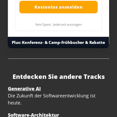
Kein Spam . Jederzeit austragen
Plus:
Konferenz- & Camp-Frühbucher & Rabatte
Entdecken Sie andere Tracks
Generative AI
Die Zukunft der Softwareentwicklung ist
heute.
Software-Architektur