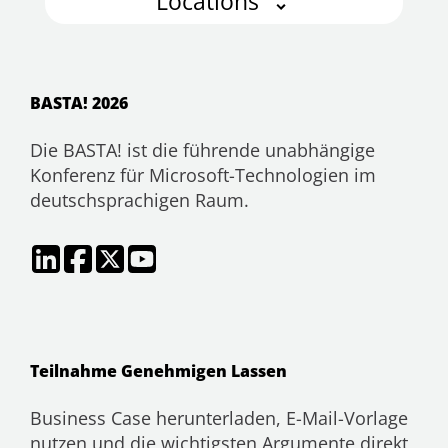
Locations
BASTA! 2026
Die BASTA! ist die führende unabhängige
Konferenz für Microsoft-Technologien im
deutschsprachigen Raum.
Teilnahme Genehmigen Lassen
Business Case herunterladen, E-Mail-Vorlage
nutzen und die wichtigsten Argumente direkt