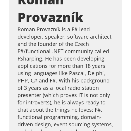
Provazník
Roman Provazník is a F# lead
developer, speaker, software architect
and the founder of the Czech
F#/functional .NET community called
FSharping. He has been developing
applications for more than 18 years
using languages like Pascal, Delphi,
PHP, C# and F#. With his background
of 3 years as a local radio station
presenter (which proves IT is not only
for introverts), he is always ready to
chat about the things he loves: F#,
functional programming, domain-
driven design, event sourcing systems,