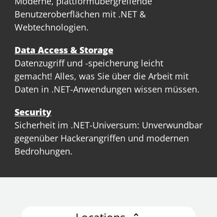
Moderne, plattformübergreifende
Benutzeroberflächen mit .NET &
Webtechnologien.
Data Access & Storage
Datenzugriff und -speicherung leicht
gemacht! Alles, was Sie über die Arbeit mit
Daten in .NET-Anwendungen wissen müssen.
Security
Sicherheit im .NET-Universum: Unverwundbar
gegenüber Hackerangriffen und modernen
Bedrohungen.