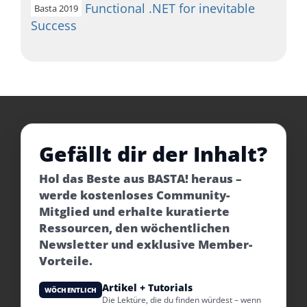
Functional .NET for inevitable
Basta 2019
Success
Gefällt dir der Inhalt?
Hol das Beste aus BASTA! heraus –
werde kostenloses Community-
Mitglied und erhalte kuratierte
Ressourcen, den wöchentlichen
Newsletter und exklusive Member-
Vorteile.
Artikel + Tutorials
WÖCHENTLICH
Die Lektüre, die du finden würdest – wenn