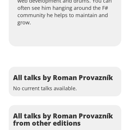
web development and drums. You can
often see him hanging around the F#
community he helps to maintain and
grow.
All talks by Roman Provazník
No current talks available.
All talks by Roman Provazník
from other editions