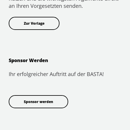
an Ihren Vorgesetzten senden.
Zur Vorlage
Sponsor Werden
Ihr erfolgreicher Auftritt auf der BASTA!
Sponsor werden