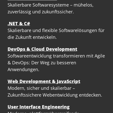
Skalierbare Softwaresysteme – mühelos,
zuverlässig und zukunftssicher.
.NET & C#
Skalierbare und flexible Softwarelösungen für
die Zukunft entwickeln.
DevOps & Cloud Development
Softwareentwicklung transformieren mit Agile
& DevOps: Der Weg zu besseren
Anwendungen.
Web Development & JavaScript
Modern, sicher und skalierbar –
Zukunftssichere Webentwicklung entdecken.
User Interface Engineering