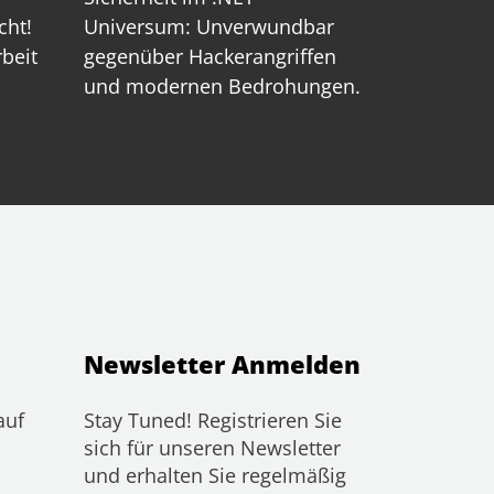
cht!
Universum: Unverwundbar
rbeit
gegenüber Hackerangriffen
und modernen Bedrohungen.
Newsletter Anmelden
auf
Stay Tuned! Registrieren Sie
sich für unseren Newsletter
und erhalten Sie regelmäßig