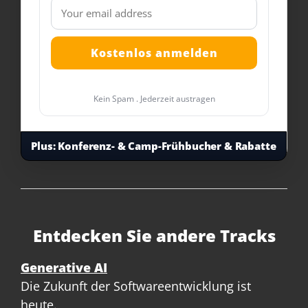
Kein Spam . Jederzeit austragen
Plus:
Konferenz- & Camp-Frühbucher & Rabatte
Entdecken Sie andere Tracks
Generative AI
Die Zukunft der Softwareentwicklung ist
heute.