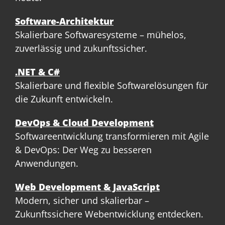
Software-Architektur
Skalierbare Softwaresysteme – mühelos,
zuverlässig und zukunftssicher.
.NET & C#
Skalierbare und flexible Softwarelösungen für
die Zukunft entwickeln.
DevOps & Cloud Development
Softwareentwicklung transformieren mit Agile
& DevOps: Der Weg zu besseren
Anwendungen.
Web Development & JavaScript
Modern, sicher und skalierbar –
Zukunftssichere Webentwicklung entdecken.