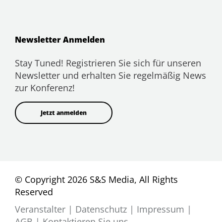
Newsletter Anmelden
Stay Tuned! Registrieren Sie sich für unseren
Newsletter und erhalten Sie regelmäßig News
zur Konferenz!
Jetzt anmelden
© Copyright 2026 S&S Media, All Rights
Reserved
Veranstalter
|
Datenschutz
|
Impressum
|
AGB
|
Kontaktieren Sie uns