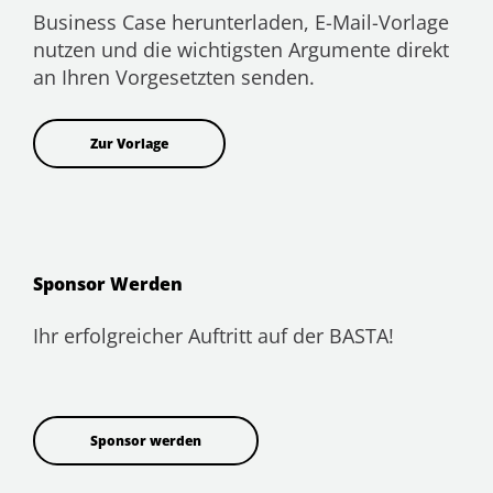
Business Case herunterladen, E-Mail-Vorlage
nutzen und die wichtigsten Argumente direkt
an Ihren Vorgesetzten senden.
Zur Vorlage
Sponsor Werden
Ihr erfolgreicher Auftritt auf der BASTA!
Sponsor werden