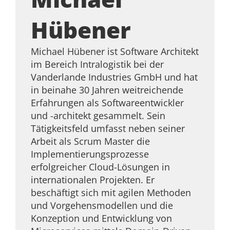
Hübener
Michael Hübener ist Software Architekt
im Bereich Intralogistik bei der
Vanderlande Industries GmbH und hat
in beinahe 30 Jahren weitreichende
Erfahrungen als Softwareentwickler
und -architekt gesammelt. Sein
Tätigkeitsfeld umfasst neben seiner
Arbeit als Scrum Master die
Implementierungsprozesse
erfolgreicher Cloud-Lösungen in
internationalen Projekten. Er
beschäftigt sich mit agilen Methoden
und Vorgehensmodellen und die
Konzeption und Entwicklung von