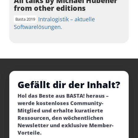
All talks by Michael Hübener
from other editions
Intralogistik – aktuelle
Basta 2019
Softwarelösungen.
Gefällt dir der Inhalt?
Hol das Beste aus BASTA! heraus –
werde kostenloses Community-
Mitglied und erhalte kuratierte
Ressourcen, den wöchentlichen
Newsletter und exklusive Member-
Vorteile.