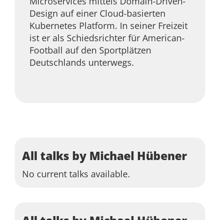
Microservices mittels Domain-Driven-
Design auf einer Cloud-basierten
Kubernetes Platform. In seiner Freizeit
ist er als Schiedsrichter für American-
Football auf den Sportplätzen
Deutschlands unterwegs.
All talks by Michael Hübener
No current talks available.