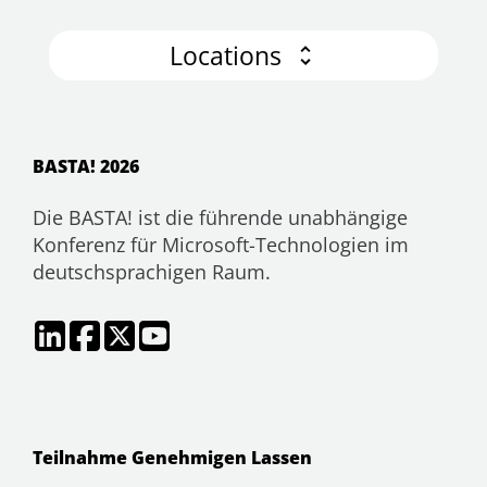
Locations
BASTA! 2026
Die BASTA! ist die führende unabhängige
Konferenz für Microsoft-Technologien im
deutschsprachigen Raum.
Teilnahme Genehmigen Lassen