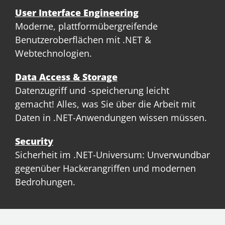
User Interface Engineering
Moderne, plattformübergreifende
Benutzeroberflächen mit .NET &
Webtechnologien.
Data Access & Storage
Datenzugriff und -speicherung leicht
gemacht! Alles, was Sie über die Arbeit mit
Daten in .NET-Anwendungen wissen müssen.
Security
Sicherheit im .NET-Universum: Unverwundbar
gegenüber Hackerangriffen und modernen
Bedrohungen.