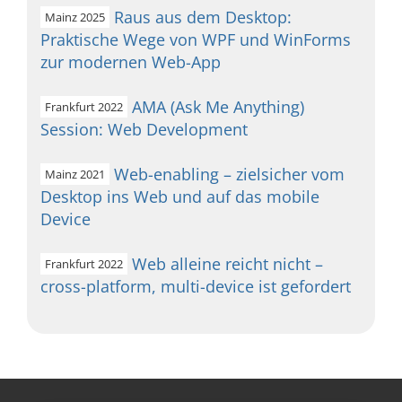
Raus aus dem Desktop:
Mainz 2025
Praktische Wege von WPF und WinForms
zur modernen Web-App
AMA (Ask Me Anything)
Frankfurt 2022
Session: Web Development
Web-enabling – zielsicher vom
Mainz 2021
Desktop ins Web und auf das mobile
Device
Web alleine reicht nicht –
Frankfurt 2022
cross-platform, multi-device ist gefordert