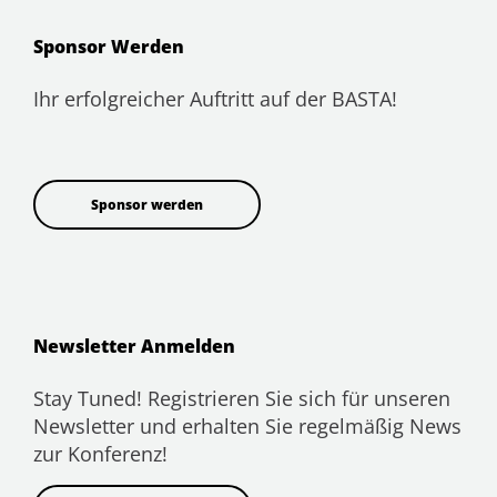
Sponsor Werden
Ihr erfolgreicher Auftritt auf der BASTA!
Sponsor werden
Newsletter Anmelden
Stay Tuned! Registrieren Sie sich für unseren
Newsletter und erhalten Sie regelmäßig News
zur Konferenz!