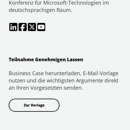
Konferenz für Microsoft-Technologien im
deutschsprachigen Raum.
Teilnahme Genehmigen Lassen
Business Case herunterladen, E-Mail-Vorlage
nutzen und die wichtigsten Argumente direkt
an Ihren Vorgesetzten senden.
Zur Vorlage