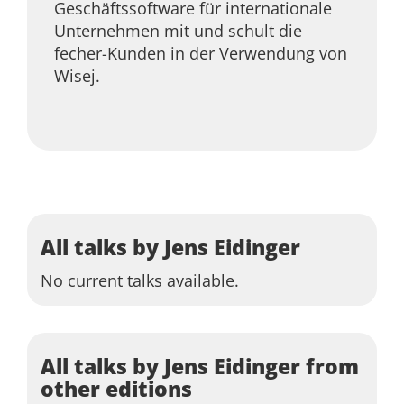
Geschäftssoftware für internationale
Unternehmen mit und schult die
fecher-Kunden in der Verwendung von
Wisej.
All talks by Jens Eidinger
No current talks available.
All talks by Jens Eidinger from
other editions