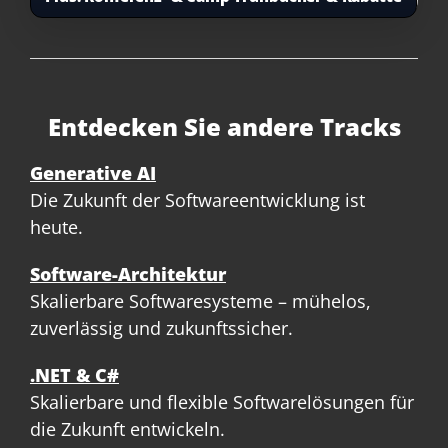
Entdecken Sie andere Tracks
Generative AI
Die Zukunft der Softwareentwicklung ist
heute.
Software-Architektur
Skalierbare Softwaresysteme – mühelos,
zuverlässig und zukunftssicher.
.NET & C#
Skalierbare und flexible Softwarelösungen für
die Zukunft entwickeln.