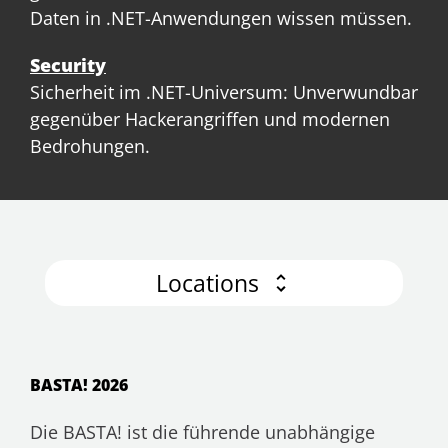
Daten in .NET-Anwendungen wissen müssen.
Security
Sicherheit im .NET-Universum: Unverwundbar
gegenüber Hackerangriffen und modernen
Bedrohungen.
Locations
BASTA! 2026
Die BASTA! ist die führende unabhängige