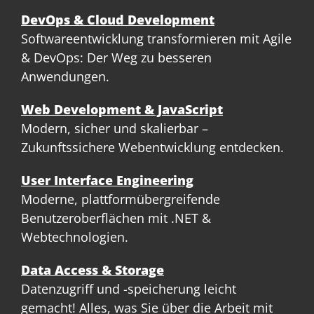
DevOps & Cloud Development
Softwareentwicklung transformieren mit Agile
& DevOps: Der Weg zu besseren
Anwendungen.
Web Development & JavaScript
Modern, sicher und skalierbar –
Zukunftssichere Webentwicklung entdecken.
User Interface Engineering
Moderne, plattformübergreifende
Benutzeroberflächen mit .NET &
Webtechnologien.
Data Access & Storage
Datenzugriff und -speicherung leicht
gemacht! Alles, was Sie über die Arbeit mit