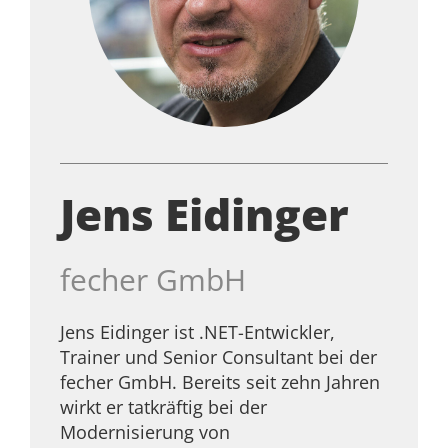
Jens Eidinger
fecher GmbH
Jens Eidinger ist .NET-Entwickler,
Trainer und Senior Consultant bei der
fecher GmbH. Bereits seit zehn Jahren
wirkt er tatkräftig bei der
Modernisierung von