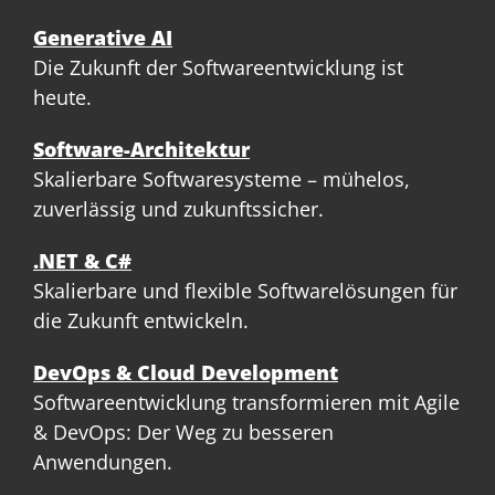
Generative AI
Die Zukunft der Softwareentwicklung ist
heute.
Software-Architektur
Skalierbare Softwaresysteme – mühelos,
zuverlässig und zukunftssicher.
.NET & C#
Skalierbare und flexible Softwarelösungen für
die Zukunft entwickeln.
DevOps & Cloud Development
Softwareentwicklung transformieren mit Agile
& DevOps: Der Weg zu besseren
Anwendungen.