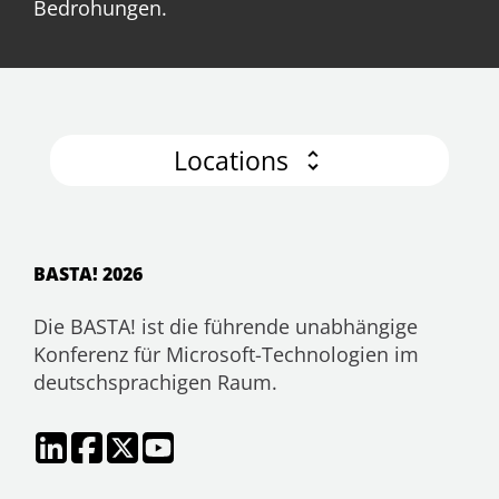
Bedrohungen.
Locations
BASTA! 2026
Die BASTA! ist die führende unabhängige
Konferenz für Microsoft-Technologien im
deutschsprachigen Raum.