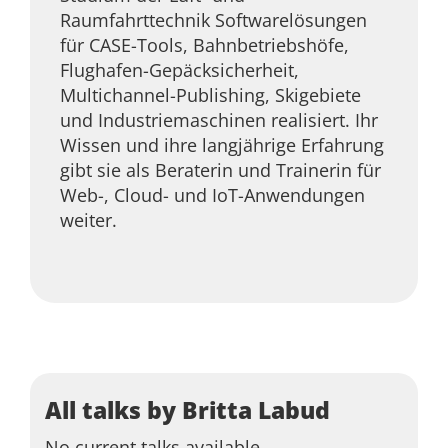
Raumfahrttechnik Softwarelösungen
für CASE-Tools, Bahnbetriebshöfe,
Flughafen-Gepäcksicherheit,
Multichannel-Publishing, Skigebiete
und Industriemaschinen realisiert. Ihr
Wissen und ihre langjährige Erfahrung
gibt sie als Beraterin und Trainerin für
Web-, Cloud- und IoT-Anwendungen
weiter.
All talks by Britta Labud
No current talks available.