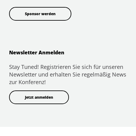
Sponsor werden
Newsletter Anmelden
Stay Tuned! Registrieren Sie sich für unseren
Newsletter und erhalten Sie regelmäßig News
zur Konferenz!
Jetzt anmelden