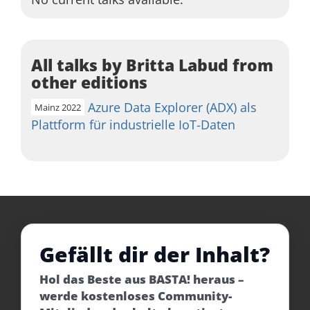
All talks by Britta Labud from
other editions
Azure Data Explorer (ADX) als
Mainz 2022
Plattform für industrielle IoT-Daten
Gefällt dir der Inhalt?
Hol das Beste aus BASTA! heraus –
werde kostenloses Community-