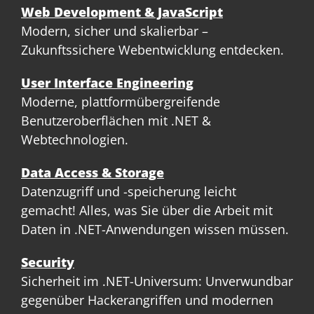
Web Development & JavaScript
Modern, sicher und skalierbar –
Zukunftssichere Webentwicklung entdecken.
User Interface Engineering
Moderne, plattformübergreifende
Benutzeroberflächen mit .NET &
Webtechnologien.
Data Access & Storage
Datenzugriff und -speicherung leicht
gemacht! Alles, was Sie über die Arbeit mit
Daten in .NET-Anwendungen wissen müssen.
Security
Sicherheit im .NET-Universum: Unverwundbar
gegenüber Hackerangriffen und modernen