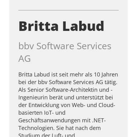
Britta Labud
bbv Software Services
AG
Britta Labud ist seit mehr als 10 Jahren
bei der bbv Software Services AG tätig.
Als Senior Software-Architektin und -
Ingenieurin berät und unterstützt bei
der Entwicklung von Web- und Cloud-
basierten IoT- und
Geschäftsanwendungen mit .NET-
Technologien. Sie hat nach dem
Studium der Luft- und