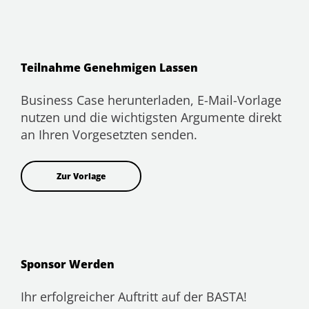
Teilnahme Genehmigen Lassen
Business Case herunterladen, E-Mail-Vorlage
nutzen und die wichtigsten Argumente direkt
an Ihren Vorgesetzten senden.
Zur Vorlage
Sponsor Werden
Ihr erfolgreicher Auftritt auf der BASTA!