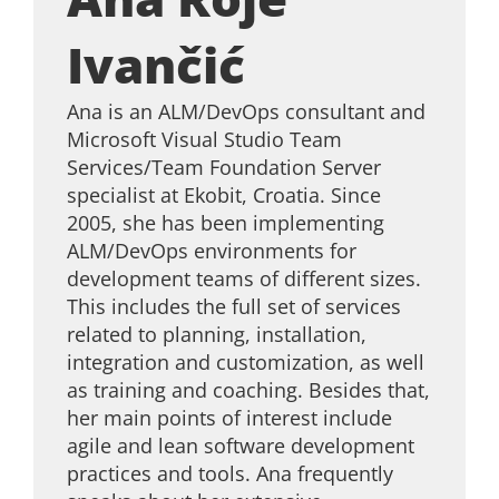
Ivančić
Ana is an ALM/DevOps consultant and
Microsoft Visual Studio Team
Services/Team Foundation Server
specialist at Ekobit, Croatia. Since
2005, she has been implementing
ALM/DevOps environments for
development teams of different sizes.
This includes the full set of services
related to planning, installation,
integration and customization, as well
as training and coaching. Besides that,
her main points of interest include
agile and lean software development
practices and tools. Ana frequently