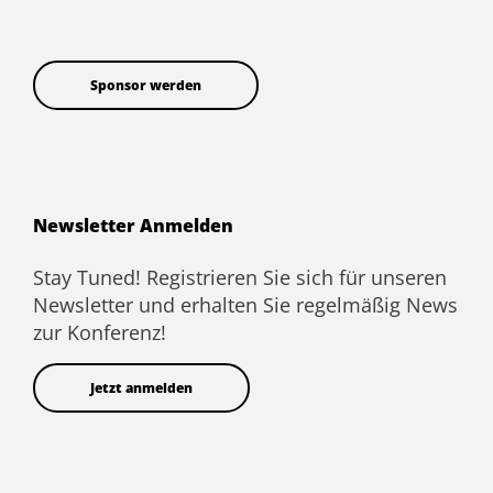
Sponsor werden
Newsletter Anmelden
Stay Tuned! Registrieren Sie sich für unseren
Newsletter und erhalten Sie regelmäßig News
zur Konferenz!
Jetzt anmelden