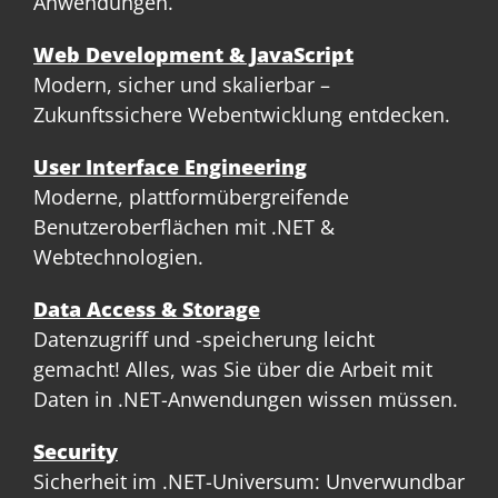
Anwendungen.
Web Development & JavaScript
Modern, sicher und skalierbar –
Zukunftssichere Webentwicklung entdecken.
User Interface Engineering
Moderne, plattformübergreifende
Benutzeroberflächen mit .NET &
Webtechnologien.
Data Access & Storage
Datenzugriff und -speicherung leicht
gemacht! Alles, was Sie über die Arbeit mit
Daten in .NET-Anwendungen wissen müssen.
Security
Sicherheit im .NET-Universum: Unverwundbar