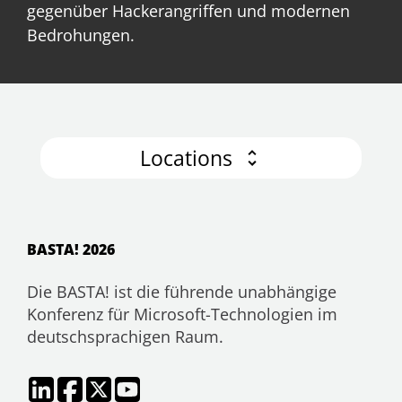
gegenüber Hackerangriffen und modernen
Bedrohungen.
Locations
BASTA! 2026
Die BASTA! ist die führende unabhängige
Konferenz für Microsoft-Technologien im
deutschsprachigen Raum.