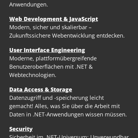
Anwendungen.
Web Development & JavaScript
Modern, sicher und skalierbar –
Zukunftssichere Webentwicklung entdecken.
User Interface Engineering
Moderne, plattformübergreifende
Benutzeroberflächen mit .NET &
Webtechnologien.
Data Access & Storage
Datenzugriff und -speicherung leicht
gemacht! Alles, was Sie über die Arbeit mit
Daten in .NET-Anwendungen wissen müssen.
Security
Sicherheit im .NET-Universum: Unverwundbar