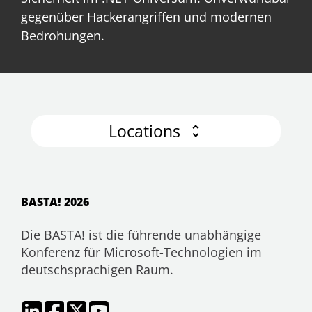
gegenüber Hackerangriffen und modernen
Bedrohungen.
Locations
BASTA! 2026
Die BASTA! ist die führende unabhängige
Konferenz für Microsoft-Technologien im
deutschsprachigen Raum.