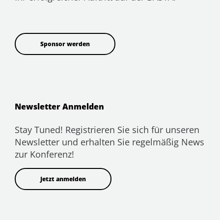
Sponsor werden
Newsletter Anmelden
Stay Tuned! Registrieren Sie sich für unseren
Newsletter und erhalten Sie regelmäßig News
zur Konferenz!
Jetzt anmelden