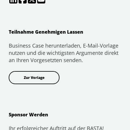
Teilnahme Genehmigen Lassen
Business Case herunterladen, E-Mail-Vorlage
nutzen und die wichtigsten Argumente direkt
an Ihren Vorgesetzten senden.
Zur Vorlage
Sponsor Werden
Ihr erfolgreicher Auftritt auf der BASTA!