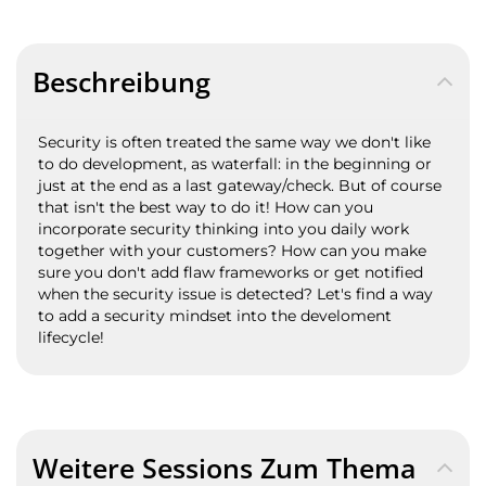
Beschreibung
Security is often treated the same way we don't like
to do development, as waterfall: in the beginning or
just at the end as a last gateway/check. But of course
that isn't the best way to do it! How can you
incorporate security thinking into you daily work
together with your customers? How can you make
sure you don't add flaw frameworks or get notified
when the security issue is detected? Let's find a way
to add a security mindset into the develoment
lifecycle!
Weitere Sessions Zum Thema