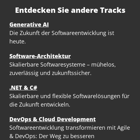
Entdecken Sie andere Tracks
Generative AI
Die Zukunft der Softwareentwicklung ist
heute.
Software-Architektur
Skalierbare Softwaresysteme – mühelos,
zuverlässig und zukunftssicher.
.NET & C#
Skalierbare und flexible Softwarelösungen für
die Zukunft entwickeln.
DevOps & Cloud Development
Softwareentwicklung transformieren mit Agile
& DevOps: Der Weg zu besseren