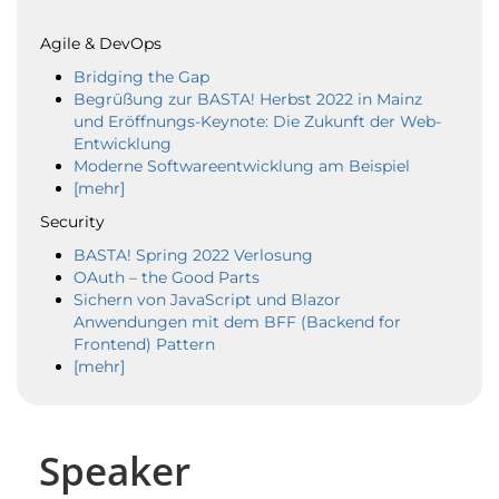
Agile & DevOps
Bridging the Gap
Begrüßung zur BASTA! Herbst 2022 in Mainz
und Eröffnungs-Keynote: Die Zukunft der Web-
Entwicklung
Moderne Softwareentwicklung am Beispiel
[mehr]
Security
BASTA! Spring 2022 Verlosung
OAuth – the Good Parts
Sichern von JavaScript und Blazor
Anwendungen mit dem BFF (Backend for
Frontend) Pattern
[mehr]
Speaker