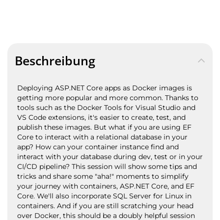
Beschreibung
Deploying ASP.NET Core apps as Docker images is
getting more popular and more common. Thanks to
tools such as the Docker Tools for Visual Studio and
VS Code extensions, it's easier to create, test, and
publish these images. But what if you are using EF
Core to interact with a relational database in your
app? How can your container instance find and
interact with your database during dev, test or in your
CI/CD pipeline? This session will show some tips and
tricks and share some "aha!" moments to simplify
your journey with containers, ASP.NET Core, and EF
Core. We'll also incorporate SQL Server for Linux in
containers. And if you are still scratching your head
over Docker, this should be a doubly helpful session