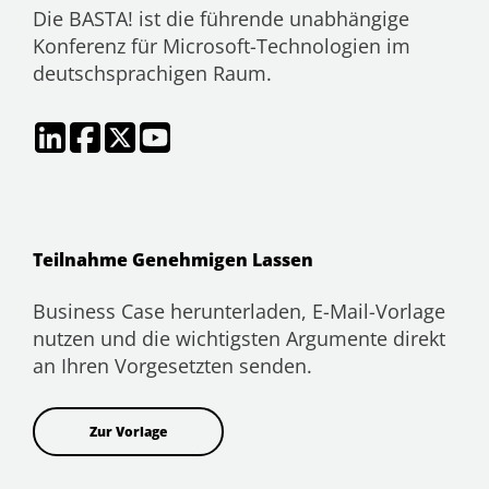
Die BASTA! ist die führende unabhängige
Konferenz für Microsoft-Technologien im
deutschsprachigen Raum.
Teilnahme Genehmigen Lassen
Business Case herunterladen, E-Mail-Vorlage
nutzen und die wichtigsten Argumente direkt
an Ihren Vorgesetzten senden.
Zur Vorlage