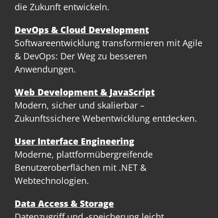
die Zukunft entwickeln.
DevOps & Cloud Development
Softwareentwicklung transformieren mit Agile
& DevOps: Der Weg zu besseren
Anwendungen.
Web Development & JavaScript
Modern, sicher und skalierbar –
Zukunftssichere Webentwicklung entdecken.
User Interface Engineering
Moderne, plattformübergreifende
Benutzeroberflächen mit .NET &
Webtechnologien.
Data Access & Storage
Datenzugriff und -speicherung leicht