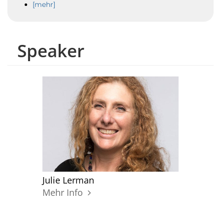
[mehr]
Speaker
Julie Lerman
Mehr Info