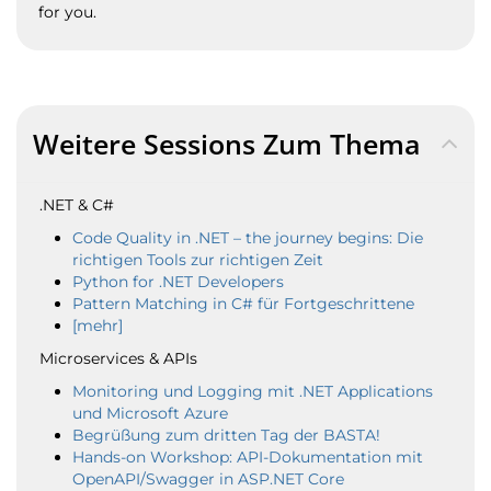
for you.
Weitere Sessions Zum Thema
.NET & C#
Code Quality in .NET – the journey begins: Die
richtigen Tools zur richtigen Zeit
Python for .NET Developers
Pattern Matching in C# für Fortgeschrittene
[mehr]
Microservices & APIs
Monitoring und Logging mit .NET Applications
und Microsoft Azure
Begrüßung zum dritten Tag der BASTA!
Hands-on Workshop: API-Dokumentation mit
OpenAPI/Swagger in ASP.NET Core