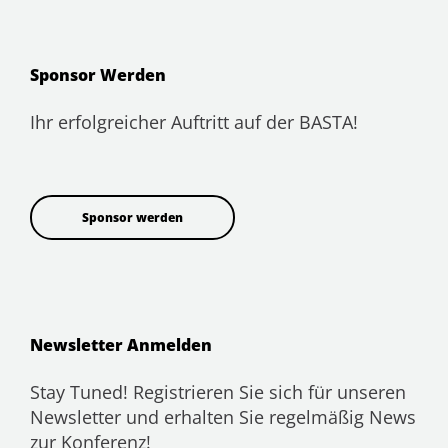
Sponsor Werden
Ihr erfolgreicher Auftritt auf der BASTA!
Sponsor werden
Newsletter Anmelden
Stay Tuned! Registrieren Sie sich für unseren
Newsletter und erhalten Sie regelmäßig News
zur Konferenz!