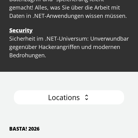
gemacht! Alles, was Sie über die Arbeit mit
Daten in .NET-Anwendungen wissen müssen.
Security
Sicherheit im .NET-Universum: Unverwundbar
gegenüber Hackerangriffen und modernen
Bedrohungen.
Locations
BASTA! 2026