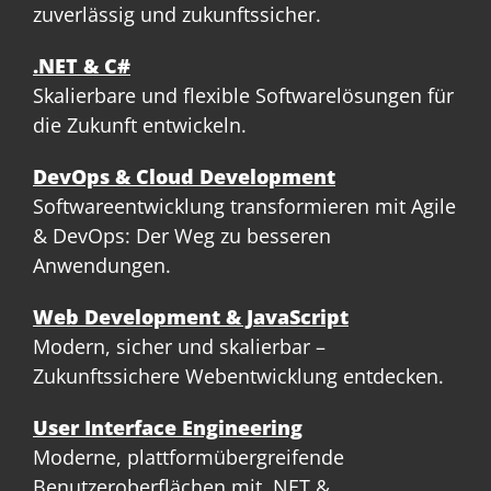
zuverlässig und zukunftssicher.
.NET & C#
Skalierbare und flexible Softwarelösungen für
die Zukunft entwickeln.
DevOps & Cloud Development
Softwareentwicklung transformieren mit Agile
& DevOps: Der Weg zu besseren
Anwendungen.
Web Development & JavaScript
Modern, sicher und skalierbar –
Zukunftssichere Webentwicklung entdecken.
User Interface Engineering
Moderne, plattformübergreifende
Benutzeroberflächen mit .NET &