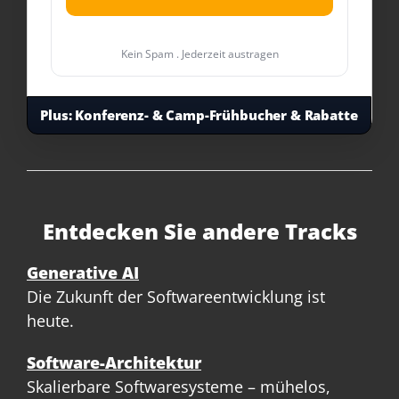
Kein Spam . Jederzeit austragen
Plus:
Konferenz- & Camp-Frühbucher & Rabatte
Entdecken Sie andere Tracks
Generative AI
Die Zukunft der Softwareentwicklung ist
heute.
Software-Architektur
Skalierbare Softwaresysteme – mühelos,