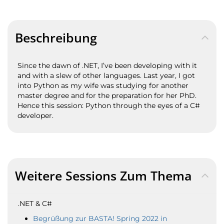
Beschreibung
Since the dawn of .NET, I’ve been developing with it
and with a slew of other languages. Last year, I got
into Python as my wife was studying for another
master degree and for the preparation for her PhD.
Hence this session: Python through the eyes of a C#
developer.
Weitere Sessions Zum Thema
.NET & C#
Begrüßung zur BASTA! Spring 2022 in