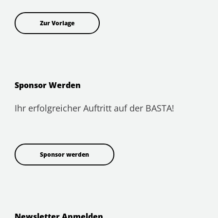
Zur Vorlage
Sponsor Werden
Ihr erfolgreicher Auftritt auf der BASTA!
Sponsor werden
Newsletter Anmelden