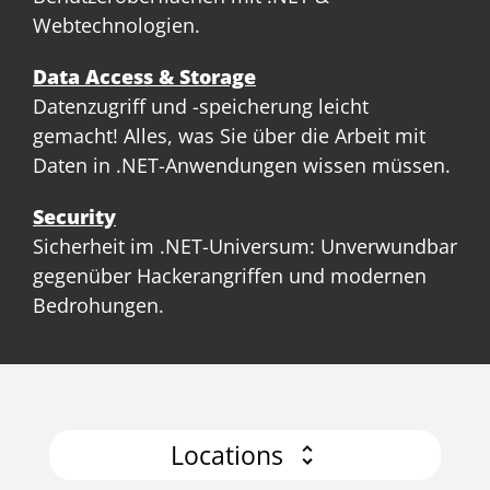
Webtechnologien.
Data Access & Storage
Datenzugriff und -speicherung leicht
gemacht! Alles, was Sie über die Arbeit mit
Daten in .NET-Anwendungen wissen müssen.
Security
Sicherheit im .NET-Universum: Unverwundbar
gegenüber Hackerangriffen und modernen
Bedrohungen.
Locations