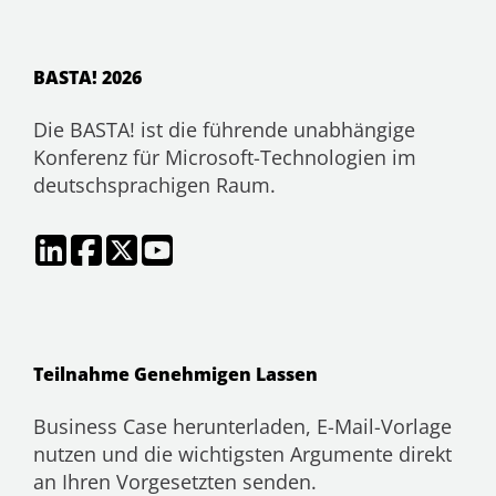
BASTA! 2026
Die BASTA! ist die führende unabhängige
Konferenz für Microsoft-Technologien im
deutschsprachigen Raum.
Teilnahme Genehmigen Lassen
Business Case herunterladen, E-Mail-Vorlage
nutzen und die wichtigsten Argumente direkt
an Ihren Vorgesetzten senden.