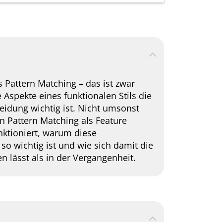
s Pattern Matching – das ist zwar
e Aspekte eines funktionalen Stils die
eidung wichtig ist. Nicht umsonst
n Pattern Matching als Feature
unktioniert, warum diese
so wichtig ist und wie sich damit die
n lässt als in der Vergangenheit.