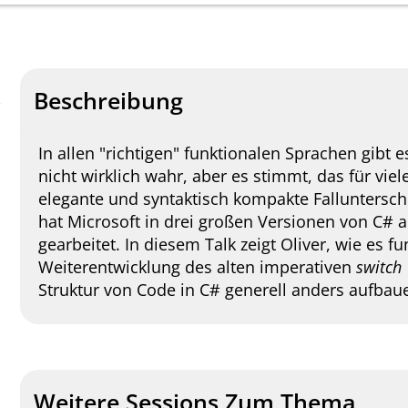
Beschreibung
In allen "richtigen" funktionalen Sprachen gibt e
nicht wirklich wahr, aber es stimmt, das für viel
elegante und syntaktisch kompakte Falluntersch
hat Microsoft in drei großen Versionen von C# a
gearbeitet. In diesem Talk zeigt Oliver, wie es f
Weiterentwicklung des alten imperativen
switch
Struktur von Code in C# generell anders aufbaue
Weitere Sessions Zum Thema