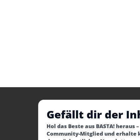
Gefällt dir der In
Hol das Beste aus BASTA! heraus 
Community-Mitglied und erhalte 