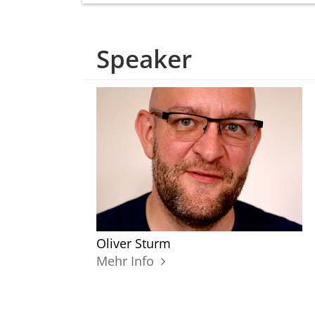
Speaker
Oliver Sturm
Mehr Info