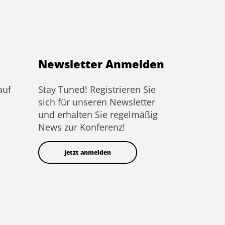
Newsletter Anmelden
auf
Stay Tuned! Registrieren Sie
sich für unseren Newsletter
und erhalten Sie regelmäßig
News zur Konferenz!
Jetzt anmelden