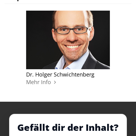
Dr. Holger Schwichtenberg
Mehr Info
Gefällt dir der Inhalt?