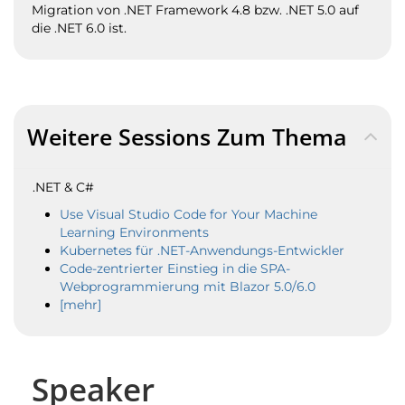
Migration von .NET Framework 4.8 bzw. .NET 5.0 auf
die .NET 6.0 ist.
Weitere Sessions Zum Thema
.NET & C#
Use Visual Studio Code for Your Machine
Learning Environments
Kubernetes für .NET-Anwendungs-Entwickler
Code-zentrierter Einstieg in die SPA-
Webprogrammierung mit Blazor 5.0/6.0
[mehr]
Speaker