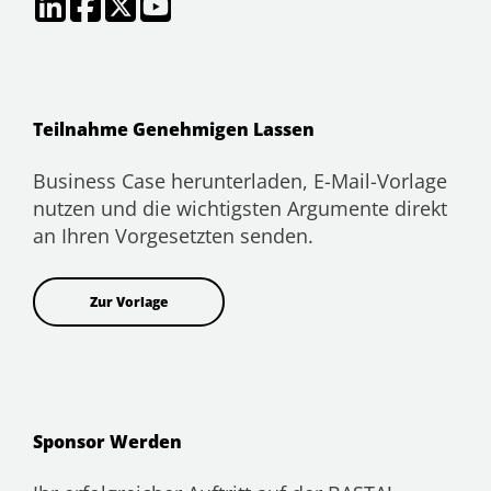
Teilnahme Genehmigen Lassen
Business Case herunterladen, E-Mail-Vorlage
nutzen und die wichtigsten Argumente direkt
an Ihren Vorgesetzten senden.
Zur Vorlage
Sponsor Werden