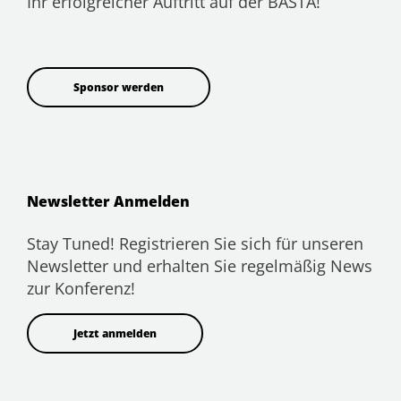
Ihr erfolgreicher Auftritt auf der BASTA!
Sponsor werden
Newsletter Anmelden
Stay Tuned! Registrieren Sie sich für unseren
Newsletter und erhalten Sie regelmäßig News
zur Konferenz!
Jetzt anmelden