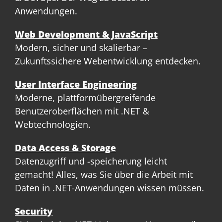
Anwendungen.
Web Development & JavaScript
Modern, sicher und skalierbar –
Zukunftssichere Webentwicklung entdecken.
User Interface Engineering
Moderne, plattformübergreifende
Benutzeroberflächen mit .NET &
Webtechnologien.
Data Access & Storage
Datenzugriff und -speicherung leicht
gemacht! Alles, was Sie über die Arbeit mit
Daten in .NET-Anwendungen wissen müssen.
Security