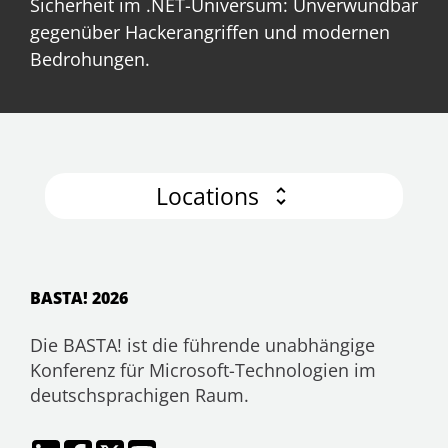
Sicherheit im .NET-Universum: Unverwundbar
gegenüber Hackerangriffen und modernen
Bedrohungen.
Locations
BASTA! 2026
Die BASTA! ist die führende unabhängige
Konferenz für Microsoft-Technologien im
deutschsprachigen Raum.