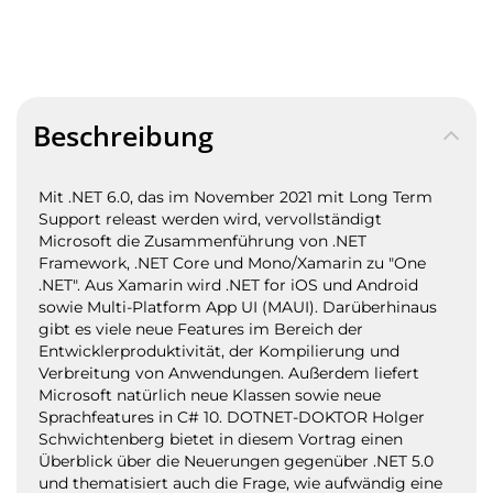
Beschreibung
Mit .NET 6.0, das im November 2021 mit Long Term
Support releast werden wird, vervollständigt
Microsoft die Zusammenführung von .NET
Framework, .NET Core und Mono/Xamarin zu "One
.NET". Aus Xamarin wird .NET for iOS und Android
sowie Multi-Platform App UI (MAUI). Darüberhinaus
gibt es viele neue Features im Bereich der
Entwicklerproduktivität, der Kompilierung und
Verbreitung von Anwendungen. Außerdem liefert
Microsoft natürlich neue Klassen sowie neue
Sprachfeatures in C# 10. DOTNET-DOKTOR Holger
Schwichtenberg bietet in diesem Vortrag einen
Überblick über die Neuerungen gegenüber .NET 5.0
und thematisiert auch die Frage, wie aufwändig eine