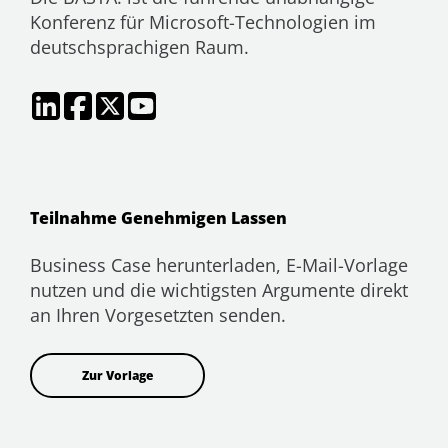
Konferenz für Microsoft-Technologien im
deutschsprachigen Raum.
Teilnahme Genehmigen Lassen
Business Case herunterladen, E-Mail-Vorlage
nutzen und die wichtigsten Argumente direkt
an Ihren Vorgesetzten senden.
Zur Vorlage