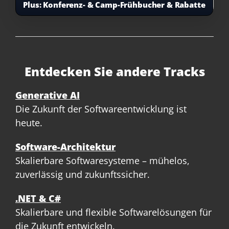
Plus:
Konferenz- & Camp-Frühbucher & Rabatte
Entdecken Sie andere Tracks
Generative AI
Die Zukunft der Softwareentwicklung ist
heute.
Software-Architektur
Skalierbare Softwaresysteme – mühelos,
zuverlässig und zukunftssicher.
.NET & C#
Skalierbare und flexible Softwarelösungen für
die Zukunft entwickeln.