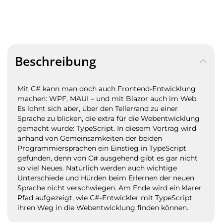
Beschreibung
Mit C# kann man doch auch Frontend-Entwicklung
machen: WPF, MAUI – und mit Blazor auch im Web.
Es lohnt sich aber, über den Tellerrand zu einer
Sprache zu blicken, die extra für die Webentwicklung
gemacht wurde: TypeScript.
In diesem Vortrag wird
anhand von Gemeinsamkeiten der beiden
Programmiersprachen ein Einstieg in TypeScript
gefunden, denn von C# ausgehend gibt es gar nicht
so viel Neues. Natürlich werden auch wichtige
Unterschiede und Hürden beim Erlernen der neuen
Sprache nicht verschwiegen.
Am Ende wird ein klarer
Pfad aufgezeigt, wie C#-Entwickler mit TypeScript
ihren Weg in die Webentwicklung finden können.