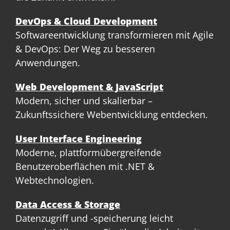
DevOps & Cloud Development
Softwareentwicklung transformieren mit Agile
& DevOps: Der Weg zu besseren
Anwendungen.
Web Development & JavaScript
Modern, sicher und skalierbar –
Zukunftssichere Webentwicklung entdecken.
User Interface Engineering
Moderne, plattformübergreifende
Benutzeroberflächen mit .NET &
Webtechnologien.
Data Access & Storage
Datenzugriff und -speicherung leicht