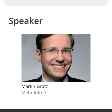
Speaker
Martin Grotz
Mehr Info