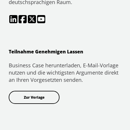
deutschsprachigen Raum.
Teilnahme Genehmigen Lassen
Business Case herunterladen, E-Mail-Vorlage
nutzen und die wichtigsten Argumente direkt
an Ihren Vorgesetzten senden.
Zur Vorlage