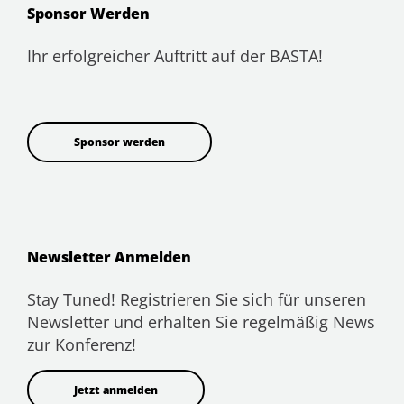
Sponsor Werden
Ihr erfolgreicher Auftritt auf der BASTA!
Sponsor werden
Newsletter Anmelden
Stay Tuned! Registrieren Sie sich für unseren
Newsletter und erhalten Sie regelmäßig News
zur Konferenz!
Jetzt anmelden