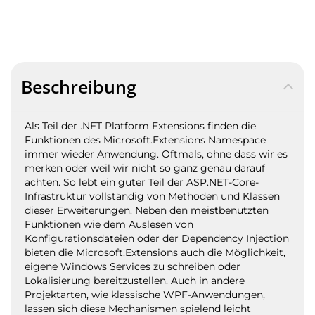
Beschreibung
Als Teil der .NET Platform Extensions finden die
Funktionen des Microsoft.Extensions Namespace
immer wieder Anwendung. Oftmals, ohne dass wir es
merken oder weil wir nicht so ganz genau darauf
achten. So lebt ein guter Teil der ASP.NET-Core-
Infrastruktur vollständig von Methoden und Klassen
dieser Erweiterungen. Neben den meistbenutzten
Funktionen wie dem Auslesen von
Konfigurationsdateien oder der Dependency Injection
bieten die Microsoft.Extensions auch die Möglichkeit,
eigene Windows Services zu schreiben oder
Lokalisierung bereitzustellen. Auch in andere
Projektarten, wie klassische WPF-Anwendungen,
lassen sich diese Mechanismen spielend leicht