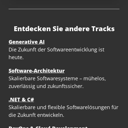
Entdecken Sie andere Tracks
Generative AI
Die Zukunft der Softwareentwicklung ist
heute.
Software-Architektur
Skalierbare Softwaresysteme – mühelos,
zuverlässig und zukunftssicher.
.NET & C#
Skalierbare und flexible Softwarelösungen für
die Zukunft entwickeln.