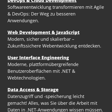
DevOps & Cloud Development
Softwareentwicklung transformieren mit Agile
& DevOps: Der Weg zu besseren
Anwendungen.
Web Development & JavaScript
Modern, sicher und skalierbar –
Zukunftssichere Webentwicklung entdecken.
User Interface Engineering
Moderne, plattformübergreifende
Benutzeroberflächen mit .NET &
Webtechnologien.
Data Access & Storage
Datenzugriff und -speicherung leicht
gemacht! Alles, was Sie über die Arbeit mit
Daten in .NET-Anwendungen wissen müssen.