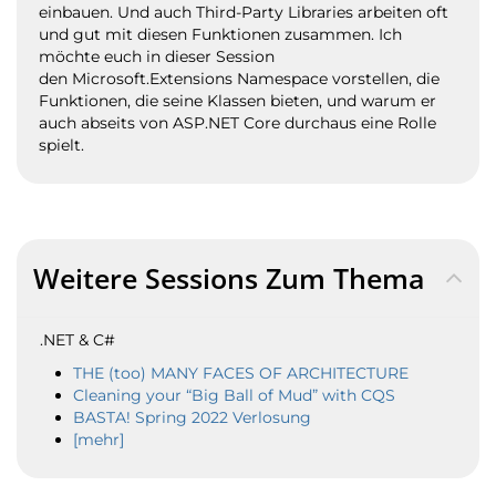
einbauen. Und auch Third-Party Libraries arbeiten oft
und gut mit diesen Funktionen zusammen. Ich
möchte euch in dieser Session
den Microsoft.Extensions Namespace vorstellen, die
Funktionen, die seine Klassen bieten, und warum er
auch abseits von ASP.NET Core durchaus eine Rolle
spielt.
Weitere Sessions Zum Thema
.NET & C#
THE (too) MANY FACES OF ARCHITECTURE
Cleaning your “Big Ball of Mud” with CQS
BASTA! Spring 2022 Verlosung
[mehr]