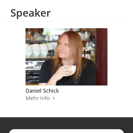
Speaker
Daniel Schick
Mehr Info