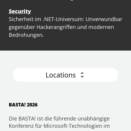
Security
Sicherheit im .NET-Universum: Unverwundbar
gegenüber Hackerangriffen und modernen
Bedrohungen.
Locations
BASTA! 2026
Die BASTA! ist die führende unabhängige
Konferenz für Microsoft-Technologien im