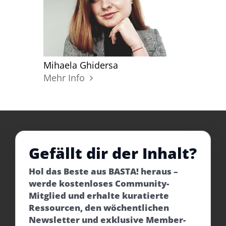
Mihaela Ghidersa
Mehr Info
Gefällt dir der Inhalt?
Hol das Beste aus BASTA! heraus –
werde kostenloses Community-
Mitglied und erhalte kuratierte
Ressourcen, den wöchentlichen
Newsletter und exklusive Member-