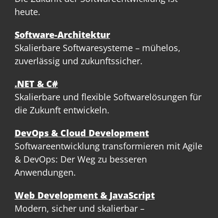
heute.
Software-Architektur
Skalierbare Softwaresysteme – mühelos,
zuverlässig und zukunftssicher.
.NET & C#
Skalierbare und flexible Softwarelösungen für
die Zukunft entwickeln.
DevOps & Cloud Development
Softwareentwicklung transformieren mit Agile
& DevOps: Der Weg zu besseren
Anwendungen.
Web Development & JavaScript
Modern, sicher und skalierbar –