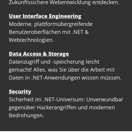
Zukunftssichere Webentwicklung entdecken.
User Interface Engineering
Moderne, plattformübergreifende
Benutzeroberflächen mit .NET &
Webtechnologien.
Data Access & Storage
Datenzugriff und -speicherung leicht
gemacht! Alles, was Sie über die Arbeit mit
Daten in .NET-Anwendungen wissen müssen.
Security
Sicherheit im .NET-Universum: Unverwundbar
gegenüber Hackerangriffen und modernen
Bedrohungen.