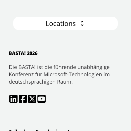
Locations
BASTA! 2026
Die BASTA! ist die führende unabhängige
Konferenz für Microsoft-Technologien im
deutschsprachigen Raum.