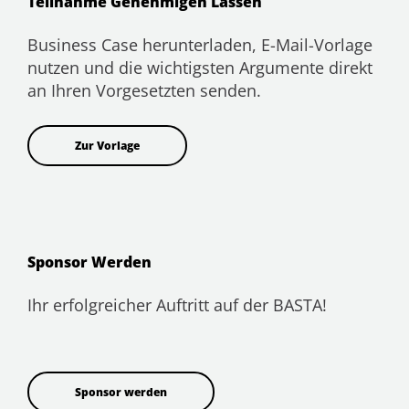
Teilnahme Genehmigen Lassen
Business Case herunterladen, E-Mail-Vorlage
nutzen und die wichtigsten Argumente direkt
an Ihren Vorgesetzten senden.
Zur Vorlage
Sponsor Werden
Ihr erfolgreicher Auftritt auf der BASTA!
Sponsor werden