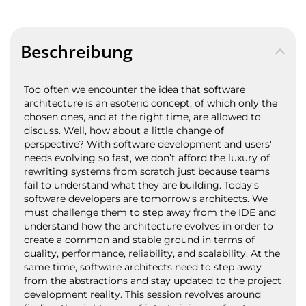
Beschreibung
Too often we encounter the idea that software
architecture is an esoteric concept, of which only the
chosen ones, and at the right time, are allowed to
discuss. Well, how about a little change of
perspective? With software development and users'
needs evolving so fast, we don’t afford the luxury of
rewriting systems from scratch just because teams
fail to understand what they are building. Today’s
software developers are tomorrow's architects. We
must challenge them to step away from the IDE and
understand how the architecture evolves in order to
create a common and stable ground in terms of
quality, performance, reliability, and scalability. At the
same time, software architects need to step away
from the abstractions and stay updated to the project
development reality. This session revolves around