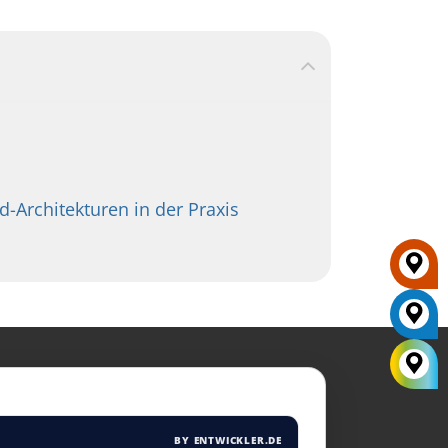
Architekturen in der Praxis
BY ENTWICKLER.DE