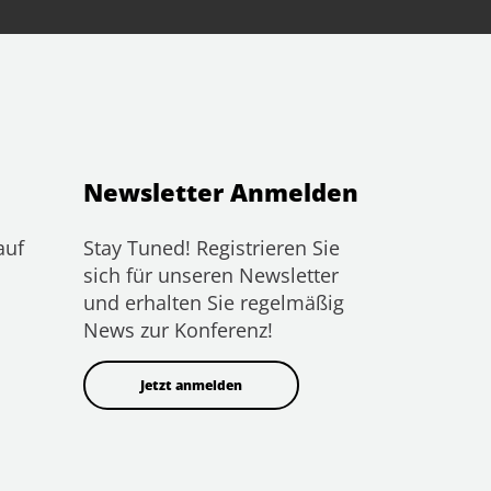
Newsletter Anmelden
auf
Stay Tuned! Registrieren Sie
sich für unseren Newsletter
und erhalten Sie regelmäßig
News zur Konferenz!
Jetzt anmelden