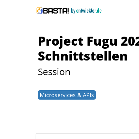
Project Fugu 20
Schnittstellen
Session
Microservices & APIs