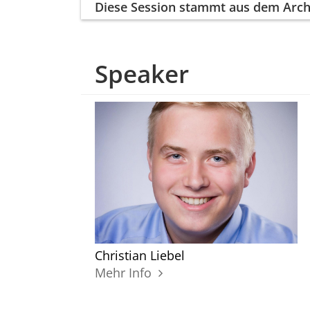
Diese Session
stammt aus dem Arch
Speaker
Christian Liebel
Mehr Info