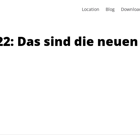
Location
Blog
Downloa
22: Das sind die neue