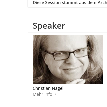
Diese Session
stammt aus dem Arch
Speaker
Christian Nagel
Mehr Info