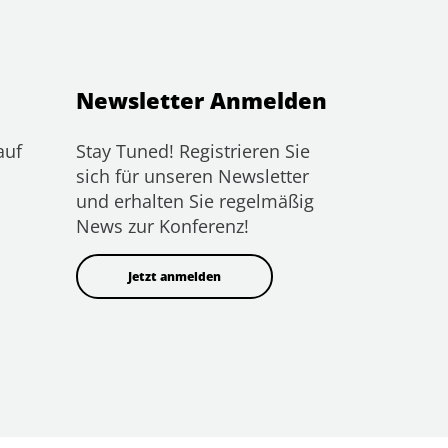
Newsletter Anmelden
auf
Stay Tuned! Registrieren Sie
sich für unseren Newsletter
und erhalten Sie regelmäßig
News zur Konferenz!
Jetzt anmelden