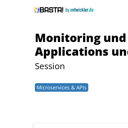
Monitoring und 
Applications un
Session
Microservices & APIs