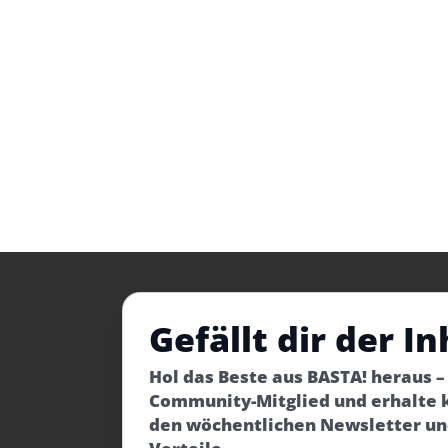
Gefällt dir der In
Hol das Beste aus BASTA! heraus 
Community-Mitglied und erhalte 
den wöchentlichen Newsletter un