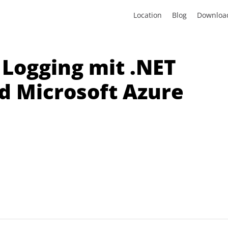
Location
Blog
Downloa
Logging mit .NET
d Microsoft Azure