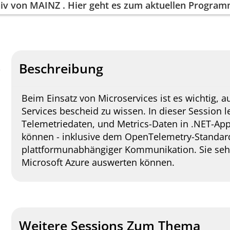
iv von
MAINZ
. Hier geht es zum aktuellen Progra
Beschreibung
Beim Einsatz von Microservices ist es wichtig, 
Services bescheid zu wissen. In dieser Session l
Telemetriedaten, und Metrics-Daten in .NET-Ap
können - inklusive dem OpenTelemetry-Standar
plattformunabhängiger Kommunikation. Sie sehe
Microsoft Azure auswerten können.
Weitere Sessions Zum Thema