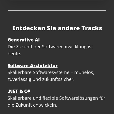
Entdecken Sie andere Tracks
Generative AI
Die Zukunft der Softwareentwicklung ist
heute.
Software-Architektur
Skalierbare Softwaresysteme – mühelos,
zuverlässig und zukunftssicher.
.NET & C#
Skalierbare und flexible Softwarelösungen für
die Zukunft entwickeln.