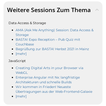
Weitere Sessions Zum Thema
Data Access & Storage
AMA (Ask Me Anything) Session: Data Access &
Storage
BASTA! Expo Reception – Pub Quiz mit
Couchbase
Begrüßung zur BASTA! Herbst 2021 in Mainz
[mehr]
JavaScript
Creating Digital Arts in your Browser via
WebGL
Enterprise Angular mit Nx: langfristige
Architekturen und schnelle Builds
Wir kommen in Frieden! Neueste
Übertragungen aus der Web-Frontend-Galaxie
[mehr]