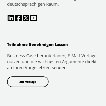
deutschsprachigen Raum.
Teilnahme Genehmigen Lassen
Business Case herunterladen, E-Mail-Vorlage
nutzen und die wichtigsten Argumente direkt
an Ihren Vorgesetzten senden.
Zur Vorlage