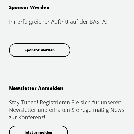
Sponsor Werden
Ihr erfolgreicher Auftritt auf der BASTA!
Sponsor werden
Newsletter Anmelden
Stay Tuned! Registrieren Sie sich für unseren
Newsletter und erhalten Sie regelmäßig News
zur Konferenz!
Jetzt anmelden