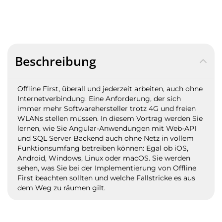
Beschreibung
Offline First, überall und jederzeit arbeiten, auch ohne
Internetverbindung. Eine Anforderung, der sich
immer mehr Softwarehersteller trotz 4G und freien
WLANs stellen müssen. In diesem Vortrag werden Sie
lernen, wie Sie Angular-Anwendungen mit Web-API
und SQL Server Backend auch ohne Netz in vollem
Funktionsumfang betreiben können: Egal ob iOS,
Android, Windows, Linux oder macOS. Sie werden
sehen, was Sie bei der Implementierung von Offline
First beachten sollten und welche Fallstricke es aus
dem Weg zu räumen gilt.