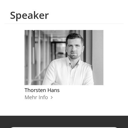
Speaker
Thorsten Hans
Mehr Info