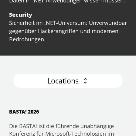
Daten in .NET-Anwendungen wissen müssen.
Security
Sicherheit im .NET-Universum: Unverwundbar
gegenüber Hackerangriffen und modernen
Bedrohungen.
Locations
BASTA! 2026
Die BASTA! ist die führende unabhängige
Konferenz für Microsoft-Technologien im