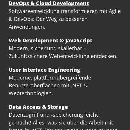
DevOps & Cloud Development
Softwareentwicklung transformieren mit Agile
& DevOps: Der Weg zu besseren
Anwendungen.
Web Development & JavaScript
Modern, sicher und skalierbar –
Zukunftssichere Webentwicklung entdecken.
User Interface Engineering
Moderne, plattformübergreifende
Benutzeroberflächen mit .NET &
Webtechnologien.
Data Access & Storage
Datenzugriff und -speicherung leicht
gemacht! Alles, was Sie über die Arbeit mit